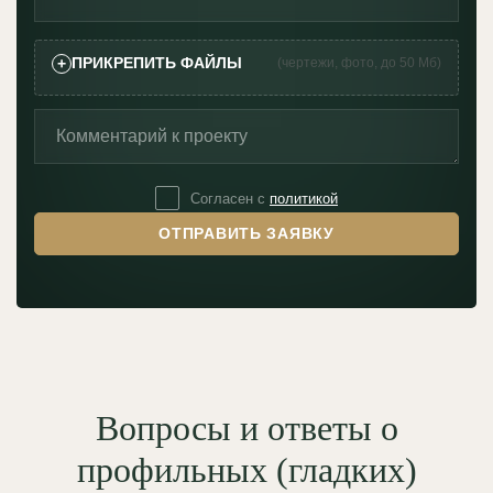
+
ПРИКРЕПИТЬ ФАЙЛЫ
(чертежи, фото, до 50 Мб)
Согласен с
политикой
ОТПРАВИТЬ ЗАЯВКУ
Вопросы и ответы о
профильных (гладких)