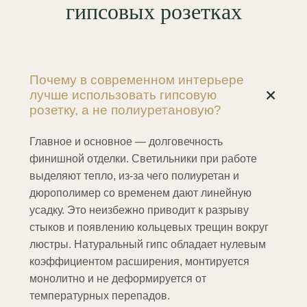
гипсовых розетках
Почему в современном интерьере
лучше использовать гипсовую
розетку, а не полиуретановую?
Главное и основное — долговечность
финишной отделки. Светильники при работе
выделяют тепло, из-за чего полиуретан и
дюрополимер со временем дают линейную
усадку. Это неизбежно приводит к разрыву
стыков и появлению кольцевых трещин вокруг
люстры. Натуральный гипс обладает нулевым
коэффициентом расширения, монтируется
монолитно и не деформируется от
температурных перепадов.