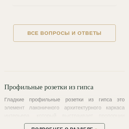
ВСЕ ВОПРОСЫ И ОТВЕТЫ
Профильные розетки из гипса
Гладкие профильные розетки из гипса это
элемент лаконичного архитектурного каркаса
интерьера, который выстраивает пропорции
потолочной зоны. Отсутствие навязчивого узора