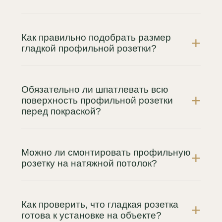
Как правильно подобрать размер
гладкой профильной розетки?
Обязательно ли шпатлевать всю
поверхность профильной розетки
перед покраской?
Можно ли смонтировать профильную
розетку на натяжной потолок?
Как проверить, что гладкая розетка
готова к установке на объекте?