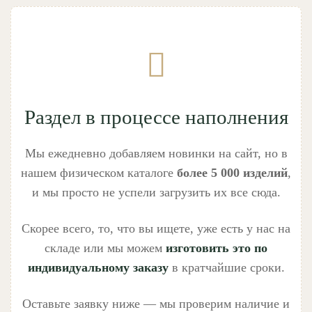
Раздел в процессе наполнения
Мы ежедневно добавляем новинки на сайт, но в
нашем физическом каталоге
более 5 000 изделий
,
и мы просто не успели загрузить их все сюда.
Скорее всего, то, что вы ищете, уже есть у нас на
складе или мы можем
изготовить это по
индивидуальному заказу
в кратчайшие сроки.
Оставьте заявку ниже — мы проверим наличие и