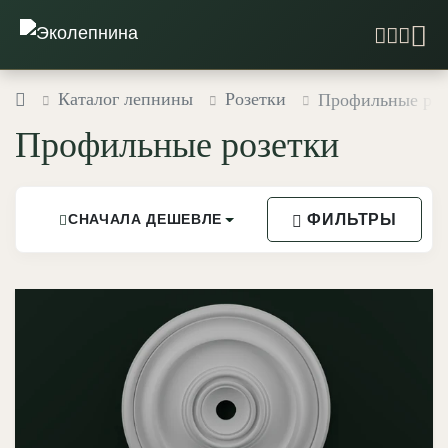
Каталог лепнины
Розетки
Профильные роз
Профильные розетки
ФИЛЬТРЫ
СНАЧАЛА ДЕШЕВЛЕ