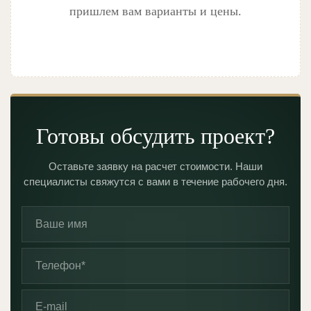
пришлем вам варианты и цены.
Готовы обсудить проект?
Оставьте заявку на расчет стоимости. Наши
специалисты свяжутся с вами в течение рабочего дня.