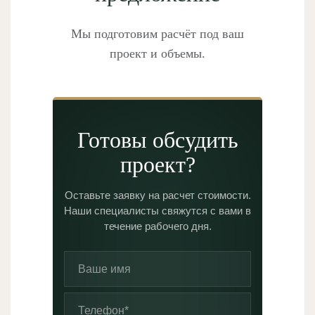
Мы подготовим расчёт под ваш
проект и объемы.
Готовы обсудить
проект?
Оставьте заявку на расчет стоимости.
Наши специалисты свяжутся с вами в
течение рабочего дня.