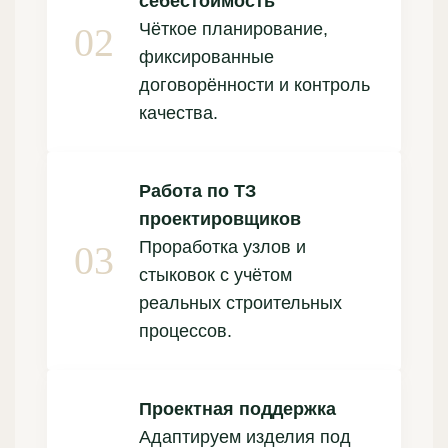
себестоимость
Чёткое планирование,
фиксированные
договорённости и контроль
качества.
Работа по ТЗ
проектировщиков
Проработка узлов и
стыковок с учётом
реальных строительных
процессов.
Проектная поддержка
Адаптируем изделия под