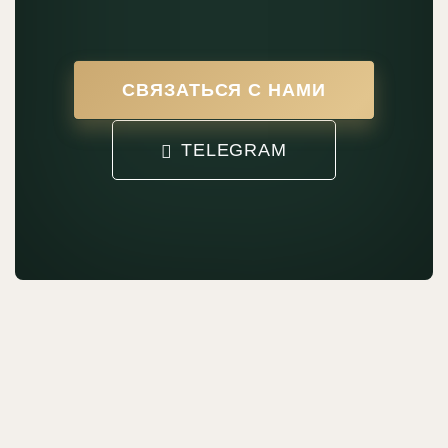
СВЯЗАТЬСЯ С НАМИ
TELEGRAM