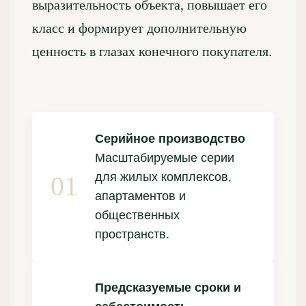
выразительность объекта, повышает его
класс и формирует дополнительную
ценность в глазах конечного покупателя.
Серийное производство
Масштабируемые серии
для жилых комплексов,
апартаментов и
общественных
пространств.
Предсказуемые сроки и