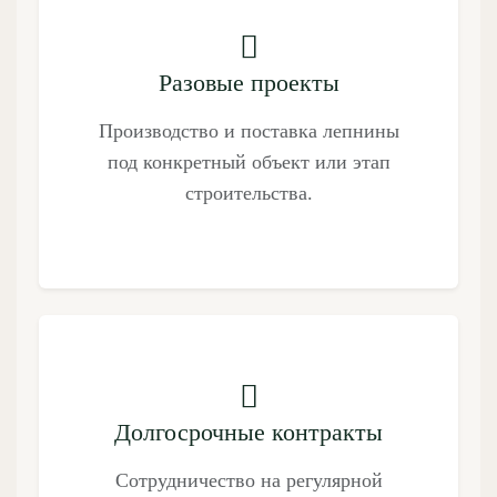
Разовые проекты
Производство и поставка лепнины
под конкретный объект или этап
строительства.
Долгосрочные контракты
Сотрудничество на регулярной