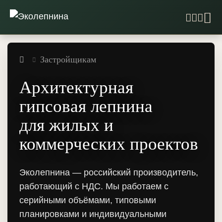
Застройщикам
Архитектурная
гипсовая лепнина
для жилых и
коммерческих проектов
Эколепнина — российский производитель,
работающий с НДС. Мы работаем с
серийными объёмами, типовыми
планировками и индивидуальными