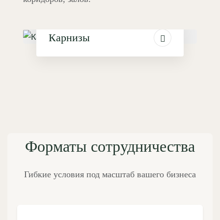
Карнизы
Форматы сотрудничества
Гибкие условия под масштаб вашего бизнеса