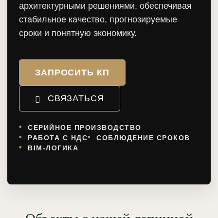
архитектурными решениями, обеспечивая
стабильное качество, прогнозируемые
сроки и понятную экономику.
ЗАПРОСИТЬ КП
СВЯЗАТЬСЯ
СЕРИЙНОЕ ПРОИЗВОДСТВО
РАБОТА С НДС
СОБЛЮДЕНИЕ СРОКОВ
BIM-ЛОГИКА