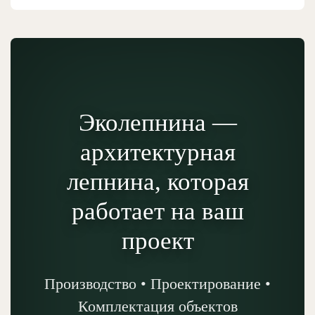
Эколепнина —
архитектурная
лепнина, которая
работает на ваш
проект
Производство • Проектирование •
Комплектация объектов