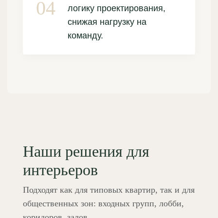
логику проектирования,
снижая нагрузку на
команду.
Наши решения для
интерьеров
Подходят как для типовых квартир, так и для
общественных зон: входных групп, лобби,
коридоров, залов.