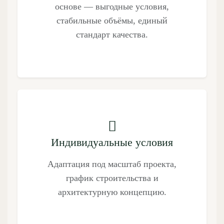
основе — выгодные условия,
стабильные объёмы, единый
стандарт качества.
Индивидуальные условия
Адаптация под масштаб проекта,
график строительства и
архитектурную концепцию.