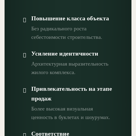
Повышение класса объекта
Без радикального роста
себестоимости строительства.
Усиление идентичности
Архитектурная выразительность
жилого комплекса.
Привлекательность на этапе
продаж
Более высокая визуальная
ценность в буклетах и шоурумах.
Соответствие