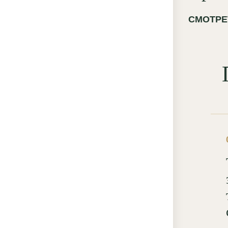
СМОТРЕ