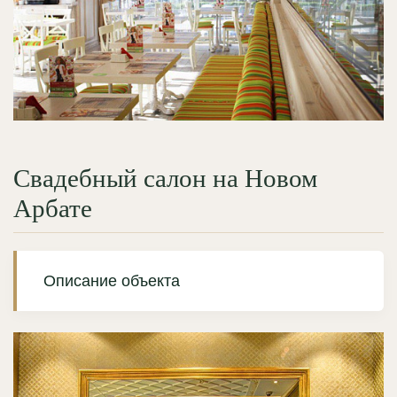
Свадебный салон на Новом
Арбате
Описание объекта