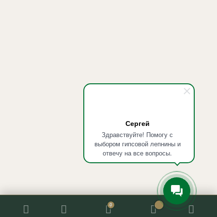
Сергей
Здравствуйте! Помогу с
выбором гипсовой лепнины и
отвечу на все вопросы.
0