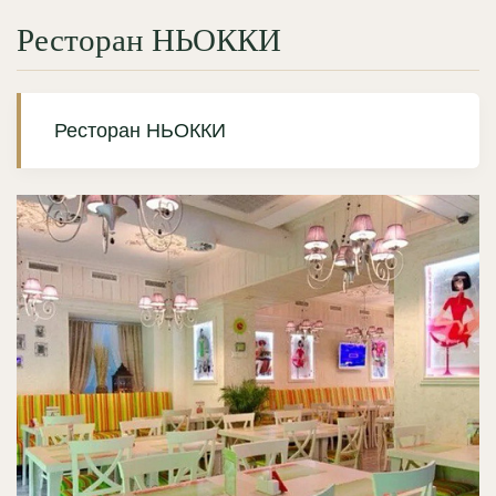
Ресторан НЬОККИ
Ресторан НЬОККИ