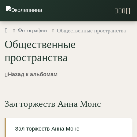
Фотографии
Общественные пространства
Общественные
пространства
Назад к альбомам
Зал торжеств Анна Монс
Зал торжеств Анна Монс