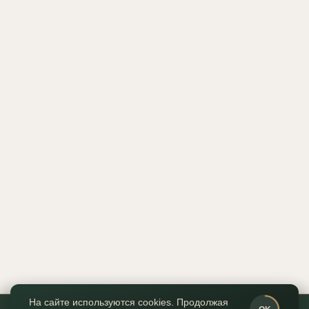
На сайте используются cookies. Продолжая
0