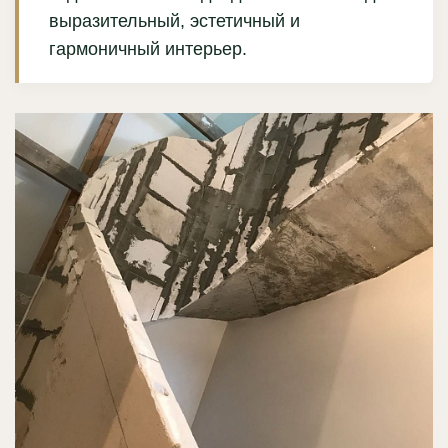
выразительный, эстетичный и
гармоничный интерьер.