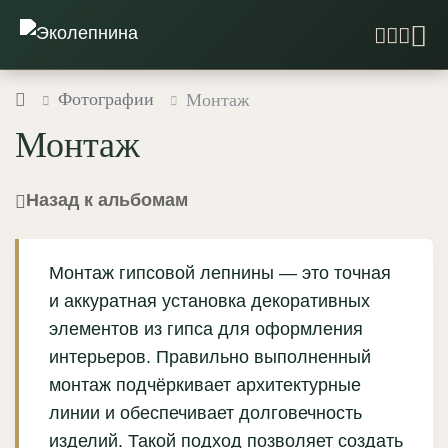
Фотографии
Монтаж
Монтаж
Назад к альбомам
Монтаж гипсовой лепнины — это точная
и аккуратная установка декоративных
элементов из гипса для оформления
интерьеров. Правильно выполненный
монтаж подчёркивает архитектурные
линии и обеспечивает долговечность
изделий. Такой подход позволяет создать