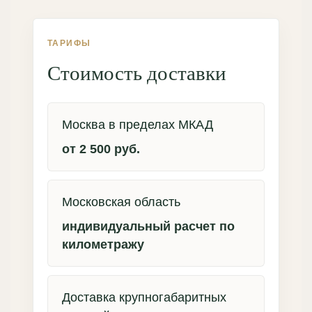
ТАРИФЫ
Стоимость доставки
Москва в пределах МКАД
от 2 500 руб.
Московская область
индивидуальный расчет по
километражу
Доставка крупногабаритных