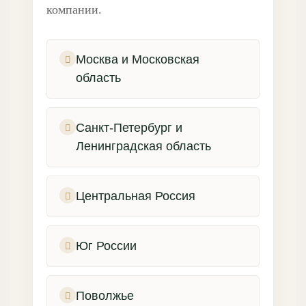
компании.
Москва и Московская
область
Санкт-Петербург и
Ленинградская область
Центральная Россия
Юг России
Поволжье