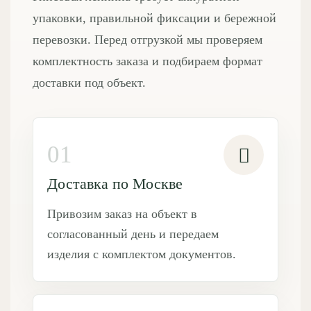
упаковки, правильной фиксации и бережной
перевозки. Перед отгрузкой мы проверяем
комплектность заказа и подбираем формат
доставки под объект.
01
Доставка по Москве
Привозим заказ на объект в
согласованный день и передаем
изделия с комплектом документов.