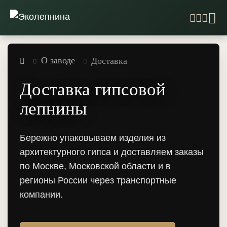
О заводе
Доставка
Доставка гипсовой
лепнины
Бережно упаковываем изделия из
архитектурного гипса и доставляем заказы
по Москве, Московской области и в
регионы России через транспортные
компании.