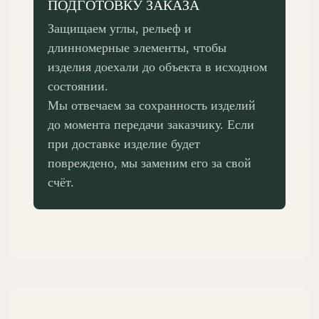
ПОДГОТОВКУ ЗАКАЗА
Защищаем углы, рельеф и
длинномерные элементы, чтобы
изделия доехали до объекта в исходном
состоянии.
Мы отвечаем за сохранность изделий
до момента передачи заказчику. Если
при доставке изделие будет
повреждено, мы заменим его за свой
счёт.