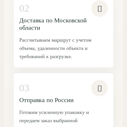
02
Доставка по Московской
области
Рассчитываем маршрут с учетом
объема, удаленности объекта и
требований к разгрузке.
03
Отправка по России
Готовим усиленную упаковку и
передаем заказ выбранной