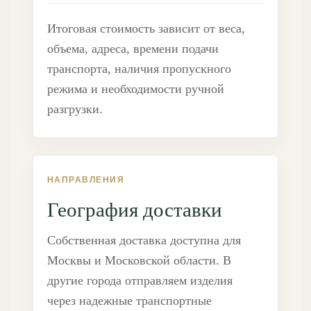
Итоговая стоимость зависит от веса,
объема, адреса, времени подачи
транспорта, наличия пропускного
режима и необходимости ручной
разгрузки.
НАПРАВЛЕНИЯ
География доставки
Собственная доставка доступна для
Москвы и Московской области. В
другие города отправляем изделия
через надежные транспортные