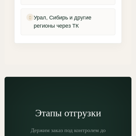
Урал, Сибирь и другие
регионы через ТК
Этапы отгрузки
Держим заказ под контролем до