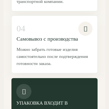
транспортной компании.
04
Самовывоз с производства
Можно забрать готовые изделия
самостоятельно после подтверждения
готовности заказа.
УПАКОВКА ВХОДИТ В