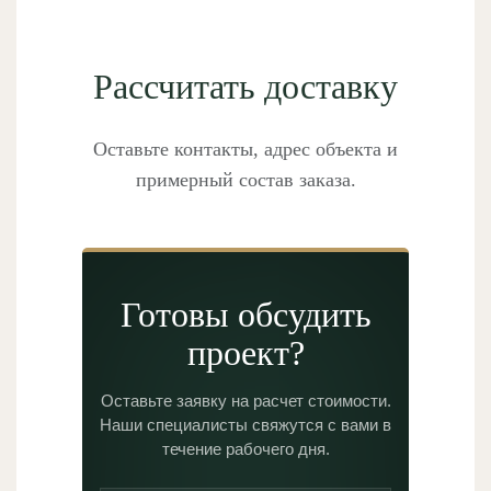
Рассчитать доставку
Оставьте контакты, адрес объекта и
примерный состав заказа.
Готовы обсудить
проект?
Оставьте заявку на расчет стоимости.
Наши специалисты свяжутся с вами в
течение рабочего дня.