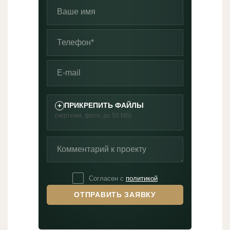
+
ПРИКРЕПИТЬ ФАЙЛЫ
(чертежи, фото, до 50 Мб)
Согласен с
политикой
ОТПРАВИТЬ ЗАЯВКУ