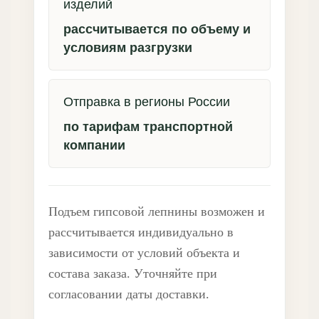
изделий
рассчитывается по объему и
условиям разгрузки
Отправка в регионы России
по тарифам транспортной
компании
Подъем гипсовой лепнины возможен и
рассчитывается индивидуально в
зависимости от условий объекта и
состава заказа. Уточняйте при
согласовании даты доставки.