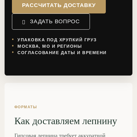
РАССЧИТАТЬ ДОСТАВКУ
ЗАДАТЬ ВОПРОС
УПАКОВКА ПОД ХРУПКИЙ ГРУЗ
МОСКВА, МО И РЕГИОНЫ
СОГЛАСОВАНИЕ ДАТЫ И ВРЕМЕНИ
ФОРМАТЫ
Как доставляем лепнину
Гипсовая лепнина требует аккуратной