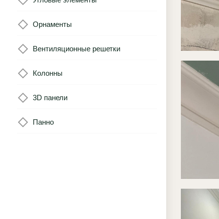
Орнаменты
Вентиляционные решетки
Колонны
3D панели
Панно