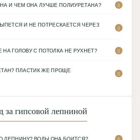
НА И ЧЕМ ОНА ЛУЧШЕ ПОЛИУРЕТАНА?
СЫПЕТСЯ И НЕ ПОТРЕСКАЕТСЯ ЧЕРЕЗ
 НА ГОЛОВУ С ПОТОЛКА НЕ РУХНЕТ?
ЕТАН? ПЛАСТИК ЖЕ ПРОЩЕ
д за гипсовой лепниной
Ю ЛЕПНИНУ? ВОДЫ ОНА БОИТСЯ?