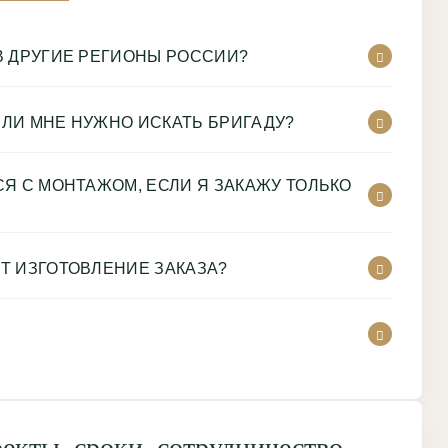
В ДРУГИЕ РЕГИОНЫ РОССИИ?
 ИЛИ МНЕ НУЖНО ИСКАТЬ БРИГАДУ?
Я С МОНТАЖОМ, ЕСЛИ Я ЗАКАЖУ ТОЛЬКО
Т ИЗГОТОВЛЕНИЕ ЗАКАЗА?
кты, сроки, сотрудничество