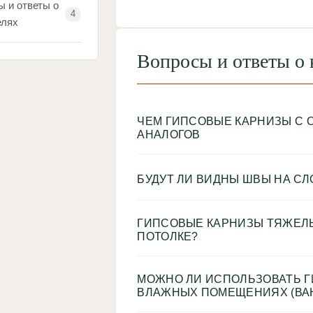
ы и ответы о
4
елях
Вопросы и ответы о 
ЧЕМ ГИПСОВЫЕ КАРНИЗЫ С
АНАЛОГОВ
БУДУТ ЛИ ВИДНЫ ШВЫ НА С
ГИПСОВЫЕ КАРНИЗЫ ТЯЖЕЛЫ
ПОТОЛКЕ?
МОЖНО ЛИ ИСПОЛЬЗОВАТЬ Г
ВЛАЖНЫХ ПОМЕЩЕНИЯХ (ВАН