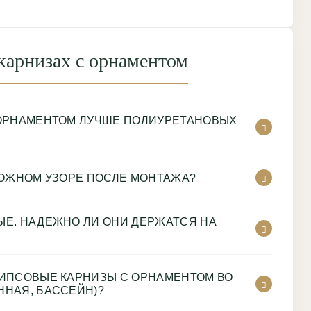
карнизах с орнаментом
 ОРНАМЕНТОМ ЛУЧШЕ ПОЛИУРЕТАНОВЫХ
ЛОЖНОМ УЗОРЕ ПОСЛЕ МОНТАЖА?
Е. НАДЕЖНО ЛИ ОНИ ДЕРЖАТСЯ НА
ИПСОВЫЕ КАРНИЗЫ С ОРНАМЕНТОМ ВО
НАЯ, БАССЕЙН)?