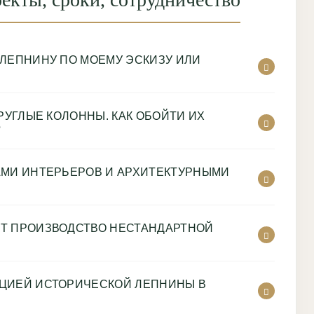
 ЛЕПНИНУ ПО МОЕМУ ЭСКИЗУ ИЛИ
КРУГЛЫЕ КОЛОННЫ. КАК ОБОЙТИ ИХ
?
АМИ ИНТЕРЬЕРОВ И АРХИТЕКТУРНЫМИ
Т ПРОИЗВОДСТВО НЕСТАНДАРТНОЙ
ЦИЕЙ ИСТОРИЧЕСКОЙ ЛЕПНИНЫ В