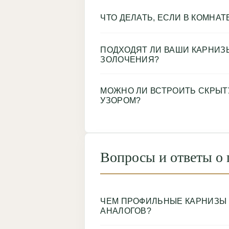
ЧТО ДЕЛАТЬ, ЕСЛИ В КОМНАТ
ПОДХОДЯТ ЛИ ВАШИ КАРНИЗ
ЗОЛОЧЕНИЯ?
МОЖНО ЛИ ВСТРОИТЬ СКРЫТ
УЗОРОМ?
Вопросы и ответы о 
ЧЕМ ПРОФИЛЬНЫЕ КАРНИЗЫ 
АНАЛОГОВ?