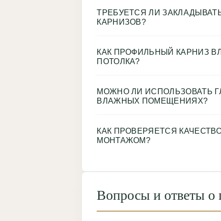
ТРЕБУЕТСЯ ЛИ ЗАКЛАДЫВАТЬ
КАРНИЗОВ?
КАК ПРОФИЛЬНЫЙ КАРНИЗ В
ПОТОЛКА?
МОЖНО ЛИ ИСПОЛЬЗОВАТЬ Г
ВЛАЖНЫХ ПОМЕЩЕНИЯХ?
КАК ПРОВЕРЯЕТСЯ КАЧЕСТВ
МОНТАЖОМ?
Вопросы и ответы о 