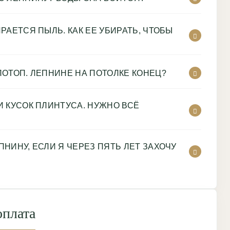
РАЕТСЯ ПЫЛЬ. КАК ЕЕ УБИРАТЬ, ЧТОБЫ
ОТОП. ЛЕПНИНЕ НА ПОТОЛКЕ КОНЕЦ?
 КУСОК ПЛИНТУСА. НУЖНО ВСЁ
НИНУ, ЕСЛИ Я ЧЕРЕЗ ПЯТЬ ЛЕТ ЗАХОЧУ
оплата