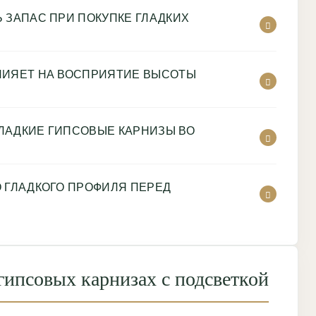
 ЗАПАС ПРИ ПОКУПКЕ ГЛАДКИХ
ЛИЯЕТ НА ВОСПРИЯТИЕ ВЫСОТЫ
ЛАДКИЕ ГИПСОВЫЕ КАРНИЗЫ ВО
О ГЛАДКОГО ПРОФИЛЯ ПЕРЕД
гипсовых карнизах с подсветкой