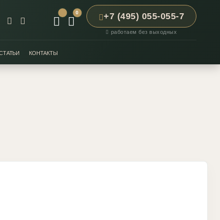
0
+7 (495) 055-055-7
работаем без выходных
СТАТЬИ
КОНТАКТЫ