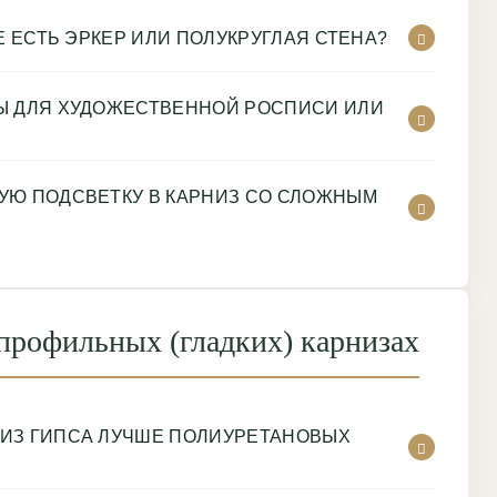
Е ЕСТЬ ЭРКЕР ИЛИ ПОЛУКРУГЛАЯ СТЕНА?
Ы ДЛЯ ХУДОЖЕСТВЕННОЙ РОСПИСИ ИЛИ
УЮ ПОДСВЕТКУ В КАРНИЗ СО СЛОЖНЫМ
профильных (гладких) карнизах
ИЗ ГИПСА ЛУЧШЕ ПОЛИУРЕТАНОВЫХ