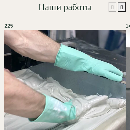
Наши работы
225
1