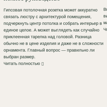
В
Гипсовая потолочная розетка может аккуратно
в
связать люстру с архитектурой помещения,
м
подчеркнуть центр потолка и собрать интерьер в
Ч
единое целое. А может выглядеть как случайно
приклеенная тарелка над головой. Разница
обычно не в цене изделия и даже не в сложности
орнамента. Главный вопрос — правильно ли
выбран размер.
Читать полностью