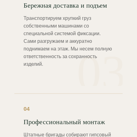
Бережная доставка и подъем
Транспортируем хрупкий груз
собственными машинами со
специальной системой фиксации.
Сами разгружаем и аккуратно
03
поднимаем на этаж. Мы несем полную
ответственность за сохранность
изделий.
04
Профессиональный монтаж
Штатные бригады собирают гипсовый