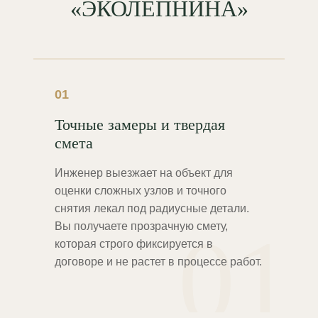
«ЭКОЛЕПНИНА»
01
Точные замеры и твердая
смета
Инженер выезжает на объект для
оценки сложных узлов и точного
снятия лекал под радиусные детали.
01
Вы получаете прозрачную смету,
которая строго фиксируется в
договоре и не растет в процессе работ.