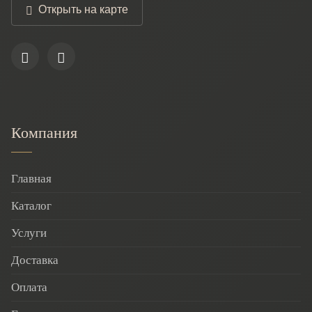
Открыть на карте
Компания
Главная
Каталог
Услуги
Доставка
Оплата