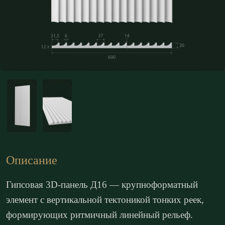
Описание
Гипсовая 3D-панель Д16 — крупноформатный
элемент с вертикальной тектоникой тонких реек,
формирующих ритмичный линейный рельеф.