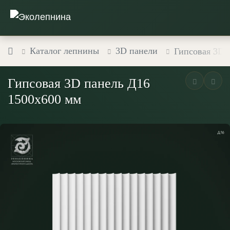
Каталог лепнины
3D панели
Гипсовая 3D 
Гипсовая 3D панель Д16
1500х600 мм