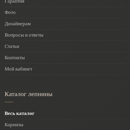
Гарантия
Фото
Дизайнерам
Вопросы и ответы
Статьи
Контакты
Мой кабинет
Каталог лепнины
Весь каталог
Карнизы