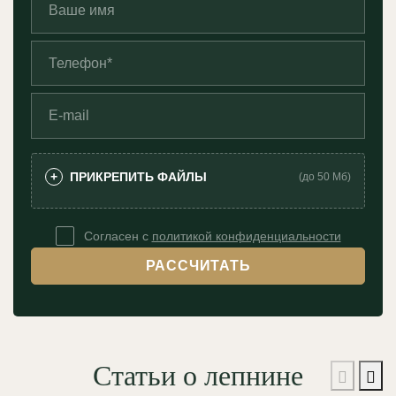
ПРИКРЕПИТЬ ФАЙЛЫ
+
(до 50 Мб)
Согласен с
политикой конфиденциальности
РАССЧИТАТЬ
Статьи о лепнине