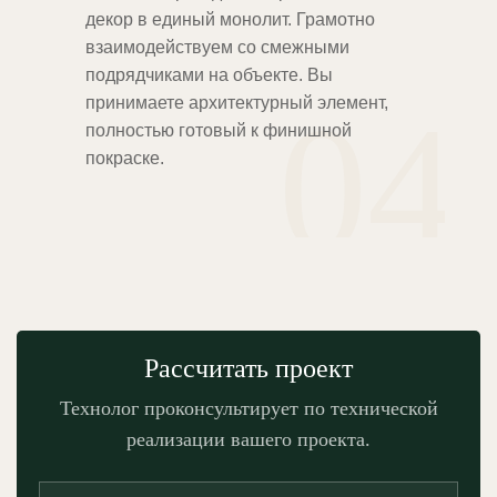
декор в единый монолит. Грамотно
взаимодействуем со смежными
подрядчиками на объекте. Вы
04
принимаете архитектурный элемент,
полностью готовый к финишной
покраске.
Рассчитать проект
Технолог проконсультирует по технической
реализации вашего проекта.