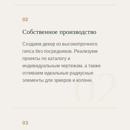
02
Собственное производство
Создаем декор из высокопрочного
гипса без посредников. Реализуем
проекты по каталогу и
02
индивидуальным чертежам, а также
отливаем идеальные радиусные
элементы для эркеров и колонн.
03