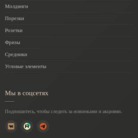
Молдинги
Порезки
Розетки
Фризы
Средники
Угловые элементы
Мы в соцсетях
Подпишитесь, чтобы следить за новинками и акциями.