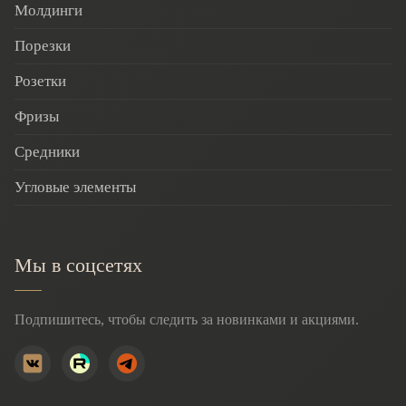
Молдинги
Порезки
Розетки
Фризы
Средники
Угловые элементы
Мы в соцсетях
Подпишитесь, чтобы следить за новинками и акциями.