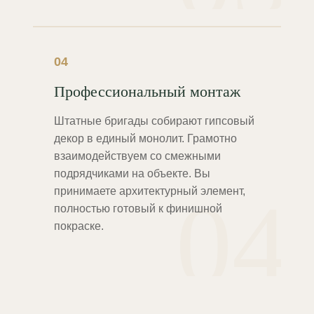
04
Профессиональный монтаж
Штатные бригады собирают гипсовый
декор в единый монолит. Грамотно
взаимодействуем со смежными
подрядчиками на объекте. Вы
04
принимаете архитектурный элемент,
полностью готовый к финишной
покраске.