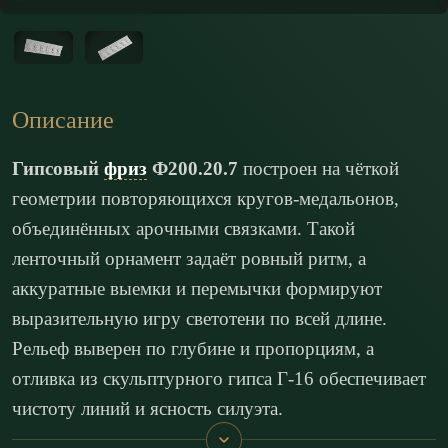
Описание
Гипсовый
фриз
Ф200.20.7
построен на чёткой
геометрии повторяющихся кругов-медальонов,
объединённых арочными связками. Такой
ленточный орнамент задаёт ровный ритм, а
аккуратные выемки и перемычки формируют
выразительную игру светотени по всей длине.
Рельеф выверен по глубине и пропорциям, а
отливка из скульптурного гипса Г-16 обеспечивает
чистоту линий и ясность силуэта.