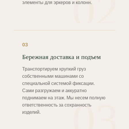
02
элементы для эркеров и колонн.
03
Бережная доставка и подъем
Транспортируем хрупкий груз
собственными машинами со
специальной системой фиксации.
Сами разгружаем и аккуратно
03
поднимаем на этаж. Мы несем полную
ответственность за сохранность
изделий.