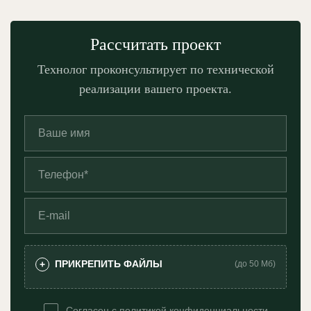
Рассчитать проект
Технолог проконсультирует по технической
реализации вашего проекта.
ПРИКРЕПИТЬ ФАЙЛЫ
+
(до 50 Мб)
Согласен с
политикой конфиденциальности