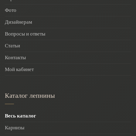
Фото
Дизайнерам
Вопросы и ответы
Статьи
Контакты
Мой кабинет
Каталог лепнины
Весь каталог
Карнизы