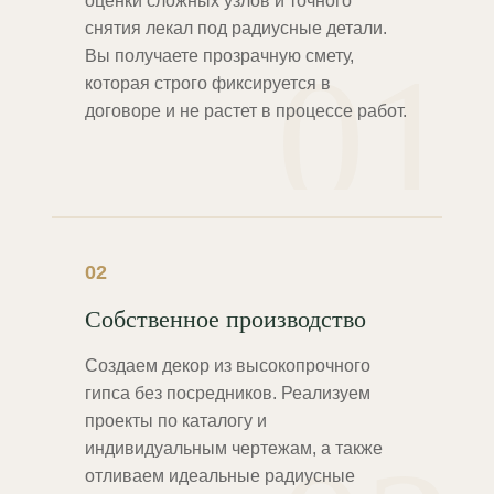
оценки сложных узлов и точного
снятия лекал под радиусные детали.
01
Вы получаете прозрачную смету,
которая строго фиксируется в
договоре и не растет в процессе работ.
02
Собственное производство
Создаем декор из высокопрочного
гипса без посредников. Реализуем
проекты по каталогу и
индивидуальным чертежам, а также
отливаем идеальные радиусные