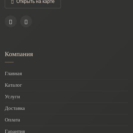
Открыть на карте
Компания
Главная
Каталог
Услуги
Доставка
Оплата
Гарантия