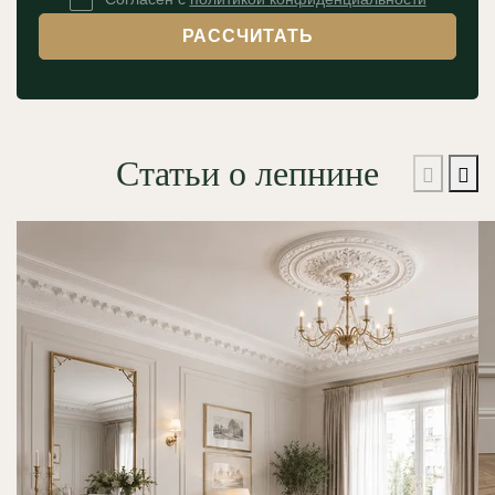
РАССЧИТАТЬ
Статьи о лепнине