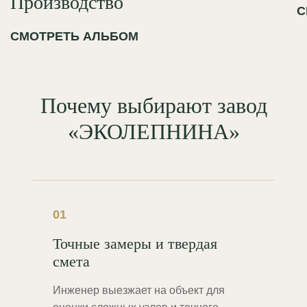
Производство
С
СМОТРЕТЬ АЛЬБОМ
Почему выбирают завод
«ЭКОЛЕПНИНА»
01
Точные замеры и твердая
смета
Инженер выезжает на объект для