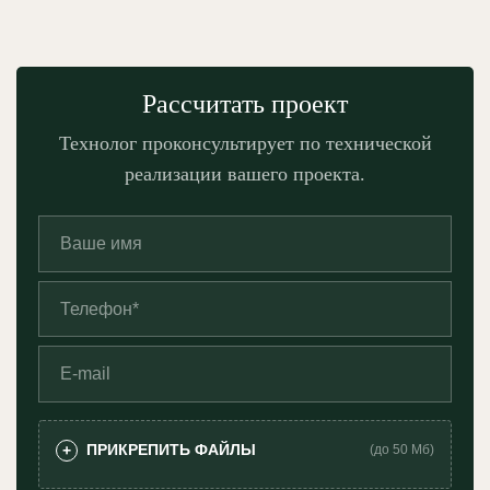
Рассчитать проект
Технолог проконсультирует по технической
реализации вашего проекта.
ПРИКРЕПИТЬ ФАЙЛЫ
+
(до 50 Мб)