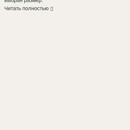
выбран размер.
Читать полностью