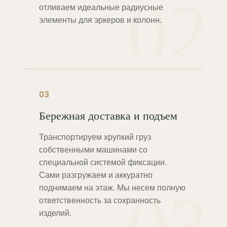
02
отливаем идеальные радиусные
элементы для эркеров и колонн.
03
Бережная доставка и подъем
Транспортируем хрупкий груз
собственными машинами со
специальной системой фиксации.
Сами разгружаем и аккуратно
поднимаем на этаж. Мы несем полную
ответственность за сохранность
изделий.