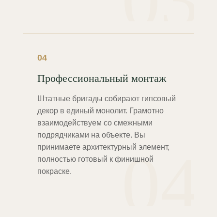
03
04
Профессиональный монтаж
Штатные бригады собирают гипсовый
декор в единый монолит. Грамотно
взаимодействуем со смежными
подрядчиками на объекте. Вы
04
принимаете архитектурный элемент,
полностью готовый к финишной
покраске.