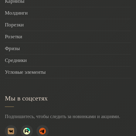
Карнизы
Молдинги
Порезки
Розетки
Фризы
Средники
Угловые элементы
Мы в соцсетях
Подпишитесь, чтобы следить за новинками и акциями.