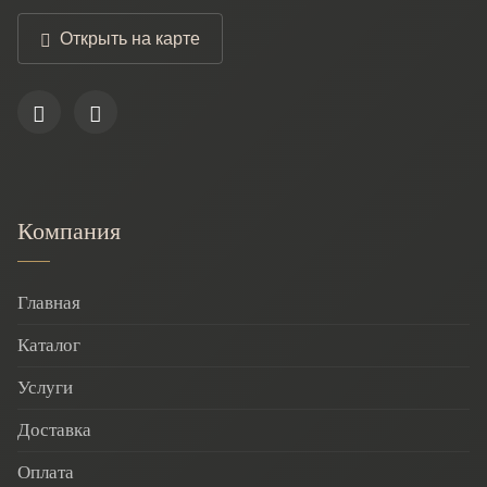
Открыть на карте
Компания
Главная
Каталог
Услуги
Доставка
Оплата