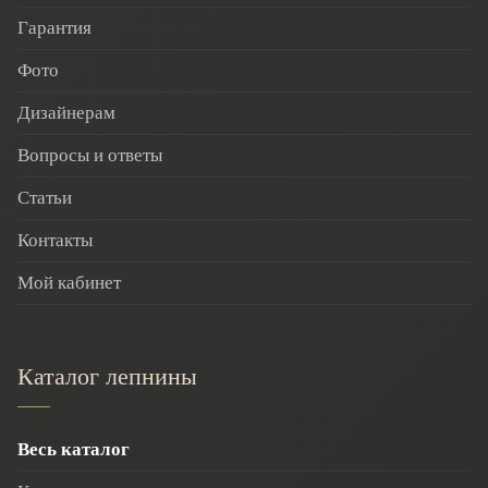
Гарантия
Фото
Дизайнерам
Вопросы и ответы
Статьи
Контакты
Мой кабинет
Каталог лепнины
Весь каталог