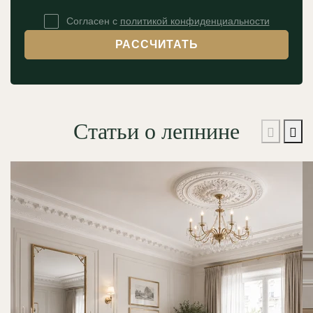
Согласен с
политикой конфиденциальности
РАССЧИТАТЬ
Статьи о лепнине