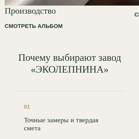
Производство
С
СМОТРЕТЬ АЛЬБОМ
Почему выбирают завод
«ЭКОЛЕПНИНА»
01
Точные замеры и твердая
смета