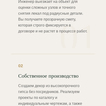
Инженер выезжает на объект для
оценки сложных узлов и точного
снятия лекал под радиусные детали.
01
Вы получаете прозрачную смету,
которая строго фиксируется в
договоре и не растет в процессе работ.
02
Собственное производство
Создаем декор из высокопрочного
гипса без посредников. Реализуем
проекты по каталогу и
индивидуальным чертежам, а также