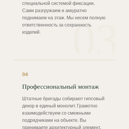
специальной системой фиксации.
Сами разгружаем и аккуратно
03
поднимаем на этаж. Мы несем полную
ответственность за сохранность
изделий.
04
Профессиональный монтаж
Штатные бригады собирают гипсовый
декор в единый монолит. Грамотно
взаимодействуем со смежными
подрядчиками на объекте. Вы
принимаете архитектурный элемент,