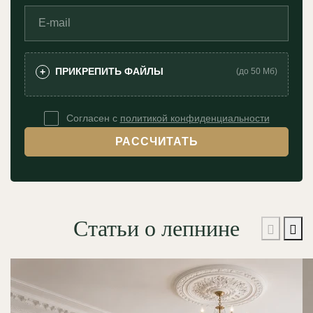
ПРИКРЕПИТЬ ФАЙЛЫ
+
(до 50 Мб)
Согласен с
политикой конфиденциальности
РАССЧИТАТЬ
Статьи о лепнине