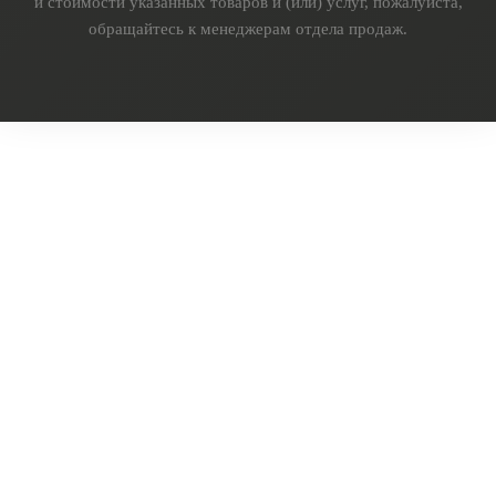
и стоимости указанных товаров и (или) услуг, пожалуйста,
обращайтесь к менеджерам отдела продаж.