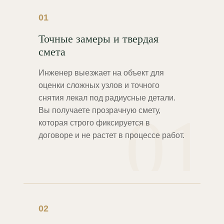
01
Точные замеры и твердая
смета
Инженер выезжает на объект для
оценки сложных узлов и точного
снятия лекал под радиусные детали.
01
Вы получаете прозрачную смету,
которая строго фиксируется в
договоре и не растет в процессе работ.
02