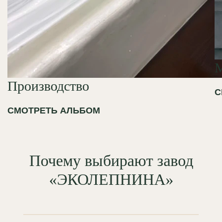
Производство
С
СМОТРЕТЬ АЛЬБОМ
Почему выбирают завод
«ЭКОЛЕПНИНА»