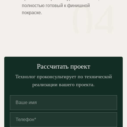
04
полностью готовый к финишной
покраске.
Рассчитать проект
Технолог проконсультирует по технической
реализации вашего проекта.