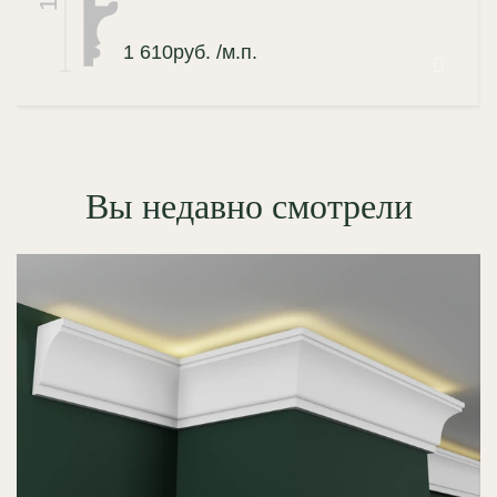
1 610
руб.
/м.п.
Вы недавно смотрели