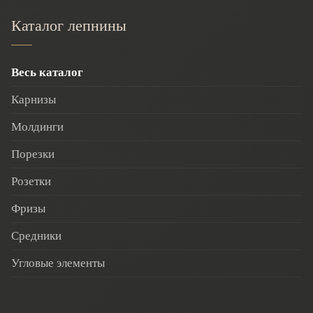
Каталог лепнины
Весь каталог
Карнизы
Молдинги
Порезки
Розетки
Фризы
Средники
Угловые элементы