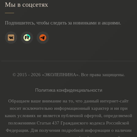
Мы в соцсетях
Подпишитесь, чтобы следить за новинками и акциями.
© 2015 - 2026 «ЭКОЛЕПНИНА». Все права защищены.
Политика конфиденциальности
Обращаем ваше внимание на то, что данный интернет-сайт
носит исключительно информационный характер и ни при
каких условиях не является публичной офертой, определяемой
положениями Статьи 437 Гражданского кодекса Российской
Федерации. Для получения подробной информации о наличии