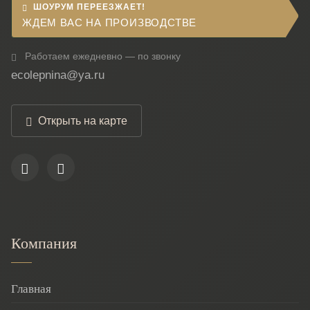
ШОУРУМ ПЕРЕЕЗЖАЕТ!
ЖДЕМ ВАС НА ПРОИЗВОДСТВЕ
Работаем ежедневно — по звонку
ecolepnina@ya.ru
Открыть на карте
Компания
Главная