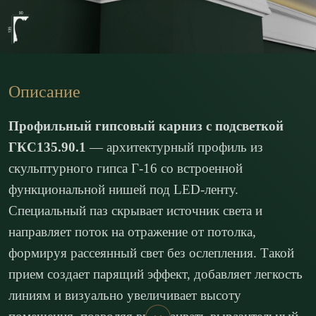
Описание
Профильный гипсовый карниз с подсветкой
ГКС135.90.1
— архитектурный профиль из
скульптурного гипса Г-16 со встроенной
функциональной нишей под LED-ленту.
Специальный паз скрывает источник света и
направляет поток на отражение от потолка,
формируя рассеянный свет без ослепления. Такой
прием создает парящий эффект, добавляет легкость
линиям и визуально увеличивает высоту