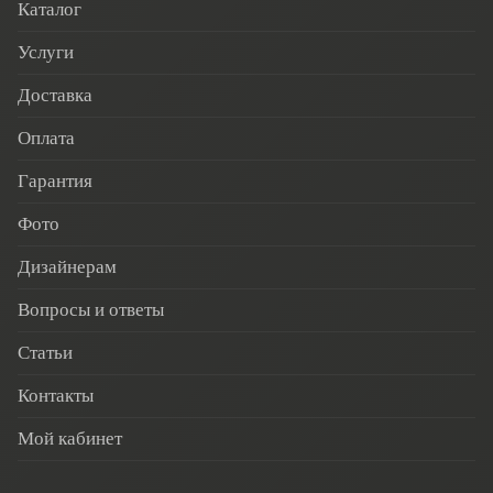
Каталог
Услуги
Доставка
Оплата
Гарантия
Фото
Дизайнерам
Вопросы и ответы
Статьи
Контакты
Мой кабинет