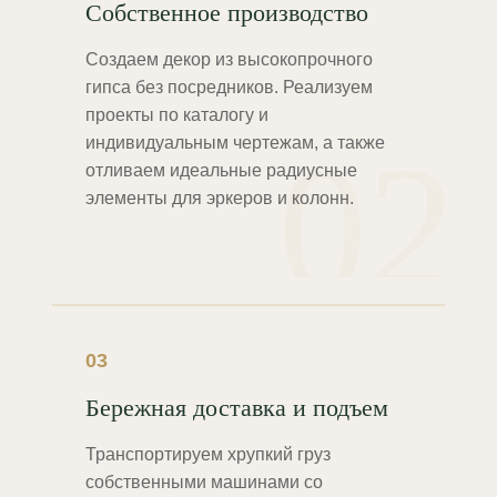
Собственное производство
Создаем декор из высокопрочного
гипса без посредников. Реализуем
проекты по каталогу и
02
индивидуальным чертежам, а также
отливаем идеальные радиусные
элементы для эркеров и колонн.
03
Бережная доставка и подъем
Транспортируем хрупкий груз
собственными машинами со