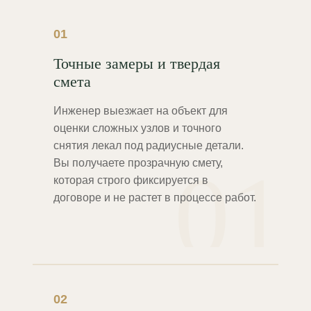
01
Точные замеры и твердая
смета
Инженер выезжает на объект для
оценки сложных узлов и точного
снятия лекал под радиусные детали.
01
Вы получаете прозрачную смету,
которая строго фиксируется в
договоре и не растет в процессе работ.
02