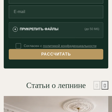
ПРИКРЕПИТЬ ФАЙЛЫ
+
(до 50 Мб)
Согласен с
политикой конфиденциальности
РАССЧИТАТЬ
Статьи о лепнине