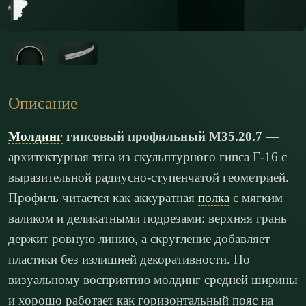
Описание
Молдинг
гипсовый профильный М35.20.7
—
архитектурная тяга из скульптурного гипса Г-16 с
выразительной радиусно-ступенчатой геометрией.
Профиль читается как аккуратная
полка
с мягким
валиком и деликатными подрезами: верхняя грань
держит ровную линию, а скругление добавляет
пластики без излишней декоративности. По
визуальному восприятию молдинг средней ширины
и хорошо работает как горизонтальный пояс на