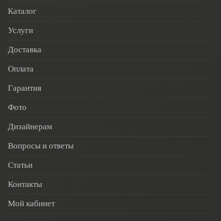
Каталог
Услуги
Доставка
Оплата
Гарантия
Фото
Дизайнерам
Вопросы и ответы
Статьи
Контакты
Мой кабинет