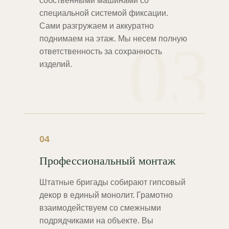
собственными машинами со
специальной системой фиксации.
Сами разгружаем и аккуратно
03
поднимаем на этаж. Мы несем полную
ответственность за сохранность
изделий.
04
Профессиональный монтаж
Штатные бригады собирают гипсовый
декор в единый монолит. Грамотно
взаимодействуем со смежными
подрядчиками на объекте. Вы