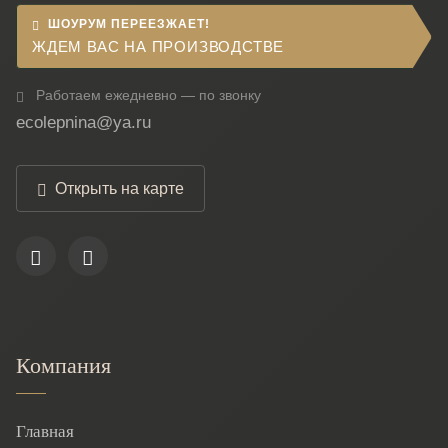
ШОУРУМ ПЕРЕЕЗЖАЕТ!
ЖДЕМ ВАС НА ПРОИЗВОДСТВЕ
Работаем ежедневно — по звонку
ecolepnina@ya.ru
Открыть на карте
Компания
Главная