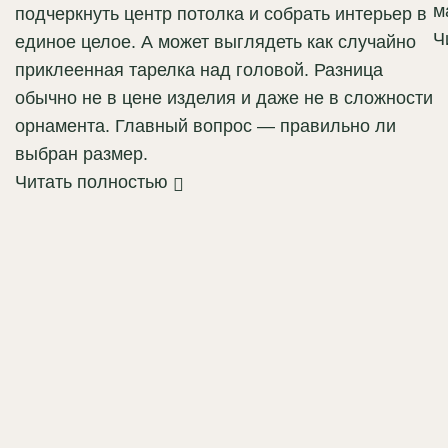
м
подчеркнуть центр потолка и собрать интерьер в
Ч
единое целое. А может выглядеть как случайно
приклеенная тарелка над головой. Разница
обычно не в цене изделия и даже не в сложности
орнамента. Главный вопрос — правильно ли
выбран размер.
Читать полностью