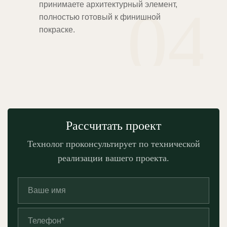
04
принимаете архитектурный элемент,
полностью готовый к финишной
покраске.
Рассчитать проект
Технолог проконсультирует по технической
реализации вашего проекта.