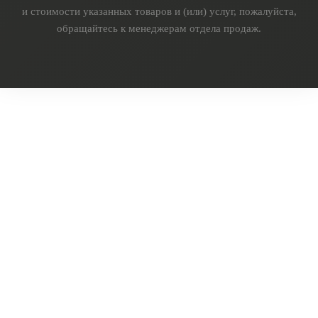
и стоимости указанных товаров и (или) услуг, пожалуйста,
обращайтесь к менеджерам отдела продаж.