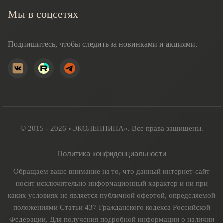
Мы в соцсетях
Подпишитесь, чтобы следить за новинками и акциями.
© 2015 - 2026 «ЭКОЛЕПНИНА». Все права защищены.
Политика конфиденциальности
Обращаем ваше внимание на то, что данный интернет-сайт
носит исключительно информационный характер и ни при
каких условиях не является публичной офертой, определяемой
положениями Статьи 437 Гражданского кодекса Российской
Федерации. Для получения подробной информации о наличии