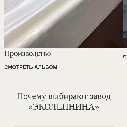
Производство
С
СМОТРЕТЬ АЛЬБОМ
Почему выбирают завод
«ЭКОЛЕПНИНА»