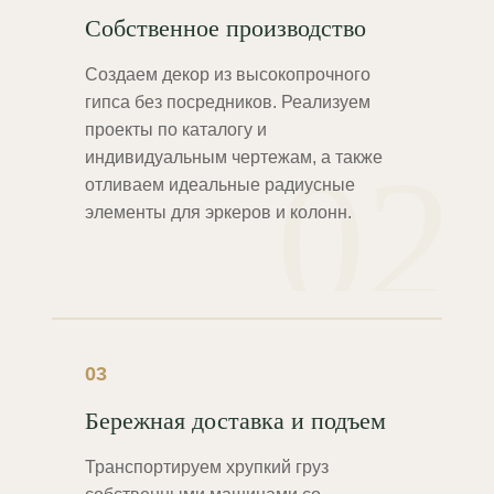
Собственное производство
Создаем декор из высокопрочного
гипса без посредников. Реализуем
проекты по каталогу и
02
индивидуальным чертежам, а также
отливаем идеальные радиусные
элементы для эркеров и колонн.
03
Бережная доставка и подъем
Транспортируем хрупкий груз