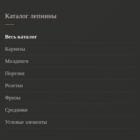
Каталог лепнины
Весь каталог
Карнизы
Молдинги
Порезки
Розетки
Фризы
Средники
Угловые элементы