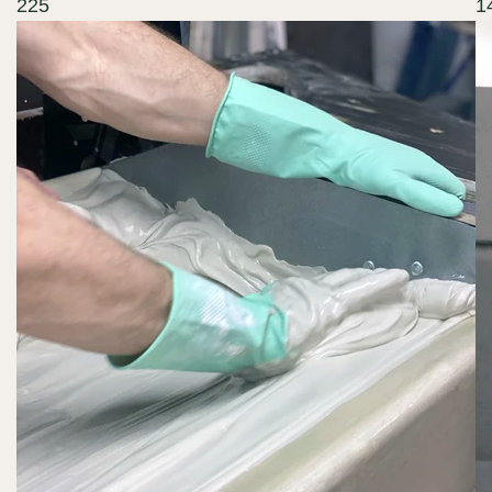
225
1