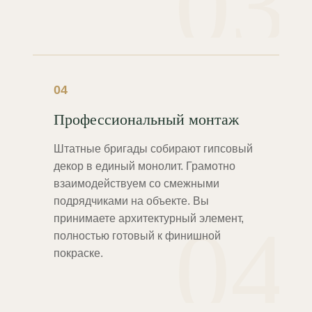
03
04
Профессиональный монтаж
Штатные бригады собирают гипсовый
декор в единый монолит. Грамотно
взаимодействуем со смежными
подрядчиками на объекте. Вы
04
принимаете архитектурный элемент,
полностью готовый к финишной
покраске.