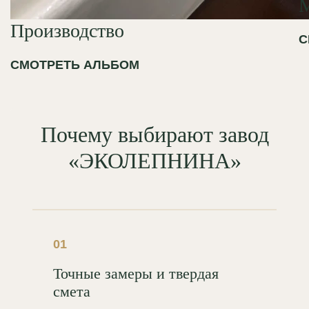
Производство
С
СМОТРЕТЬ АЛЬБОМ
Почему выбирают завод
«ЭКОЛЕПНИНА»
01
Точные замеры и твердая
смета