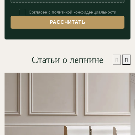
Согласен с
политикой конфиденциальности
РАССЧИТАТЬ
Статьи о лепнине