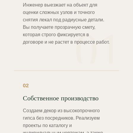
Инженер выезжает на объект для
оценки сложных узлов и точного
снятия лекал под радиусные детали.
01
Вы получаете прозрачную смету,
которая строго фиксируется в
договоре и не растет в процессе работ.
02
Собственное производство
Создаем декор из высокопрочного
гипса без посредников. Реализуем
проекты по каталогу и
индивидуальным чертежам, а также