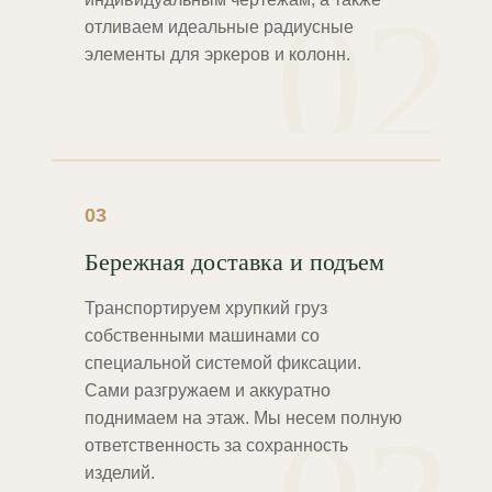
02
отливаем идеальные радиусные
элементы для эркеров и колонн.
03
Бережная доставка и подъем
Транспортируем хрупкий груз
собственными машинами со
специальной системой фиксации.
Сами разгружаем и аккуратно
поднимаем на этаж. Мы несем полную
ответственность за сохранность
изделий.