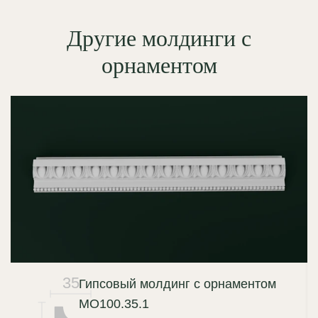
Другие молдинги с
орнаментом
35
Гипсовый молдинг с орнаментом
МО100.35.1