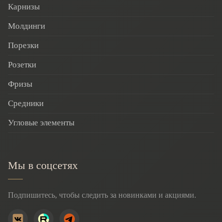
Карнизы
Молдинги
Порезки
Розетки
Фризы
Средники
Угловые элементы
Мы в соцсетях
Подпишитесь, чтобы следить за новинками и акциями.