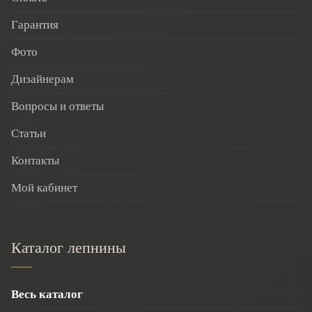
Гарантия
Фото
Дизайнерам
Вопросы и ответы
Статьи
Контакты
Мой кабинет
Каталог лепнины
Весь каталог