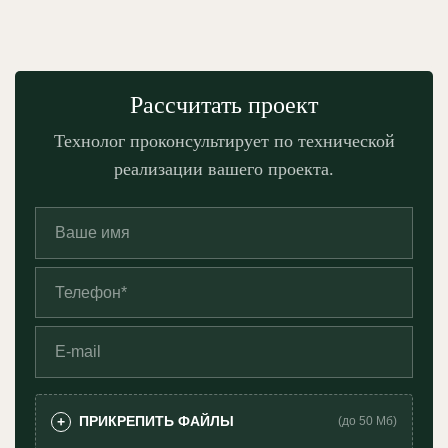
Рассчитать проект
Технолог проконсультирует по технической
реализации вашего проекта.
ПРИКРЕПИТЬ ФАЙЛЫ
+
(до 50 Мб)