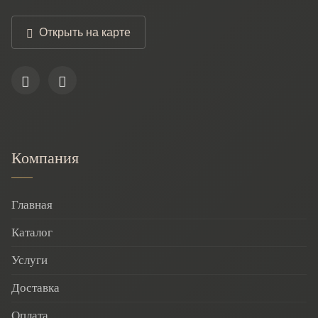
Открыть на карте
Компания
Главная
Каталог
Услуги
Доставка
Оплата