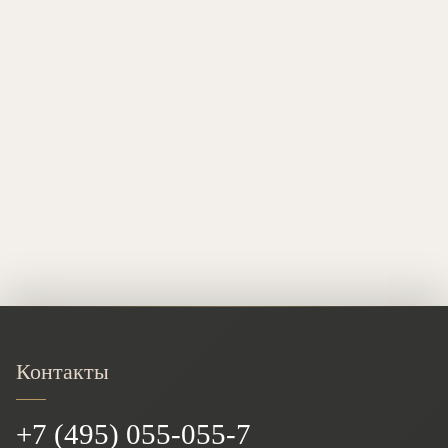
Контакты
+7 (495) 055-055-7