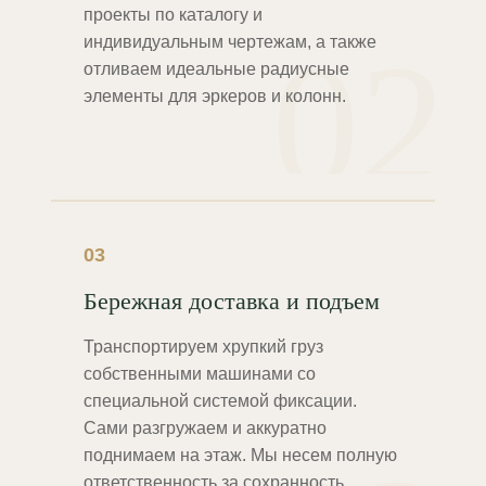
проекты по каталогу и
02
индивидуальным чертежам, а также
отливаем идеальные радиусные
элементы для эркеров и колонн.
03
Бережная доставка и подъем
Транспортируем хрупкий груз
собственными машинами со
специальной системой фиксации.
Сами разгружаем и аккуратно
поднимаем на этаж. Мы несем полную
ответственность за сохранность