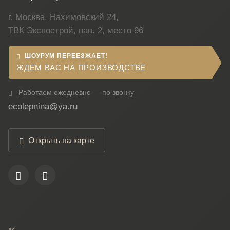
г. Москва, Нахимовский 24,
ТВК Экспострой, пав. 2, место 96
ШОУРУМ ПЕРЕЕЗЖАЕТ!
ЖДЕМ ВАС НА ПРОИЗВОДСТВЕ
Работаем ежедневно — по звонку
ecolepnina@ya.ru
Открыть на карте