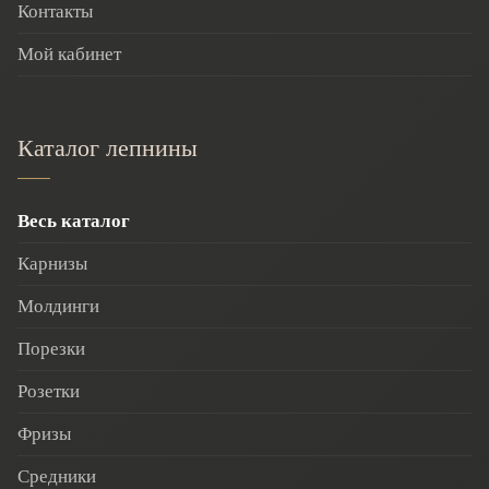
Контакты
Мой кабинет
Каталог лепнины
Весь каталог
Карнизы
Молдинги
Порезки
Розетки
Фризы
Средники