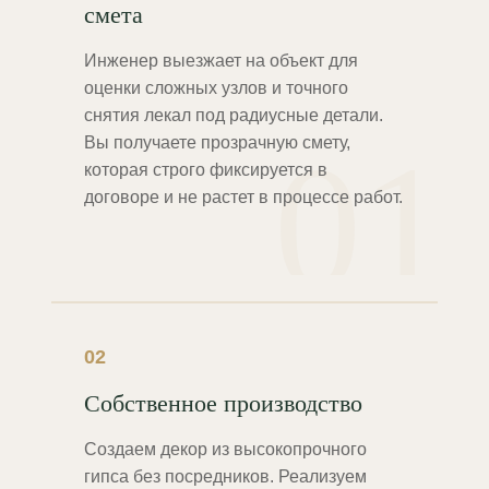
смета
Инженер выезжает на объект для
оценки сложных узлов и точного
снятия лекал под радиусные детали.
01
Вы получаете прозрачную смету,
которая строго фиксируется в
договоре и не растет в процессе работ.
02
Собственное производство
Создаем декор из высокопрочного
гипса без посредников. Реализуем