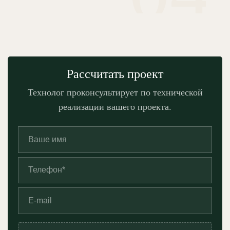
Рассчитать проект
Технолог проконсультирует по технической
реализации вашего проекта.