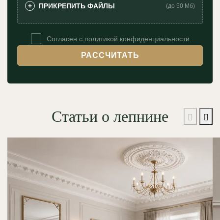
ПРИКРЕПИТЬ ФАЙЛЫ
+
(до 50 Мб)
Согласен с
политикой конфиденциальности
РАССЧИТАТЬ
Статьи о лепнине