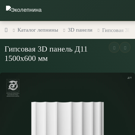
Каталог лепнины
3D панели
Гипсовая 3D 
Гипсовая 3D панель Д11
1500х600 мм