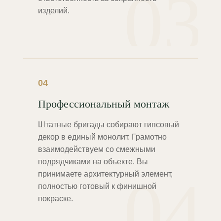
03
изделий.
04
Профессиональный монтаж
Штатные бригады собирают гипсовый
декор в единый монолит. Грамотно
взаимодействуем со смежными
подрядчиками на объекте. Вы
04
принимаете архитектурный элемент,
полностью готовый к финишной
покраске.