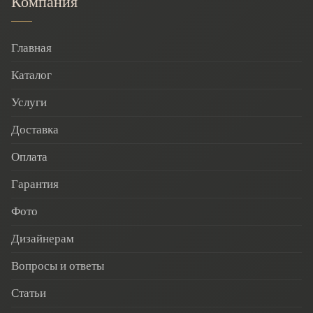
Компания
Главная
Каталог
Услуги
Доставка
Оплата
Гарантия
Фото
Дизайнерам
Вопросы и ответы
Статьи