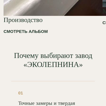
Производство
С
СМОТРЕТЬ АЛЬБОМ
Почему выбирают завод
«ЭКОЛЕПНИНА»
01
Точные замеры и твердая