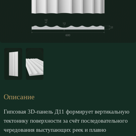
Описание
Гипсовая 3D-панель Д11 формирует вертикальную
тектонику поверхности за счёт последовательного
чередования выступающих реек и плавно