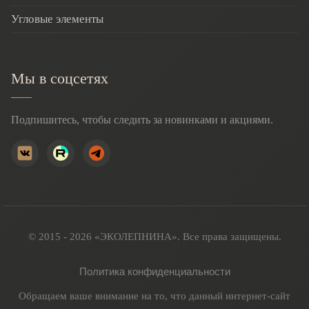
Угловые элементы
Мы в соцсетях
Подпишитесь, чтобы следить за новинками и акциями.
© 2015 - 2026 «ЭКОЛЕПНИНА». Все права защищены.
Политика конфиденциальности
Обращаем ваше внимание на то, что данный интернет-сайт