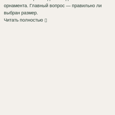
орнамента. Главный вопрос — правильно ли
выбран размер.
Читать полностью