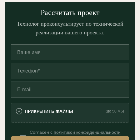
Рассчитать проект
Технолог проконсультирует по технической
реализации вашего проекта.
ПРИКРЕПИТЬ ФАЙЛЫ
+
(до 50 Мб)
Согласен с
политикой конфиденциальности