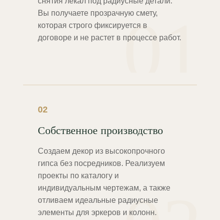
снятия лекал под радиусные детали.
01
Вы получаете прозрачную смету,
которая строго фиксируется в
договоре и не растет в процессе работ.
02
Собственное производство
Создаем декор из высокопрочного
гипса без посредников. Реализуем
проекты по каталогу и
индивидуальным чертежам, а также
отливаем идеальные радиусные
элементы для эркеров и колонн.