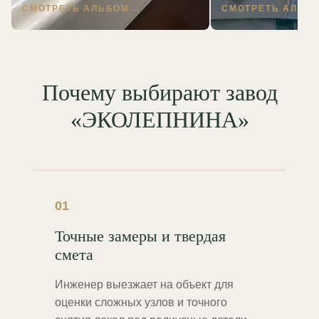
СМОТРЕТЬ АЛЬБОМ
СМОТРЕТЬ АЛЬБ
Почему выбирают завод
«ЭКОЛЕПНИНА»
01
Точные замеры и твердая
смета
Инженер выезжает на объект для
оценки сложных узлов и точного