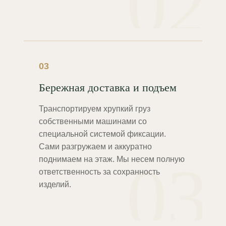
02
03
Бережная доставка и подъем
Транспортируем хрупкий груз
собственными машинами со
специальной системой фиксации.
Сами разгружаем и аккуратно
03
поднимаем на этаж. Мы несем полную
ответственность за сохранность
изделий.