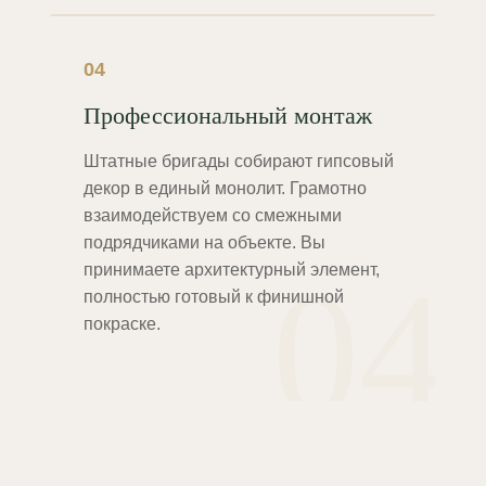
04
Профессиональный монтаж
Штатные бригады собирают гипсовый
декор в единый монолит. Грамотно
взаимодействуем со смежными
подрядчиками на объекте. Вы
04
принимаете архитектурный элемент,
полностью готовый к финишной
покраске.