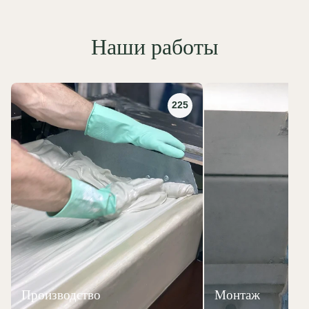
Наши работы
225
Производство
Монтаж