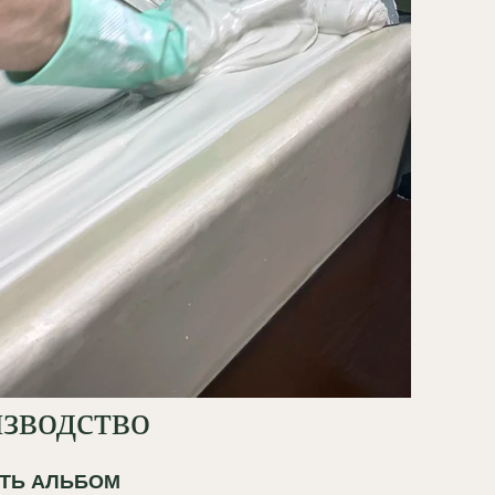
зводство
ТЬ АЛЬБОМ