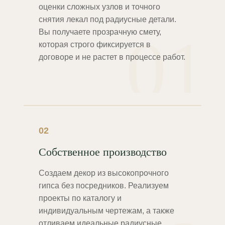
оценки сложных узлов и точного
снятия лекал под радиусные детали.
01
Вы получаете прозрачную смету,
которая строго фиксируется в
договоре и не растет в процессе работ.
02
Собственное производство
Создаем декор из высокопрочного
гипса без посредников. Реализуем
проекты по каталогу и
индивидуальным чертежам, а также
отливаем идеальные радиусные