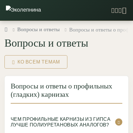
Вопросы и ответы
Вопросы и ответы о профил
Вопросы и ответы
КО ВСЕМ ТЕМАМ
Вопросы и ответы о профильных
(гладких) карнизах
ЧЕМ ПРОФИЛЬНЫЕ КАРНИЗЫ ИЗ ГИПСА
ЛУЧШЕ ПОЛИУРЕТАНОВЫХ АНАЛОГОВ?