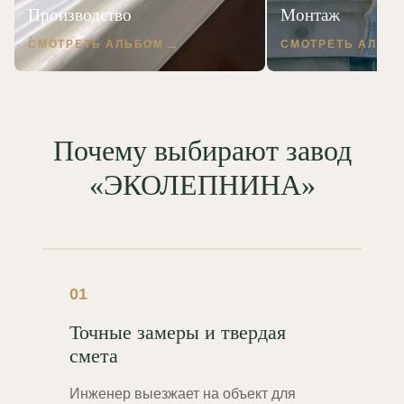
Производство
Монтаж
СМОТРЕТЬ АЛЬБОМ
СМОТРЕТЬ АЛЬБ
Почему выбирают завод
«ЭКОЛЕПНИНА»
01
Точные замеры и твердая
смета
Инженер выезжает на объект для