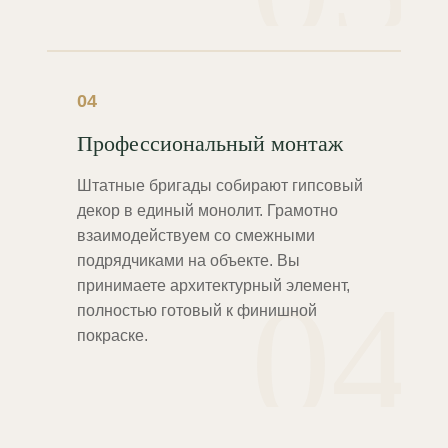
04
Профессиональный монтаж
Штатные бригады собирают гипсовый
декор в единый монолит. Грамотно
взаимодействуем со смежными
подрядчиками на объекте. Вы
04
принимаете архитектурный элемент,
полностью готовый к финишной
покраске.