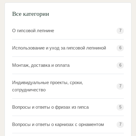
Все категории
О гипсовой лепнине
7
Использование и уход за гипсовой лепниной
6
Монтаж, доставка и оплата
6
Индивидуальные проекты, сроки,
7
сотрудничество
Вопросы и ответы о фризах из гипса
5
Вопросы и ответы о карнизах с орнаментом
7