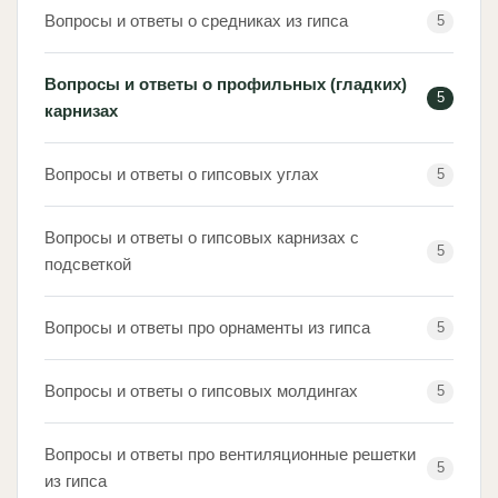
Вопросы и ответы о средниках из гипса
5
Вопросы и ответы о профильных (гладких)
5
карнизах
Вопросы и ответы о гипсовых углах
5
Вопросы и ответы о гипсовых карнизах с
5
подсветкой
Вопросы и ответы про орнаменты из гипса
5
Вопросы и ответы о гипсовых молдингах
5
Вопросы и ответы про вентиляционные решетки
5
из гипса