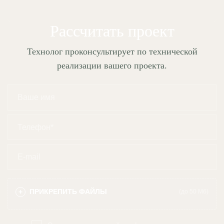
Рассчитать проект
Технолог проконсультирует по технической
реализации вашего проекта.
ПРИКРЕПИТЬ ФАЙЛЫ
+
(до 50 Мб)