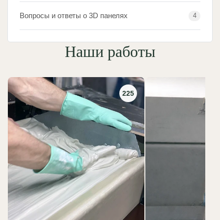
Вопросы и ответы о 3D панелях
4
Наши работы
225