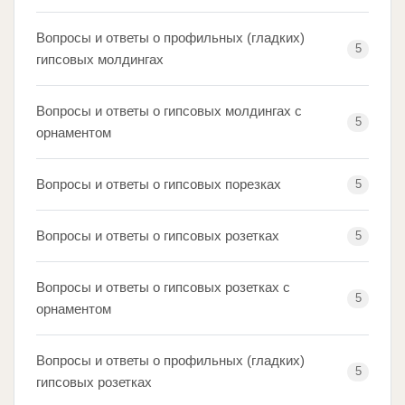
Вопросы и ответы о профильных (гладких)
5
гипсовых молдингах
Вопросы и ответы о гипсовых молдингах с
5
орнаментом
Вопросы и ответы о гипсовых порезках
5
Вопросы и ответы о гипсовых розетках
5
Вопросы и ответы о гипсовых розетках с
5
орнаментом
Вопросы и ответы о профильных (гладких)
5
гипсовых розетках