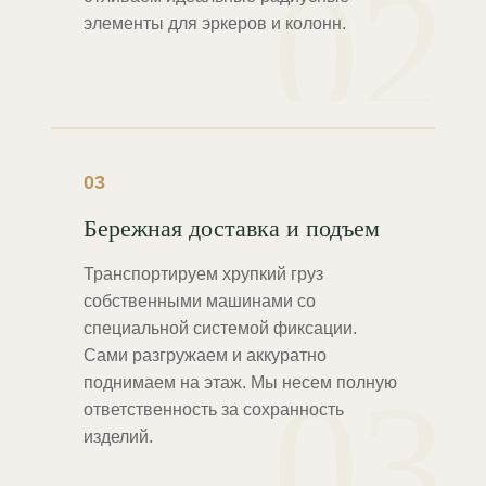
02
элементы для эркеров и колонн.
03
Бережная доставка и подъем
Транспортируем хрупкий груз
собственными машинами со
специальной системой фиксации.
Сами разгружаем и аккуратно
03
поднимаем на этаж. Мы несем полную
ответственность за сохранность
изделий.