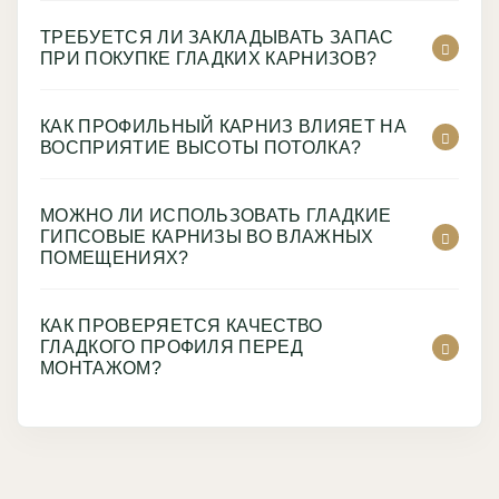
ТРЕБУЕТСЯ ЛИ ЗАКЛАДЫВАТЬ ЗАПАС
ПРИ ПОКУПКЕ ГЛАДКИХ КАРНИЗОВ?
КАК ПРОФИЛЬНЫЙ КАРНИЗ ВЛИЯЕТ НА
ВОСПРИЯТИЕ ВЫСОТЫ ПОТОЛКА?
МОЖНО ЛИ ИСПОЛЬЗОВАТЬ ГЛАДКИЕ
ГИПСОВЫЕ КАРНИЗЫ ВО ВЛАЖНЫХ
ПОМЕЩЕНИЯХ?
КАК ПРОВЕРЯЕТСЯ КАЧЕСТВО
ГЛАДКОГО ПРОФИЛЯ ПЕРЕД
МОНТАЖОМ?