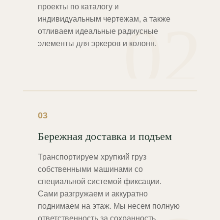
проекты по каталогу и
02
индивидуальным чертежам, а также
отливаем идеальные радиусные
элементы для эркеров и колонн.
03
Бережная доставка и подъем
Транспортируем хрупкий груз
собственными машинами со
специальной системой фиксации.
Сами разгружаем и аккуратно
поднимаем на этаж. Мы несем полную
ответственность за сохранность