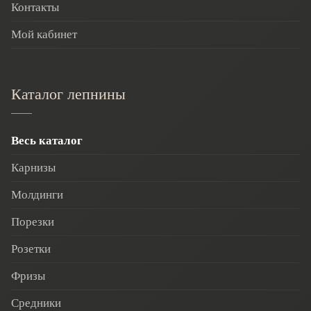
Контакты
Мой кабинет
Каталог лепнины
Весь каталог
Карнизы
Молдинги
Порезки
Розетки
Фризы
Средники