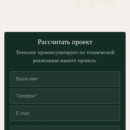
Рассчитать проект
Технолог проконсультирует по технической
реализации вашего проекта.