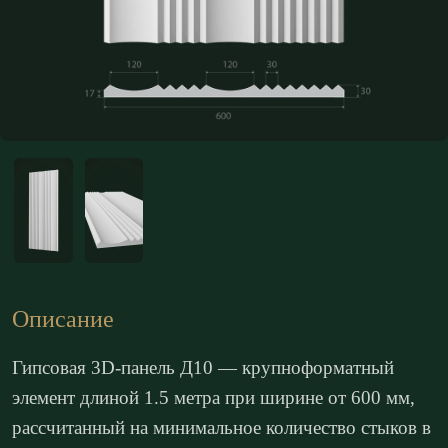
Описание
Гипсовая 3D-панель Д10 — крупноформатный
элемент длиной 1.5 метра при ширине от 600 мм,
рассчитанный на минимальное количество стыков в