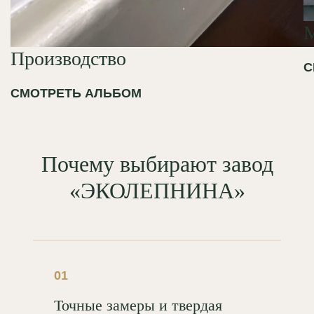
Производство
С
СМОТРЕТЬ АЛЬБОМ
Почему выбирают завод
«ЭКОЛЕПНИНА»
01
Точные замеры и твердая