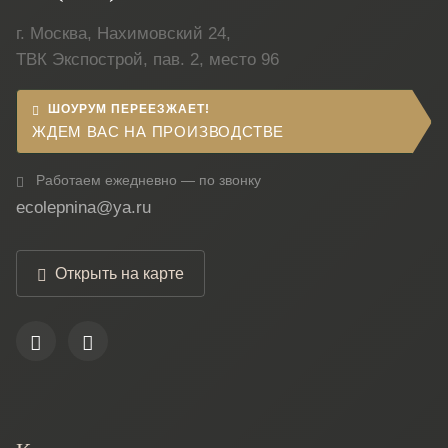
г. Москва, Нахимовский 24,
ТВК Экспострой, пав. 2, место 96
ШОУРУМ ПЕРЕЕЗЖАЕТ!
ЖДЕМ ВАС НА ПРОИЗВОДСТВЕ
Работаем ежедневно — по звонку
ecolepnina@ya.ru
Открыть на карте