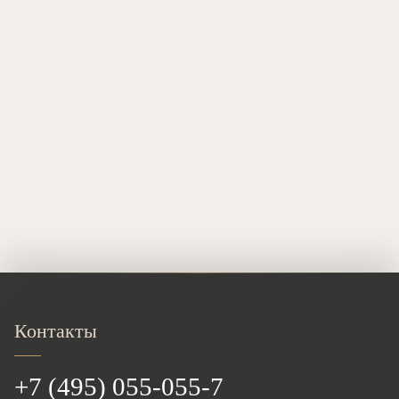
Контакты
+7 (495) 055-055-7