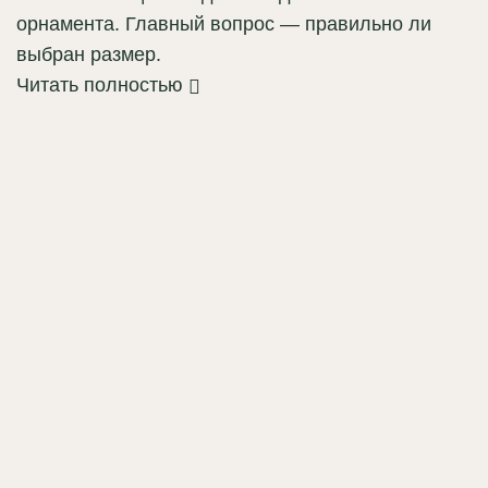
орнамента. Главный вопрос — правильно ли
выбран размер.
Читать полностью