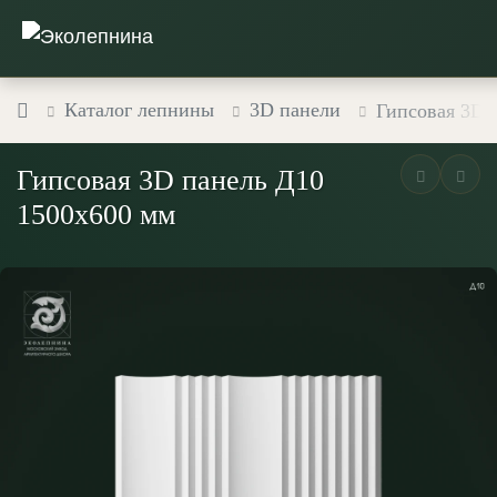
Каталог лепнины
3D панели
Гипсовая 3D 
Гипсовая 3D панель Д10
1500х600 мм