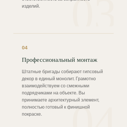
03
изделий.
04
Профессиональный монтаж
Штатные бригады собирают гипсовый
декор в единый монолит. Грамотно
взаимодействуем со смежными
подрядчиками на объекте. Вы
04
принимаете архитектурный элемент,
полностью готовый к финишной
покраске.