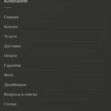
Компания
Главная
Каталог
Услуги
Доставка
Оплата
Гарантия
Фото
Дизайнерам
Вопросы и ответы
Статьи