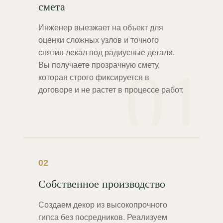
смета
Инженер выезжает на объект для
оценки сложных узлов и точного
снятия лекал под радиусные детали.
01
Вы получаете прозрачную смету,
которая строго фиксируется в
договоре и не растет в процессе работ.
02
Собственное производство
Создаем декор из высокопрочного
гипса без посредников. Реализуем