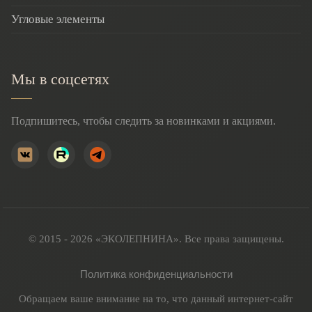
Угловые элементы
Мы в соцсетях
Подпишитесь, чтобы следить за новинками и акциями.
© 2015 - 2026 «ЭКОЛЕПНИНА». Все права защищены.
Политика конфиденциальности
Обращаем ваше внимание на то, что данный интернет-сайт