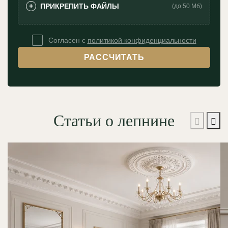
ПРИКРЕПИТЬ ФАЙЛЫ
+
(до 50 Мб)
Согласен с
политикой конфиденциальности
РАССЧИТАТЬ
Статьи о лепнине