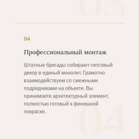
03
04
Профессиональный монтаж
Штатные бригады собирают гипсовый
декор в единый монолит. Грамотно
взаимодействуем со смежными
подрядчиками на объекте. Вы
04
принимаете архитектурный элемент,
полностью готовый к финишной
покраске.