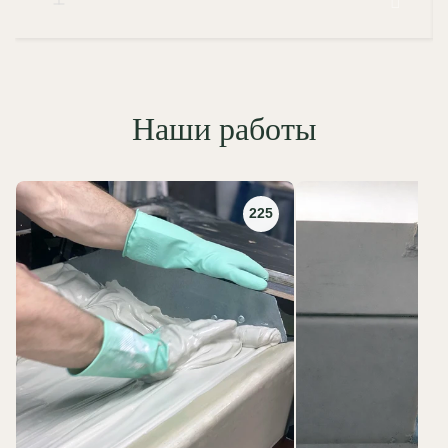
Наши работы
225