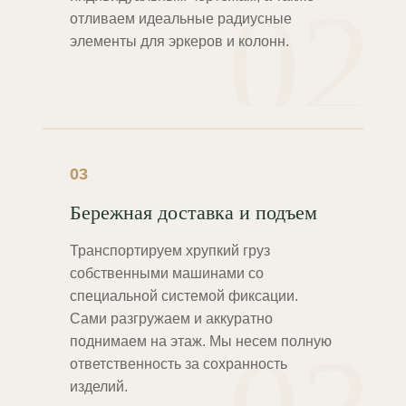
02
отливаем идеальные радиусные
элементы для эркеров и колонн.
03
Бережная доставка и подъем
Транспортируем хрупкий груз
собственными машинами со
специальной системой фиксации.
Сами разгружаем и аккуратно
поднимаем на этаж. Мы несем полную
ответственность за сохранность
изделий.