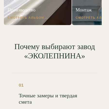
Производство
Монтаж
СМОТРЕТЬ АЛЬБОМ
СМОТРЕТЬ АЛЬБ
Почему выбирают завод
«ЭКОЛЕПНИНА»
01
Точные замеры и твердая
смета