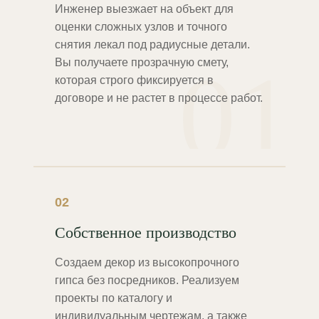
Инженер выезжает на объект для
оценки сложных узлов и точного
снятия лекал под радиусные детали.
01
Вы получаете прозрачную смету,
которая строго фиксируется в
договоре и не растет в процессе работ.
02
Собственное производство
Создаем декор из высокопрочного
гипса без посредников. Реализуем
проекты по каталогу и
индивидуальным чертежам, а также