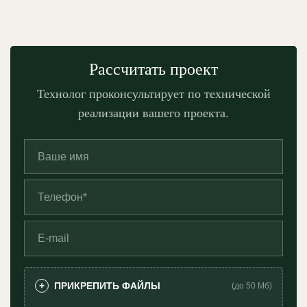
Рассчитать проект
Технолог проконсультирует по технической
реализации вашего проекта.
ПРИКРЕПИТЬ ФАЙЛЫ
+
(до 50 Мб)