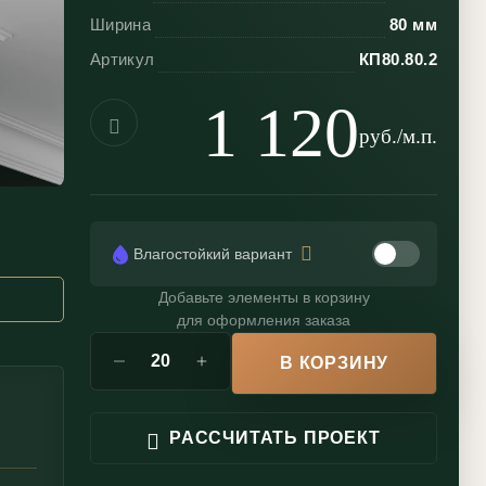
Ширина
80 мм
Артикул
КП80.80.2
1 120
руб./м.п.
Влагостойкий вариант
Добавьте элементы в корзину
для оформления заказа
В КОРЗИНУ
РАССЧИТАТЬ ПРОЕКТ