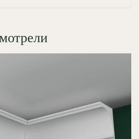
смотрели