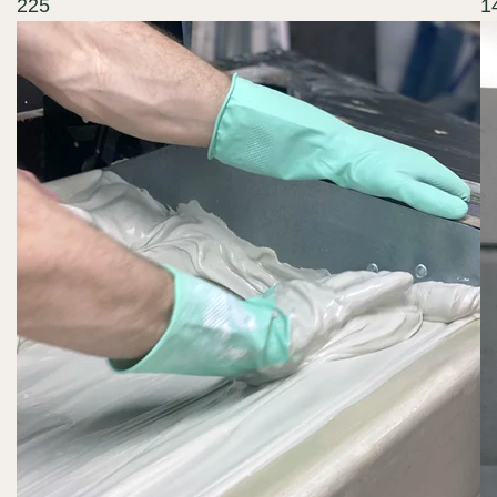
225
1