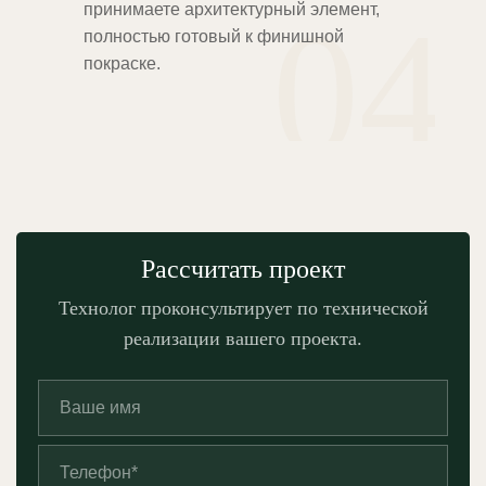
04
принимаете архитектурный элемент,
полностью готовый к финишной
покраске.
Рассчитать проект
Технолог проконсультирует по технической
реализации вашего проекта.