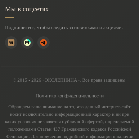
Мы в соцсетях
Подпишитесь, чтобы следить за новинками и акциями.
© 2015 - 2026 «ЭКОЛЕПНИНА». Все права защищены.
Политика конфиденциальности
Обращаем ваше внимание на то, что данный интернет-сайт
носит исключительно информационный характер и ни при
каких условиях не является публичной офертой, определяемой
положениями Статьи 437 Гражданского кодекса Российской
Федерации. Для получения подробной информации о наличии