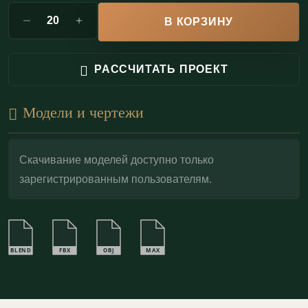
В КОРЗИНУ
РАССЧИТАТЬ ПРОЕКТ
Модели и чертежи
Скачивание моделей доступно только
зарегистрированным пользователям.
BLEND
FBX
OBJ
MAX