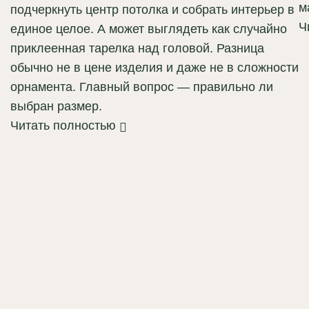
м
подчеркнуть центр потолка и собрать интерьер в
Ч
единое целое. А может выглядеть как случайно
приклеенная тарелка над головой. Разница
обычно не в цене изделия и даже не в сложности
орнамента. Главный вопрос — правильно ли
выбран размер.
Читать полностью