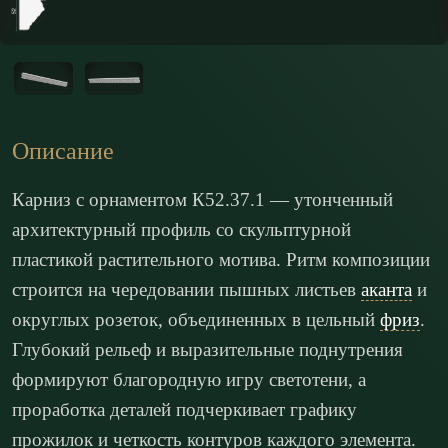
Описание
Карниз с орнаментом К52.37.1 — утонченный
архитектурный профиль со скульптурной
пластикой растительного мотива. Ритм композиции
строится на чередовании пышных листьев
аканта
и
округлых розеток, объединенных в цельный
фриз
.
Глубокий рельеф и выразительные поднутрения
формируют благородную игру светотени, а
проработка деталей подчеркивает графику
прожилок и четкость контуров каждого элемента.