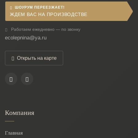
ШОУРУМ ПЕРЕЕЗЖАЕТ!
ЖДЕМ ВАС НА ПРОИЗВОДСТВЕ
Работаем ежедневно — по звонку
ecolepnina@ya.ru
Открыть на карте
Компания
Главная