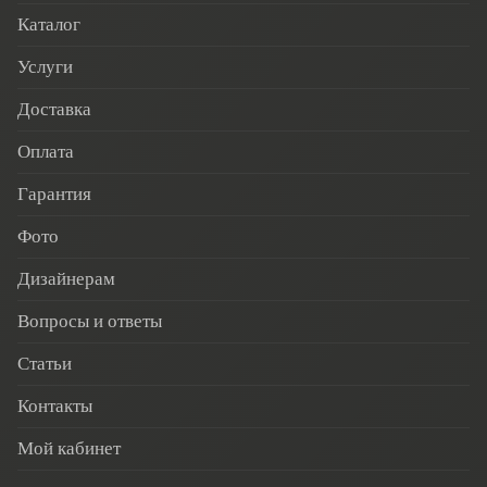
Каталог
Услуги
Доставка
Оплата
Гарантия
Фото
Дизайнерам
Вопросы и ответы
Статьи
Контакты
Мой кабинет