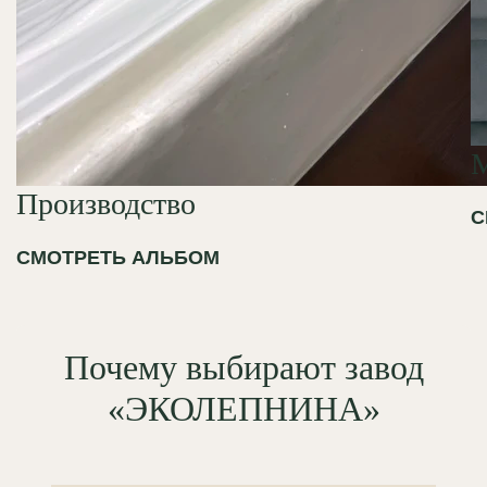
Производство
С
СМОТРЕТЬ АЛЬБОМ
Почему выбирают завод
«ЭКОЛЕПНИНА»