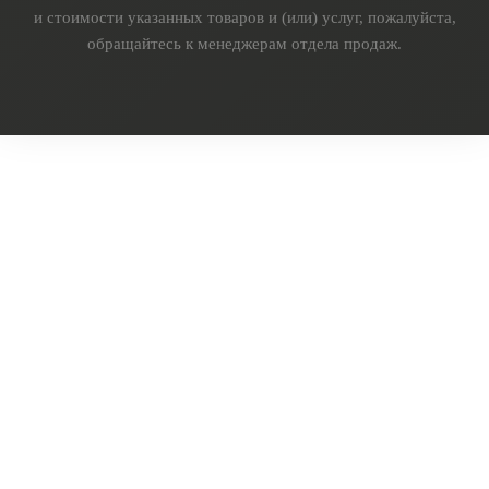
и стоимости указанных товаров и (или) услуг, пожалуйста,
обращайтесь к менеджерам отдела продаж.