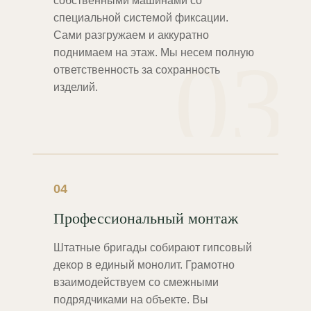
собственными машинами со
специальной системой фиксации.
Сами разгружаем и аккуратно
03
поднимаем на этаж. Мы несем полную
ответственность за сохранность
изделий.
04
Профессиональный монтаж
Штатные бригады собирают гипсовый
декор в единый монолит. Грамотно
взаимодействуем со смежными
подрядчиками на объекте. Вы