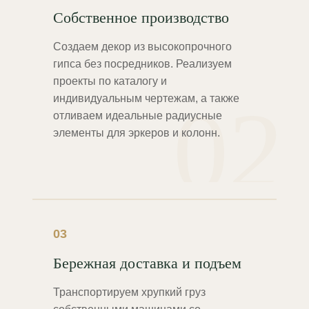
Собственное производство
Создаем декор из высокопрочного
гипса без посредников. Реализуем
проекты по каталогу и
02
индивидуальным чертежам, а также
отливаем идеальные радиусные
элементы для эркеров и колонн.
03
Бережная доставка и подъем
Транспортируем хрупкий груз