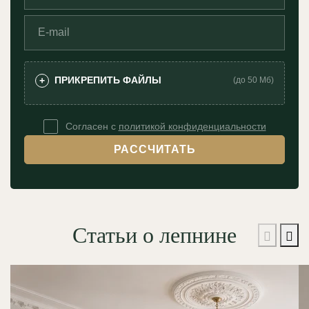
ПРИКРЕПИТЬ ФАЙЛЫ
+
(до 50 Мб)
Согласен с
политикой конфиденциальности
РАССЧИТАТЬ
Статьи о лепнине