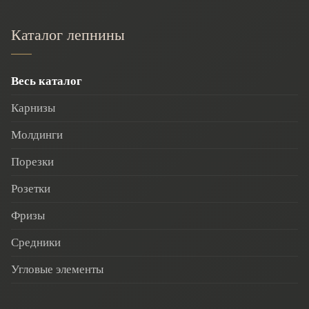
Каталог лепнины
Весь каталог
Карнизы
Молдинги
Порезки
Розетки
Фризы
Средники
Угловые элементы