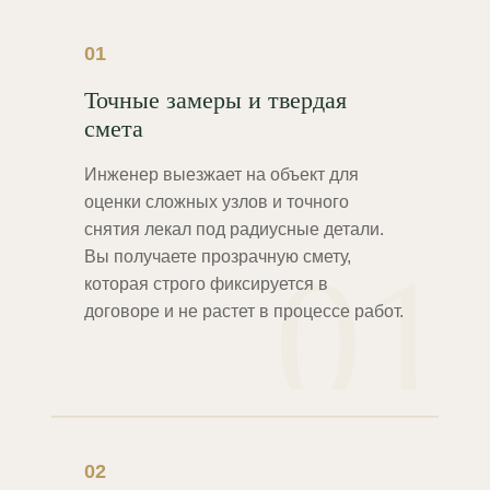
01
Точные замеры и твердая
смета
Инженер выезжает на объект для
оценки сложных узлов и точного
снятия лекал под радиусные детали.
01
Вы получаете прозрачную смету,
которая строго фиксируется в
договоре и не растет в процессе работ.
02