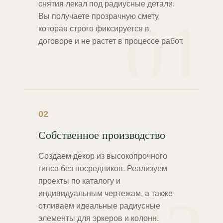
снятия лекал под радиусные детали.
01
Вы получаете прозрачную смету,
которая строго фиксируется в
договоре и не растет в процессе работ.
02
Собственное производство
Создаем декор из высокопрочного
гипса без посредников. Реализуем
проекты по каталогу и
индивидуальным чертежам, а также
отливаем идеальные радиусные
элементы для эркеров и колонн.