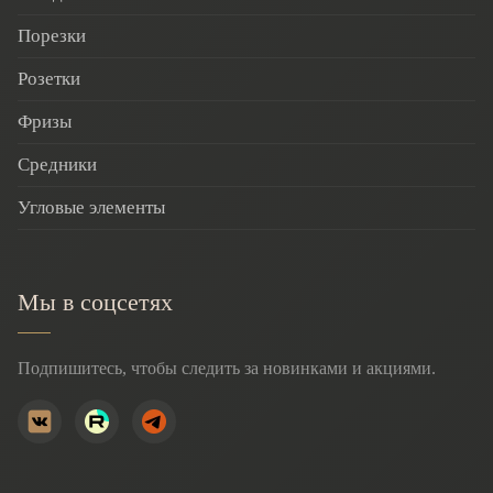
Порезки
Розетки
Фризы
Средники
Угловые элементы
Мы в соцсетях
Подпишитесь, чтобы следить за новинками и акциями.