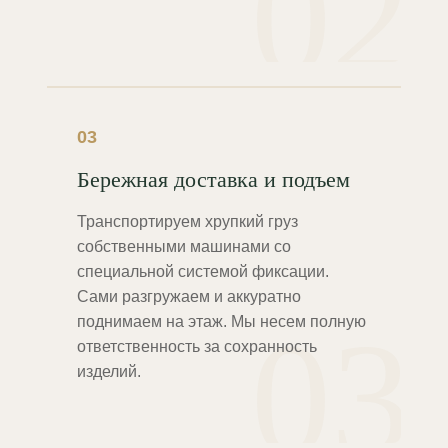
02
03
Бережная доставка и подъем
Транспортируем хрупкий груз
собственными машинами со
специальной системой фиксации.
Сами разгружаем и аккуратно
03
поднимаем на этаж. Мы несем полную
ответственность за сохранность
изделий.