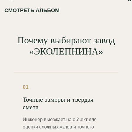
СМОТРЕТЬ АЛЬБОМ
Почему выбирают завод
«ЭКОЛЕПНИНА»
01
Точные замеры и твердая
смета
Инженер выезжает на объект для
оценки сложных узлов и точного