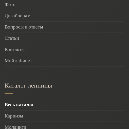
Фото
Дизайнерам
Вопросы и ответы
Статьи
Контакты
Мой кабинет
Каталог лепнины
Весь каталог
Карнизы
Молдинги