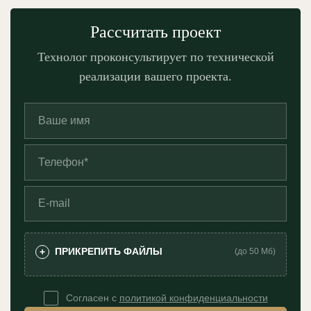
Рассчитать проект
Технолог проконсультирует по технической
реализации вашего проекта.
ПРИКРЕПИТЬ ФАЙЛЫ
+
(до 50 Мб)
Согласен с
политикой конфиденциальности