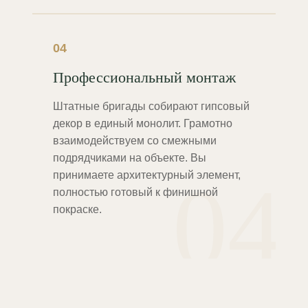
04
Профессиональный монтаж
Штатные бригады собирают гипсовый
декор в единый монолит. Грамотно
взаимодействуем со смежными
подрядчиками на объекте. Вы
04
принимаете архитектурный элемент,
полностью готовый к финишной
покраске.