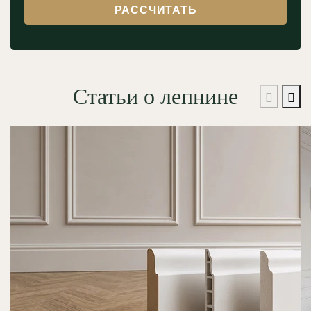
РАССЧИТАТЬ
Статьи о лепнине