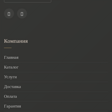
Компания
Главная
Каталог
Услуги
Доставка
Оплата
Гарантия