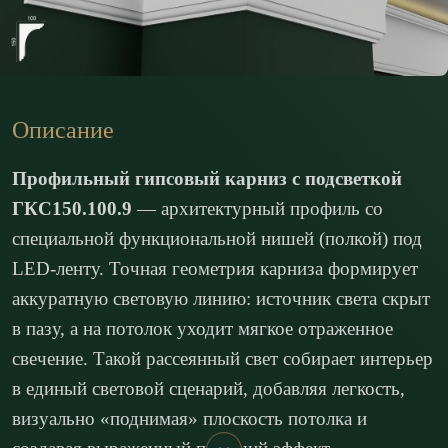
Описание
Профильный гипсовый карниз с подсветкой
ГКС150.100.9
— архитектурный профиль со
специальной функциональной нишей (полкой) под
LED-ленту. Точная геометрия карниза формирует
аккуратную световую линию: источник света скрыт
в пазу, а на потолок уходит мягкое отраженное
свечение. Такой рассеянный свет собирает интерьер
в единый световой сценарий, добавляя легкость,
визуально «поднимая» плоскость потолка и