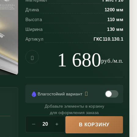
Длина
1200 мм
Высота
110 мм
Ширина
130 мм
Артикул
ГКС110.130.1
1 680
руб./м.п.
Влагостойкий вариант
Добавьте элементы в корзину
для оформления заказа
В КОРЗИНУ