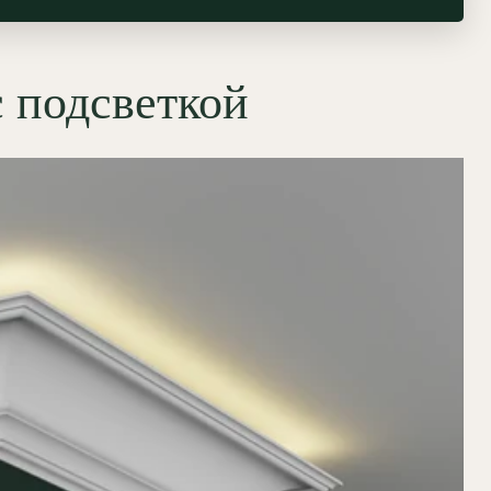
с подсветкой