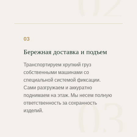
02
03
Бережная доставка и подъем
Транспортируем хрупкий груз
собственными машинами со
специальной системой фиксации.
Сами разгружаем и аккуратно
03
поднимаем на этаж. Мы несем полную
ответственность за сохранность
изделий.