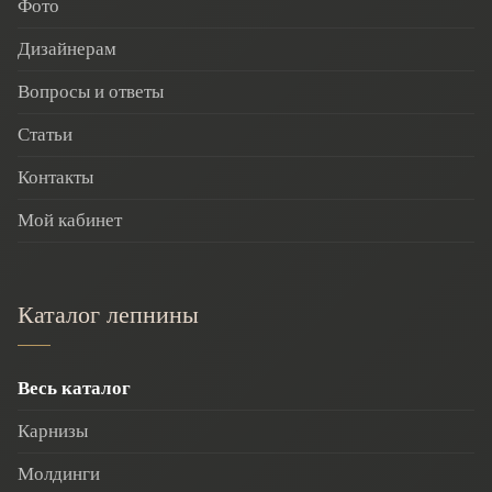
Фото
Дизайнерам
Вопросы и ответы
Статьи
Контакты
Мой кабинет
Каталог лепнины
Весь каталог
Карнизы
Молдинги