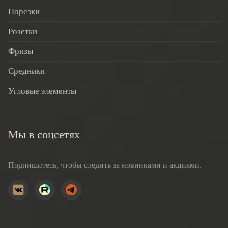
Порезки
Розетки
Фризы
Средники
Угловые элементы
Мы в соцсетях
Подпишитесь, чтобы следить за новинками и акциями.