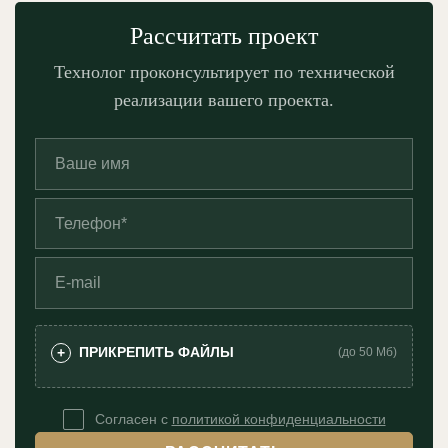
Рассчитать проект
Технолог проконсультирует по технической
реализации вашего проекта.
ПРИКРЕПИТЬ ФАЙЛЫ
+
(до 50 Мб)
Согласен с
политикой конфиденциальности