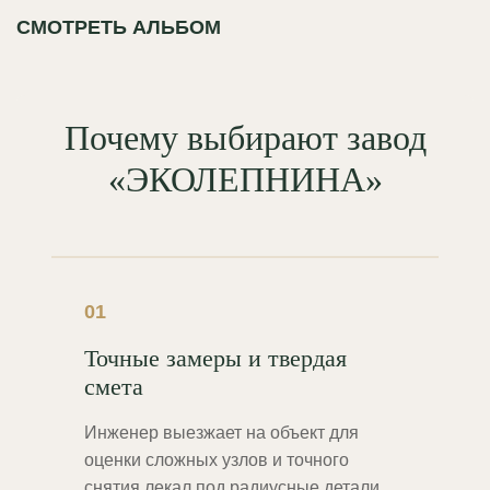
СМОТРЕТЬ АЛЬБОМ
Почему выбирают завод
«ЭКОЛЕПНИНА»
01
Точные замеры и твердая
смета
Инженер выезжает на объект для
оценки сложных узлов и точного
снятия лекал под радиусные детали.