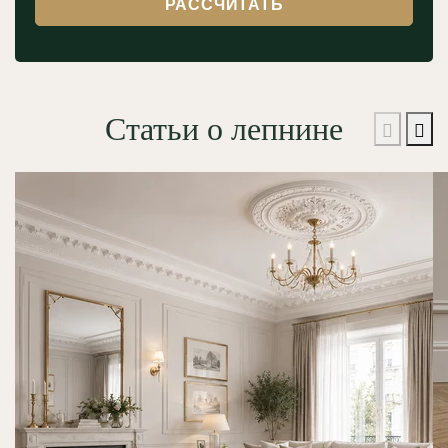
РАССЧИТАТЬ
Статьи о лепнине