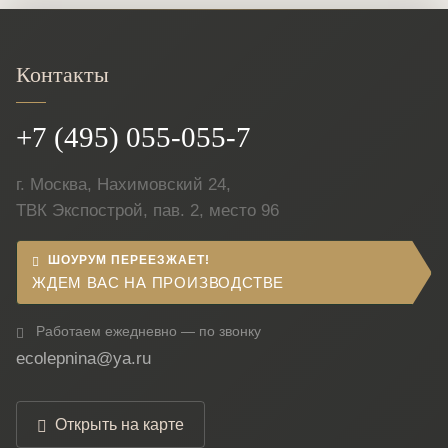
Контакты
+7 (495) 055-055-7
г. Москва, Нахимовский 24,
ТВК Экспострой, пав. 2, место 96
ШОУРУМ ПЕРЕЕЗЖАЕТ!
ЖДЕМ ВАС НА ПРОИЗВОДСТВЕ
Работаем ежедневно — по звонку
ecolepnina@ya.ru
Открыть на карте