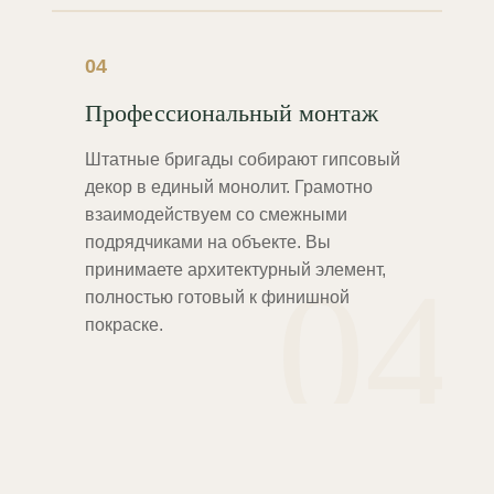
04
Профессиональный монтаж
Штатные бригады собирают гипсовый
декор в единый монолит. Грамотно
взаимодействуем со смежными
подрядчиками на объекте. Вы
04
принимаете архитектурный элемент,
полностью готовый к финишной
покраске.