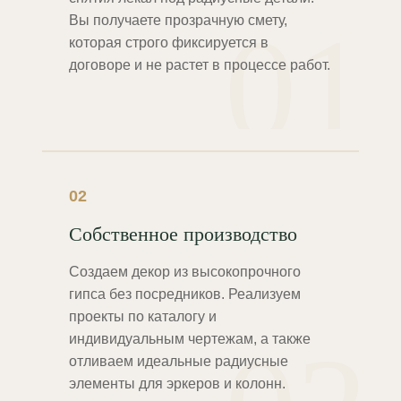
01
Вы получаете прозрачную смету,
которая строго фиксируется в
договоре и не растет в процессе работ.
02
Собственное производство
Создаем декор из высокопрочного
гипса без посредников. Реализуем
проекты по каталогу и
индивидуальным чертежам, а также
отливаем идеальные радиусные
элементы для эркеров и колонн.