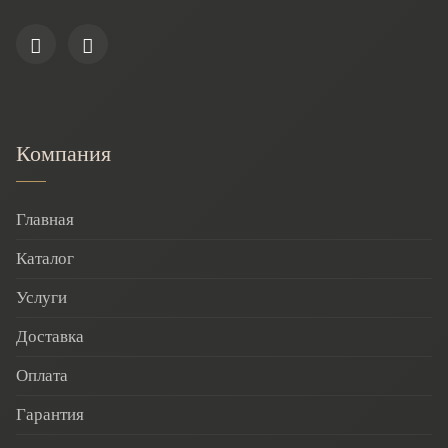
Компания
Главная
Каталог
Услуги
Доставка
Оплата
Гарантия