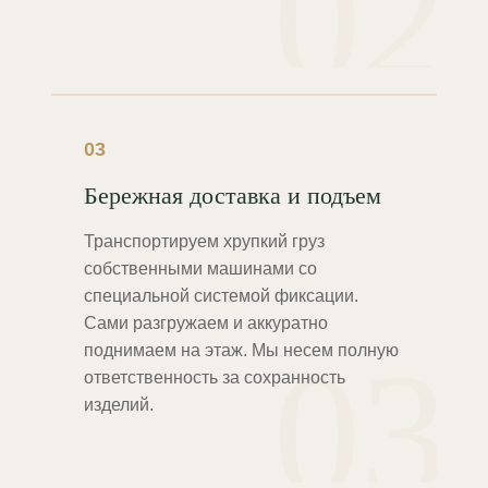
02
03
Бережная доставка и подъем
Транспортируем хрупкий груз
собственными машинами со
специальной системой фиксации.
Сами разгружаем и аккуратно
03
поднимаем на этаж. Мы несем полную
ответственность за сохранность
изделий.