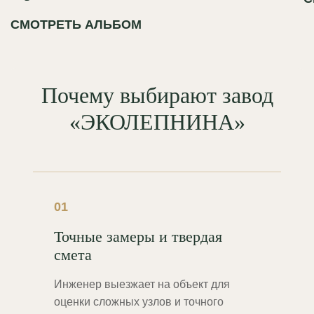
СМОТРЕТЬ АЛЬБОМ
Почему выбирают завод
«ЭКОЛЕПНИНА»
01
Точные замеры и твердая
смета
Инженер выезжает на объект для
оценки сложных узлов и точного