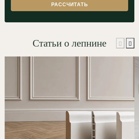
РАССЧИТАТЬ
Статьи о лепнине