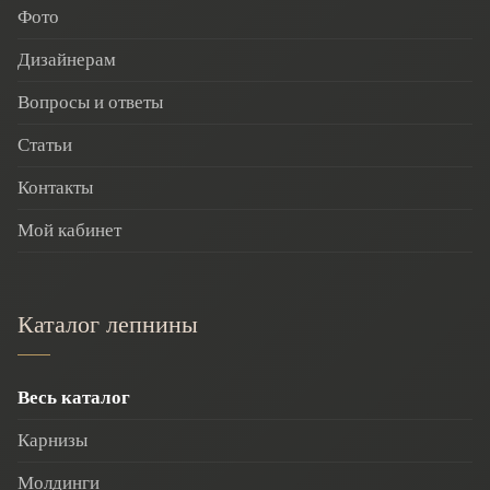
Фото
Дизайнерам
Вопросы и ответы
Статьи
Контакты
Мой кабинет
Каталог лепнины
Весь каталог
Карнизы
Молдинги