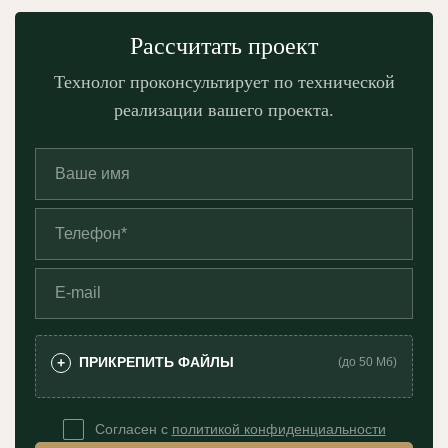
Рассчитать проект
Технолог проконсультирует по технической
реализации вашего проекта.
ПРИКРЕПИТЬ ФАЙЛЫ
+
(до 50 Мб)
Согласен с
политикой конфиденциальности