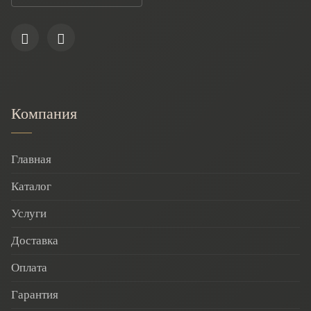
Компания
Главная
Каталог
Услуги
Доставка
Оплата
Гарантия