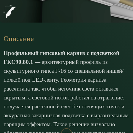
Описание
Профильный гипсовый карниз с подсветкой
ГКС90.80.1
— архитектурный профиль из
скульптурного гипса Г-16 со специальной нишей/
полкой под LED-ленту. Геометрия карниза
рассчитана так, чтобы источник света оставался
скрытым, а световой поток работал на отражение:
получается рассеянный свет без слепящих точек и
аккуратная закарнизная подсветка с выразительным
парящим эффектом. Такое решение визуально