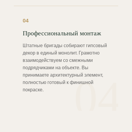
04
Профессиональный монтаж
Штатные бригады собирают гипсовый
декор в единый монолит. Грамотно
взаимодействуем со смежными
подрядчиками на объекте. Вы
04
принимаете архитектурный элемент,
полностью готовый к финишной
покраске.