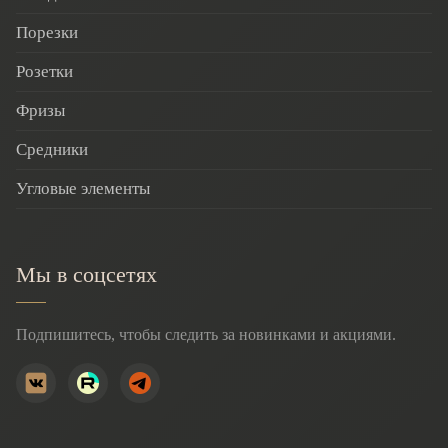
Порезки
Розетки
Фризы
Средники
Угловые элементы
Мы в соцсетях
Подпишитесь, чтобы следить за новинками и акциями.