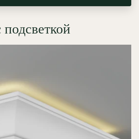
с подсветкой