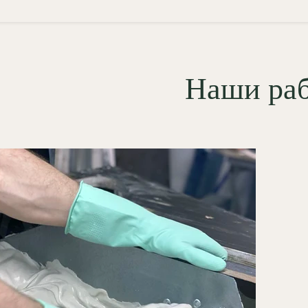
Наши ра