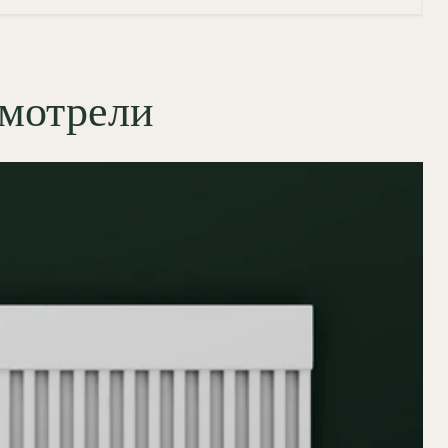
смотрели