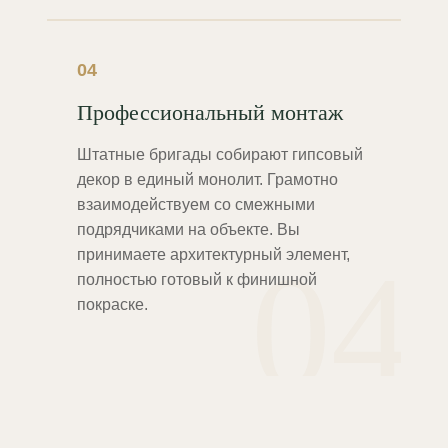
04
Профессиональный монтаж
Штатные бригады собирают гипсовый
декор в единый монолит. Грамотно
взаимодействуем со смежными
подрядчиками на объекте. Вы
04
принимаете архитектурный элемент,
полностью готовый к финишной
покраске.