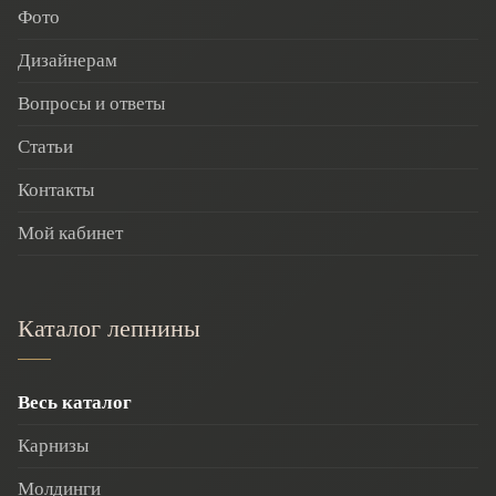
Фото
Дизайнерам
Вопросы и ответы
Статьи
Контакты
Мой кабинет
Каталог лепнины
Весь каталог
Карнизы
Молдинги