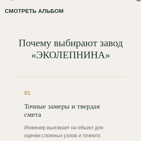
СМОТРЕТЬ АЛЬБОМ
Почему выбирают завод
«ЭКОЛЕПНИНА»
01
Точные замеры и твердая
смета
Инженер выезжает на объект для
оценки сложных узлов и точного