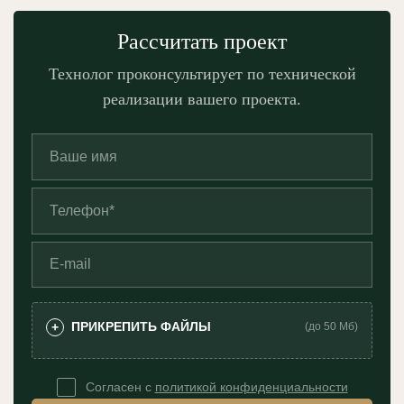
Рассчитать проект
Технолог проконсультирует по технической
реализации вашего проекта.
ПРИКРЕПИТЬ ФАЙЛЫ
+
(до 50 Мб)
Согласен с
политикой конфиденциальности