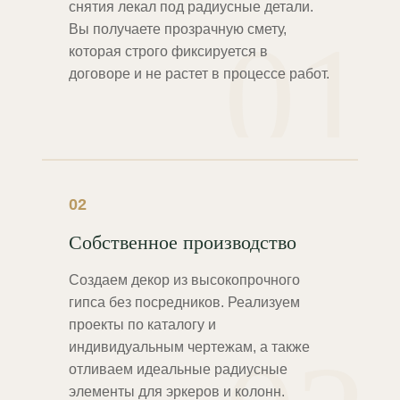
снятия лекал под радиусные детали.
01
Вы получаете прозрачную смету,
которая строго фиксируется в
договоре и не растет в процессе работ.
02
Собственное производство
Создаем декор из высокопрочного
гипса без посредников. Реализуем
проекты по каталогу и
индивидуальным чертежам, а также
отливаем идеальные радиусные
элементы для эркеров и колонн.