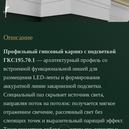
Описание
Профильный гипсовый карниз с подсветкой
ГКС195.70.1
— архитектурный профиль со
встроенной функциональной нишей для
размещения LED-ленты и формирования
аккуратной линии закарнизной подсветки.
Специальный паз скрывает источник света,
направляя поток на потолок: получается мягкое
отраженное свечение, рассеянный свет без
слепящих точек и выразительный парящий эффект.