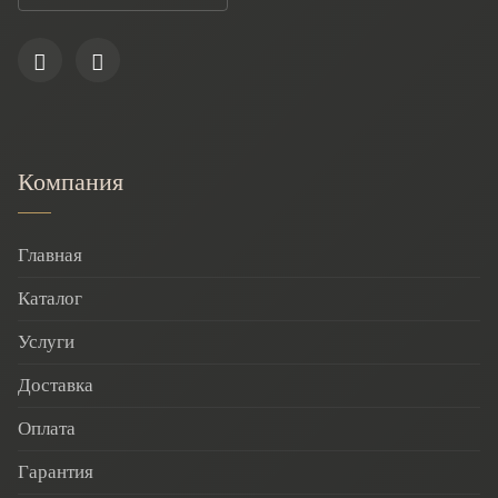
Компания
Главная
Каталог
Услуги
Доставка
Оплата
Гарантия