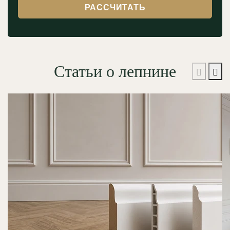
РАССЧИТАТЬ
Статьи о лепнине