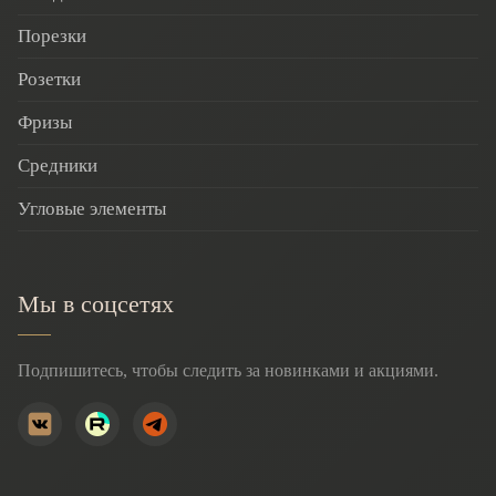
Порезки
Розетки
Фризы
Средники
Угловые элементы
Мы в соцсетях
Подпишитесь, чтобы следить за новинками и акциями.