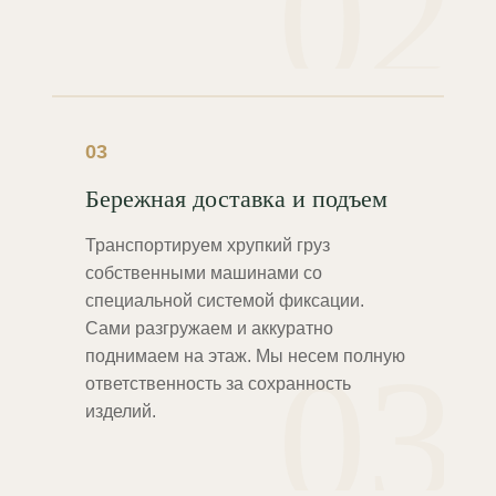
02
03
Бережная доставка и подъем
Транспортируем хрупкий груз
собственными машинами со
специальной системой фиксации.
Сами разгружаем и аккуратно
03
поднимаем на этаж. Мы несем полную
ответственность за сохранность
изделий.