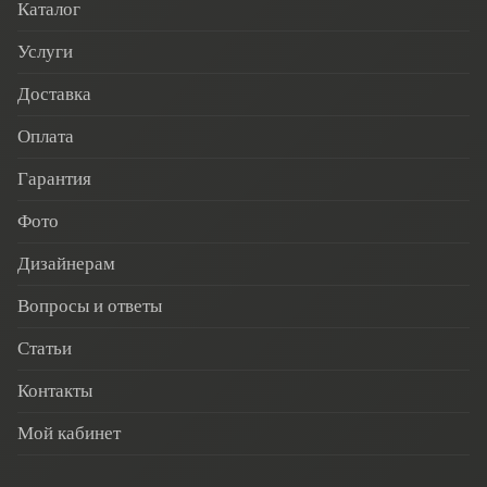
Каталог
Услуги
Доставка
Оплата
Гарантия
Фото
Дизайнерам
Вопросы и ответы
Статьи
Контакты
Мой кабинет