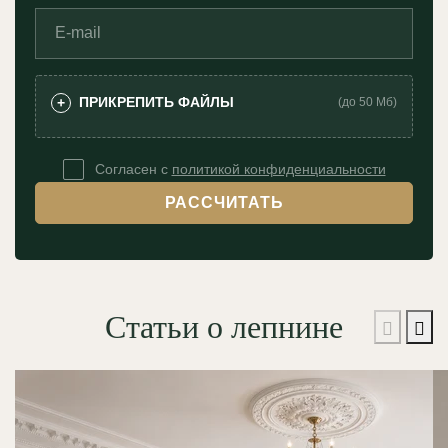
ПРИКРЕПИТЬ ФАЙЛЫ
+
(до 50 Мб)
Согласен с
политикой конфиденциальности
РАССЧИТАТЬ
Статьи о лепнине