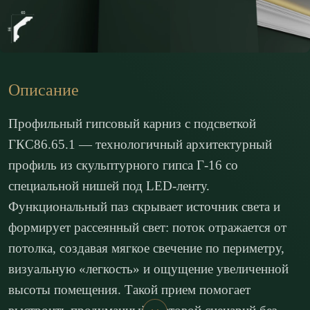
Описание
Профильный гипсовый карниз с подсветкой
ГКС86.65.1 — технологичный архитектурный
профиль из скульптурного гипса Г-16 со
специальной нишей под LED-ленту.
Функциональный паз скрывает источник света и
формирует рассеянный свет: поток отражается от
потолка, создавая мягкое свечение по периметру,
визуальную «легкость» и ощущение увеличенной
высоты помещения. Такой прием помогает