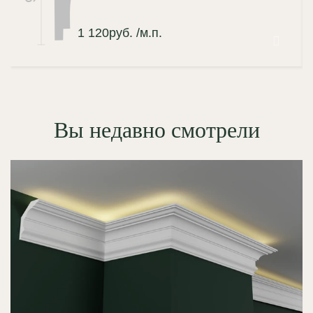
1 120
руб.
/м.п.
Вы недавно смотрели