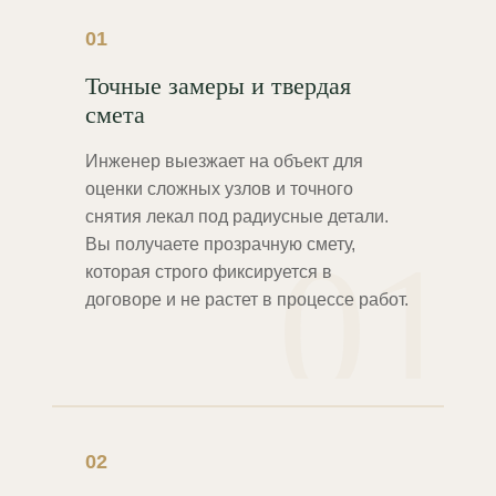
01
Точные замеры и твердая
смета
Инженер выезжает на объект для
оценки сложных узлов и точного
снятия лекал под радиусные детали.
01
Вы получаете прозрачную смету,
которая строго фиксируется в
договоре и не растет в процессе работ.
02