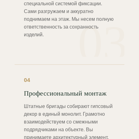
специальной системой фиксации.
Сами разгружаем и аккуратно
03
поднимаем на этаж. Мы несем полную
ответственность за сохранность
изделий.
04
Профессиональный монтаж
Штатные бригады собирают гипсовый
декор в единый монолит. Грамотно
взаимодействуем со смежными
подрядчиками на объекте. Вы
принимаете архитектурный элемент,