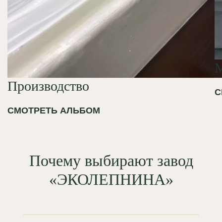
Производство
С
СМОТРЕТЬ АЛЬБОМ
Почему выбирают завод
«ЭКОЛЕПНИНА»