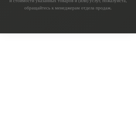
и стоимости указанных товаров и (или) услуг, пожалуйста,
обращайтесь к менеджерам отдела продаж.