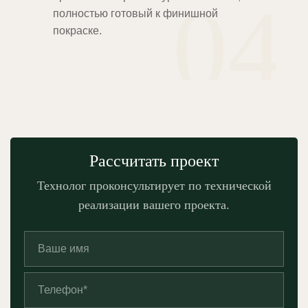
04
полностью готовый к финишной
покраске.
Рассчитать проект
Технолог проконсультирует по технической
реализации вашего проекта.