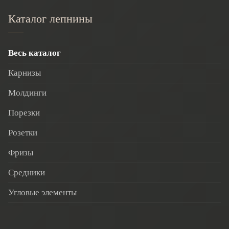
Каталог лепнины
Весь каталог
Карнизы
Молдинги
Порезки
Розетки
Фризы
Средники
Угловые элементы