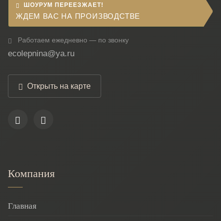
ШОУРУМ ПЕРЕЕЗЖАЕТ!
ЖДЕМ ВАС НА ПРОИЗВОДСТВЕ
Работаем ежедневно — по звонку
ecolepnina@ya.ru
Открыть на карте
Компания
Главная