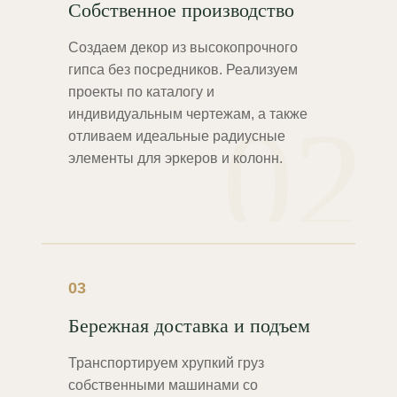
Собственное производство
Создаем декор из высокопрочного
гипса без посредников. Реализуем
проекты по каталогу и
02
индивидуальным чертежам, а также
отливаем идеальные радиусные
элементы для эркеров и колонн.
03
Бережная доставка и подъем
Транспортируем хрупкий груз
собственными машинами со