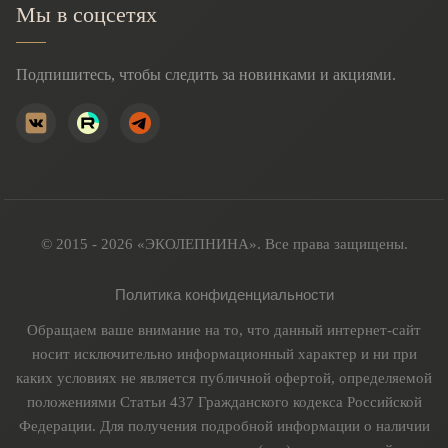
Мы в соцсетях
Подпишитесь, чтобы следить за новинками и акциями.
© 2015 - 2026 «ЭКОЛЕПНИНА». Все права защищены.
Политика конфиденциальности
Обращаем ваше внимание на то, что данный интернет-сайт
носит исключительно информационный характер и ни при
каких условиях не является публичной офертой, определяемой
положениями Статьи 437 Гражданского кодекса Российской
Федерации. Для получения подробной информации о наличии