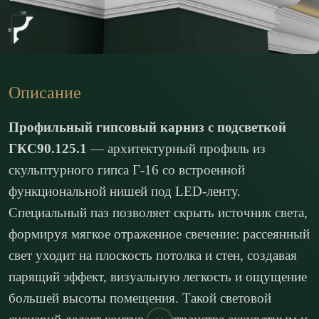
Описание
Профильный гипсовый карниз с подсветкой
ГКС90.125.1
— архитектурный профиль из
скульптурного гипса Г-16 со встроенной
функциональной нишей под LED-ленту.
Специальный паз позволяет скрыть источник света,
формируя мягкое отраженное свечение: рассеянный
свет уходит на плоскость потолка и стен, создавая
парящий эффект, визуальную легкость и ощущение
большей высоты помещения. Такой световой