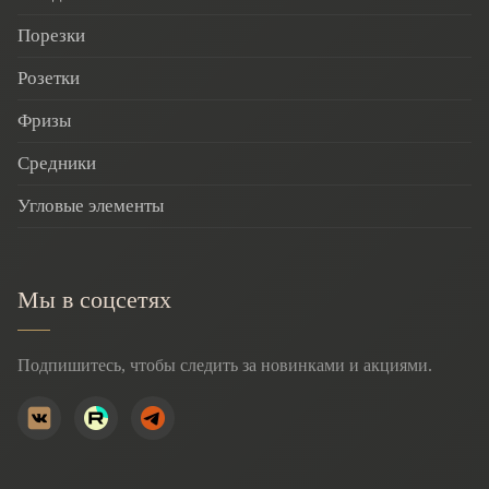
Порезки
Розетки
Фризы
Средники
Угловые элементы
Мы в соцсетях
Подпишитесь, чтобы следить за новинками и акциями.