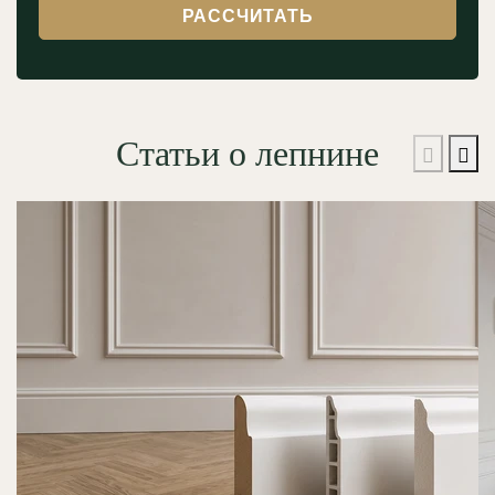
РАССЧИТАТЬ
Статьи о лепнине