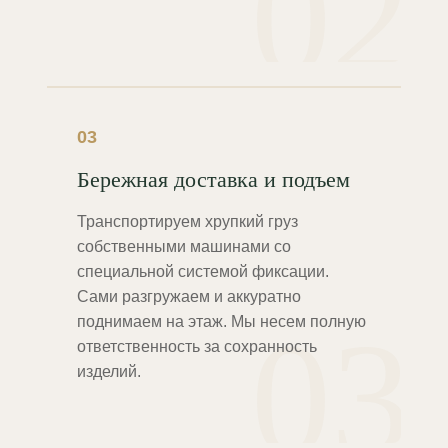
02
03
Бережная доставка и подъем
Транспортируем хрупкий груз
собственными машинами со
специальной системой фиксации.
Сами разгружаем и аккуратно
03
поднимаем на этаж. Мы несем полную
ответственность за сохранность
изделий.