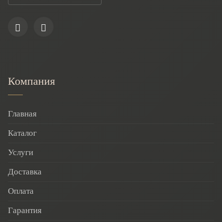
Компания
Главная
Каталог
Услуги
Доставка
Оплата
Гарантия