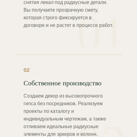
снятия лекал под радиусные детали.
01
Вы получаете прозрачную смету,
которая строго фиксируется в
договоре и не растет в процессе работ.
02
Собственное производство
Создаем декор из высокопрочного
гипса без посредников. Реализуем
проекты по каталогу и
индивидуальным чертежам, а также
отливаем идеальные радиусные
элементы для эркеров и колонн.