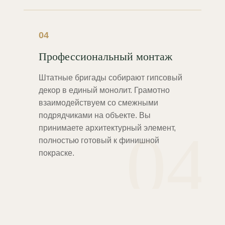
04
Профессиональный монтаж
Штатные бригады собирают гипсовый
декор в единый монолит. Грамотно
взаимодействуем со смежными
подрядчиками на объекте. Вы
04
принимаете архитектурный элемент,
полностью готовый к финишной
покраске.