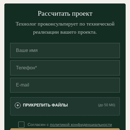
Рассчитать проект
Технолог проконсультирует по технической
реализации вашего проекта.
ПРИКРЕПИТЬ ФАЙЛЫ
+
(до 50 Мб)
Согласен с
политикой конфиденциальности