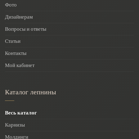
Фото
Дизайнерам
Вопросы и ответы
Статьи
Контакты
Мой кабинет
Каталог лепнины
Весь каталог
Карнизы
Молдинги