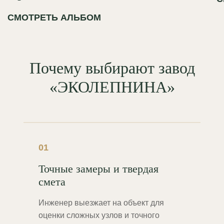
СМОТРЕТЬ АЛЬБОМ
Почему выбирают завод
«ЭКОЛЕПНИНА»
01
Точные замеры и твердая
смета
Инженер выезжает на объект для
оценки сложных узлов и точного