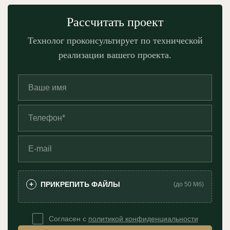
Рассчитать проект
Технолог проконсультирует по технической
реализации вашего проекта.
ПРИКРЕПИТЬ ФАЙЛЫ
+
(до 50 Мб)
Согласен с
политикой конфиденциальности