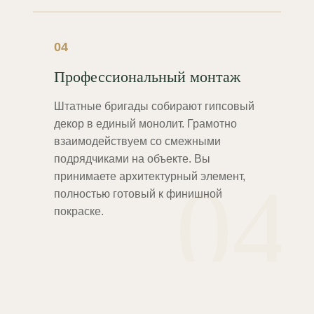
04
Профессиональный монтаж
Штатные бригады собирают гипсовый
декор в единый монолит. Грамотно
взаимодействуем со смежными
подрядчиками на объекте. Вы
04
принимаете архитектурный элемент,
полностью готовый к финишной
покраске.