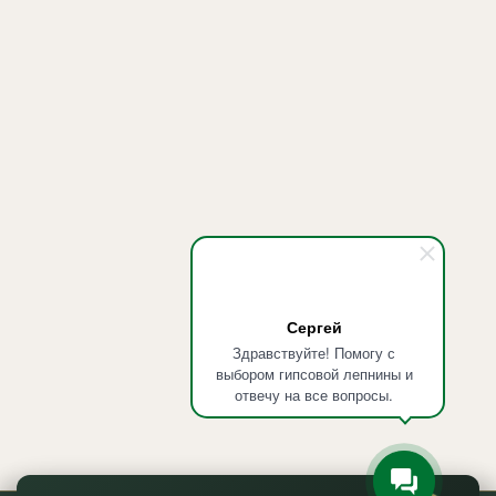
Сергей
Здравствуйте! Помогу с
выбором гипсовой лепнины и
отвечу на все вопросы.