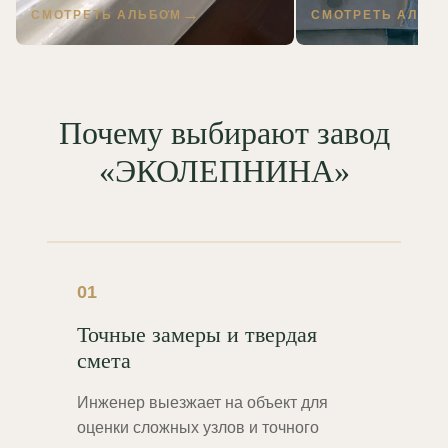
СМОТРЕТЬ АЛЬБОМ
СМОТРЕТЬ АЛЬБ
Почему выбирают завод
«ЭКОЛЕПНИНА»
01
Точные замеры и твердая
смета
Инженер выезжает на объект для
оценки сложных узлов и точного