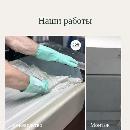
Наши работы
225
Производство
Монтаж