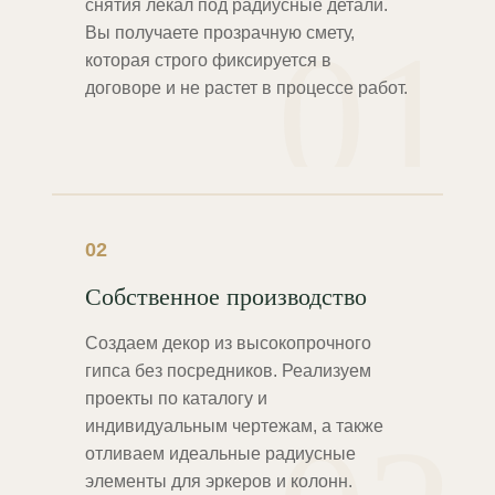
снятия лекал под радиусные детали.
01
Вы получаете прозрачную смету,
которая строго фиксируется в
договоре и не растет в процессе работ.
02
Собственное производство
Создаем декор из высокопрочного
гипса без посредников. Реализуем
проекты по каталогу и
индивидуальным чертежам, а также
отливаем идеальные радиусные
элементы для эркеров и колонн.