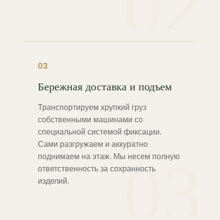
02
03
Бережная доставка и подъем
Транспортируем хрупкий груз
собственными машинами со
специальной системой фиксации.
Сами разгружаем и аккуратно
03
поднимаем на этаж. Мы несем полную
ответственность за сохранность
изделий.