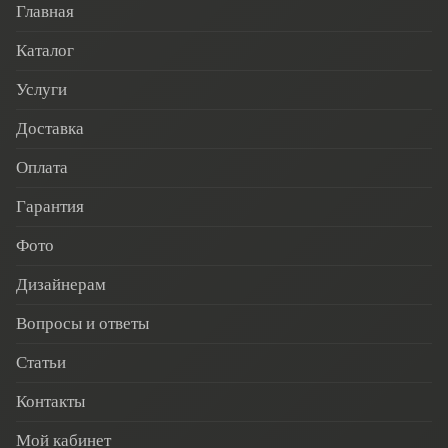
Главная
Каталог
Услуги
Доставка
Оплата
Гарантия
Фото
Дизайнерам
Вопросы и ответы
Статьи
Контакты
Мой кабинет