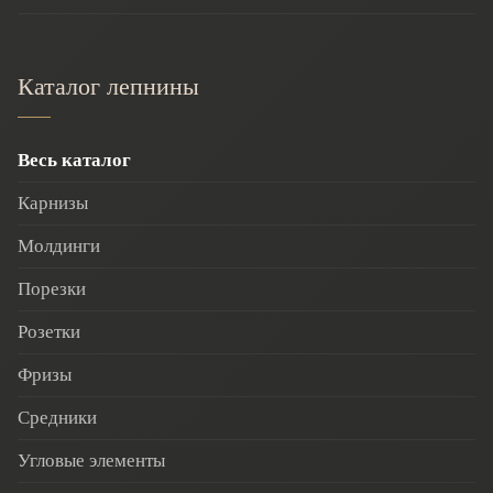
Каталог лепнины
Весь каталог
Карнизы
Молдинги
Порезки
Розетки
Фризы
Средники
Угловые элементы