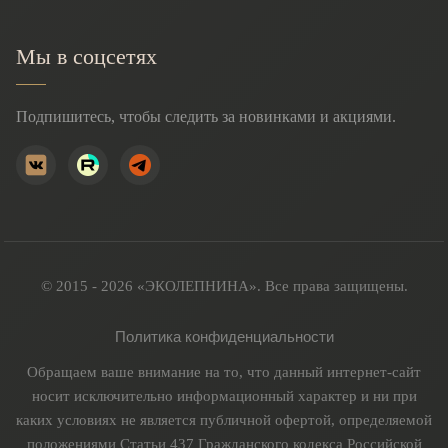
Мы в соцсетях
Подпишитесь, чтобы следить за новинками и акциями.
© 2015 - 2026 «ЭКОЛЕПНИНА». Все права защищены.
Политика конфиденциальности
Обращаем ваше внимание на то, что данный интернет-сайт
носит исключительно информационный характер и ни при
каких условиях не является публичной офертой, определяемой
положениями Статьи 437 Гражданского кодекса Российской