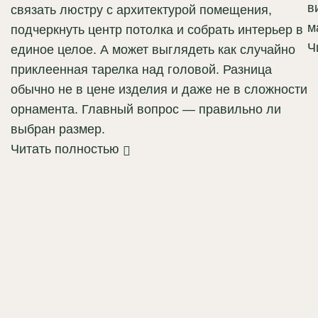
в
связать люстру с архитектурой помещения,
м
подчеркнуть центр потолка и собрать интерьер в
Ч
единое целое. А может выглядеть как случайно
приклеенная тарелка над головой. Разница
обычно не в цене изделия и даже не в сложности
орнамента. Главный вопрос — правильно ли
выбран размер.
Читать полностью