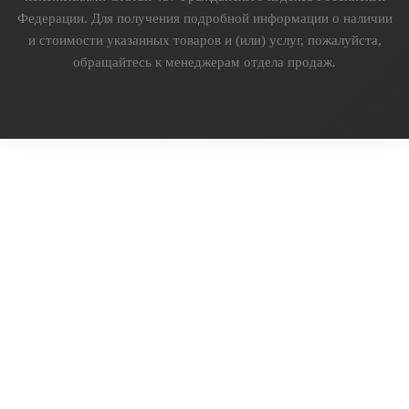
Федерации. Для получения подробной информации о наличии
и стоимости указанных товаров и (или) услуг, пожалуйста,
обращайтесь к менеджерам отдела продаж.