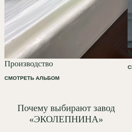
Производство
С
СМОТРЕТЬ АЛЬБОМ
Почему выбирают завод
«ЭКОЛЕПНИНА»