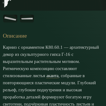
Описание
Карниз с орнаментом К80.60.1 — архитектурный
декор из скульптурного гипса Г-16 с
выразительным растительным мотивом.
Ритмическую композицию составляют
стилизованные листья
аканта
, собранные в
повторяющиеся пластические модули. Глубокий
рельеф, глубокие поднутрения и высокая
проработка деталей формируют богатую игру
светотени, подчёркивая пластичность листьев и