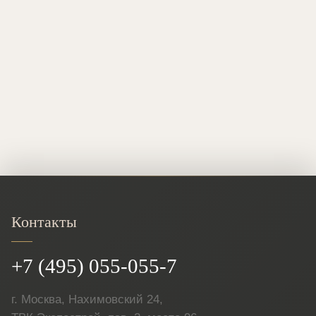
Контакты
+7 (495) 055-055-7
г. Москва, Нахимовский 24,