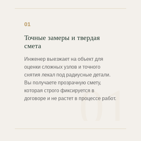
01
Точные замеры и твердая
смета
Инженер выезжает на объект для
оценки сложных узлов и точного
снятия лекал под радиусные детали.
01
Вы получаете прозрачную смету,
которая строго фиксируется в
договоре и не растет в процессе работ.