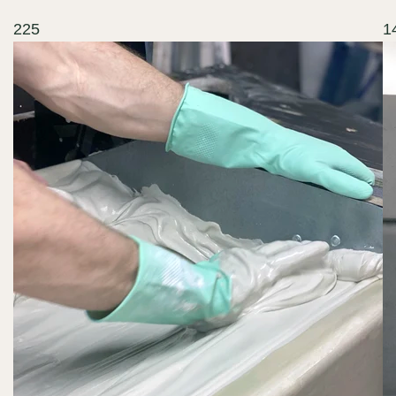
225
1