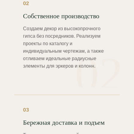
02
Собственное производство
Создаем декор из высокопрочного
гипса без посредников. Реализуем
проекты по каталогу и
02
индивидуальным чертежам, а также
отливаем идеальные радиусные
элементы для эркеров и колонн.
03
Бережная доставка и подъем