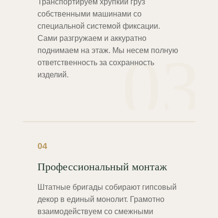
Транспортируем хрупкий груз
собственными машинами со
специальной системой фиксации.
Сами разгружаем и аккуратно
03
поднимаем на этаж. Мы несем полную
ответственность за сохранность
изделий.
04
Профессиональный монтаж
Штатные бригады собирают гипсовый
декор в единый монолит. Грамотно
взаимодействуем со смежными