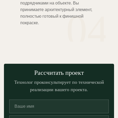
подрядчиками на объекте. Вы
04
принимаете архитектурный элемент,
полностью готовый к финишной
покраске.
Рассчитать проект
Технолог проконсультирует по технической
реализации вашего проекта.