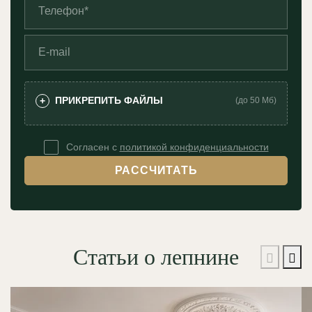
ПРИКРЕПИТЬ ФАЙЛЫ
+
(до 50 Мб)
Согласен с
политикой конфиденциальности
РАССЧИТАТЬ
Статьи о лепнине