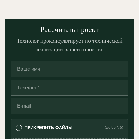
Рассчитать проект
Технолог проконсультирует по технической
реализации вашего проекта.
ПРИКРЕПИТЬ ФАЙЛЫ
+
(до 50 Мб)