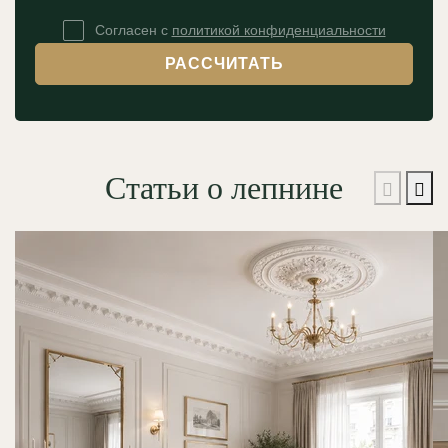
Согласен с
политикой конфиденциальности
РАССЧИТАТЬ
Статьи о лепнине