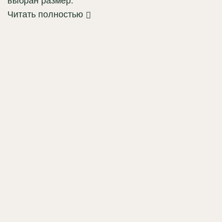
выбран размер.
Читать полностью