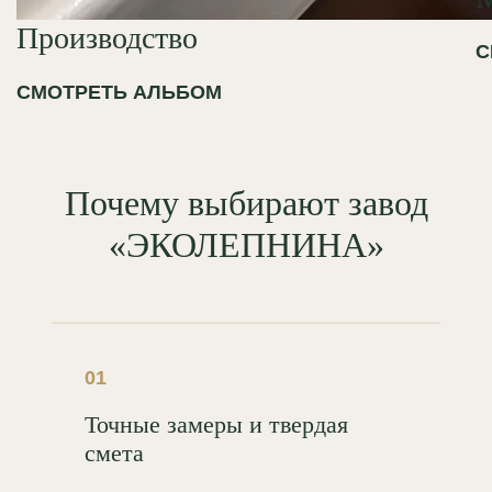
Производство
С
СМОТРЕТЬ АЛЬБОМ
Почему выбирают завод
«ЭКОЛЕПНИНА»
01
Точные замеры и твердая
смета