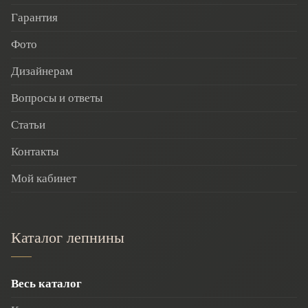
Гарантия
Фото
Дизайнерам
Вопросы и ответы
Статьи
Контакты
Мой кабинет
Каталог лепнины
Весь каталог