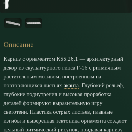
Описание
Карниз с орнаментом К55.26.1 — архитектурный
декор из скульптурного гипса Г-16 с ритмичным
растительным мотивом, построенным на
повторяющихся листьях
аканта
. Глубокий рельеф,
глубокие поднутрения и высокая проработка
деталей формируют выразительную игру
светотени. Пластика острых листьев, плавные
изгибы и выверенная тектоника орнамента создают
цельный ритмический рисунок, придавая карнизу