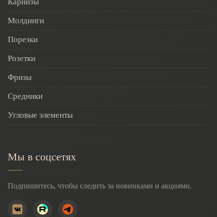
Карнизы
Молдинги
Порезки
Розетки
Фризы
Средники
Угловые элементы
Мы в соцсетях
Подпишитесь, чтобы следить за новинками и акциями.