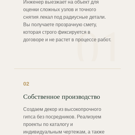
Инженер выезжает на объект для
оценки сложных узлов и точного
снятия лекал под радиусные детали.
01
Вы получаете прозрачную смету,
которая строго фиксируется в
договоре и не растет в процессе работ.
02
Собственное производство
Создаем декор из высокопрочного
гипса без посредников. Реализуем
проекты по каталогу и
индивидуальным чертежам, а также