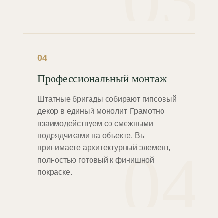
03
04
Профессиональный монтаж
Штатные бригады собирают гипсовый
декор в единый монолит. Грамотно
взаимодействуем со смежными
подрядчиками на объекте. Вы
04
принимаете архитектурный элемент,
полностью готовый к финишной
покраске.