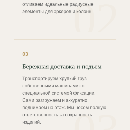
02
отливаем идеальные радиусные
элементы для эркеров и колонн.
03
Бережная доставка и подъем
Транспортируем хрупкий груз
собственными машинами со
специальной системой фиксации.
Сами разгружаем и аккуратно
поднимаем на этаж. Мы несем полную
ответственность за сохранность
изделий.