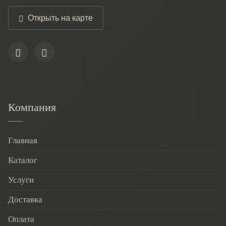
Открыть на карте
Компания
Главная
Каталог
Услуги
Доставка
Оплата