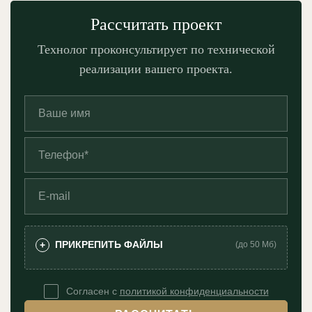
Рассчитать проект
Технолог проконсультирует по технической
реализации вашего проекта.
ПРИКРЕПИТЬ ФАЙЛЫ
+
(до 50 Мб)
Согласен с
политикой конфиденциальности