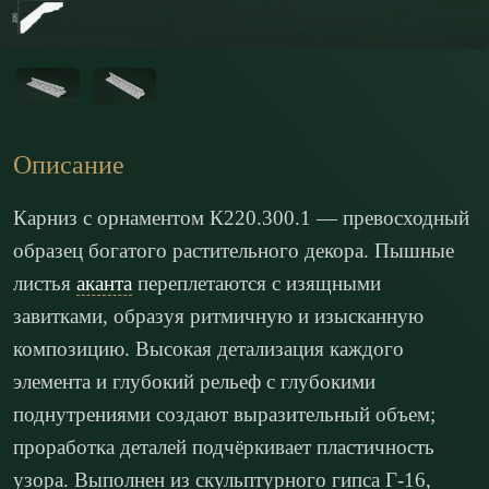
Описание
Карниз с орнаментом К220.300.1 — превосходный
образец богатого растительного декора. Пышные
листья
аканта
переплетаются с изящными
завитками, образуя ритмичную и изысканную
композицию. Высокая детализация каждого
элемента и глубокий рельеф с глубокими
поднутрениями создают выразительный объем;
проработка деталей подчёркивает пластичность
узора. Выполнен из скульптурного гипса Г-16,