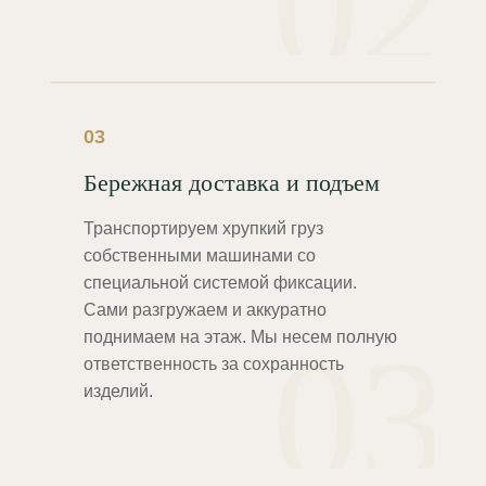
02
03
Бережная доставка и подъем
Транспортируем хрупкий груз
собственными машинами со
специальной системой фиксации.
Сами разгружаем и аккуратно
03
поднимаем на этаж. Мы несем полную
ответственность за сохранность
изделий.