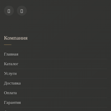
Компания
Главная
Каталог
Услуги
Доставка
Оплата
Гарантия