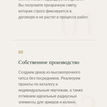
01
Вы получаете прозрачную смету,
которая строго фиксируется в
договоре и не растет в процессе работ.
02
Собственное производство
Создаем декор из высокопрочного
гипса без посредников. Реализуем
проекты по каталогу и
индивидуальным чертежам, а также
отливаем идеальные радиусные
элементы для эркеров и колонн.