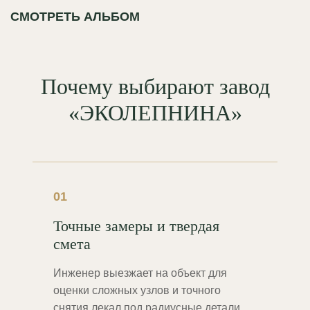
СМОТРЕТЬ АЛЬБОМ
Почему выбирают завод
«ЭКОЛЕПНИНА»
01
Точные замеры и твердая
смета
Инженер выезжает на объект для
оценки сложных узлов и точного
снятия лекал под радиусные детали.