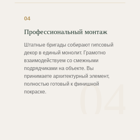
04
Профессиональный монтаж
Штатные бригады собирают гипсовый
декор в единый монолит. Грамотно
взаимодействуем со смежными
подрядчиками на объекте. Вы
04
принимаете архитектурный элемент,
полностью готовый к финишной
покраске.