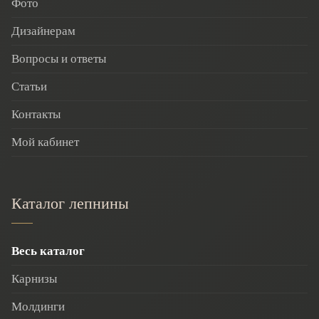
Фото
Дизайнерам
Вопросы и ответы
Статьи
Контакты
Мой кабинет
Каталог лепнины
Весь каталог
Карнизы
Молдинги