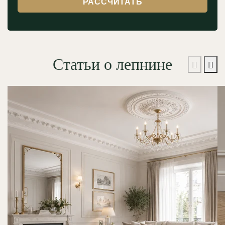
РАССЧИТАТЬ
Статьи о лепнине