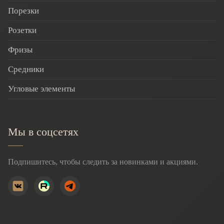
Порезки
Розетки
Фризы
Средники
Угловые элементы
Мы в соцсетях
Подпишитесь, чтобы следить за новинками и акциями.