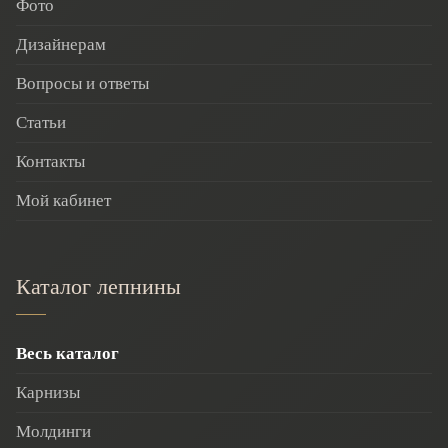
Фото
Дизайнерам
Вопросы и ответы
Статьи
Контакты
Мой кабинет
Каталог лепнины
Весь каталог
Карнизы
Молдинги