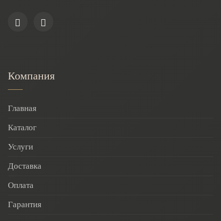
Компания
Главная
Каталог
Услуги
Доставка
Оплата
Гарантия