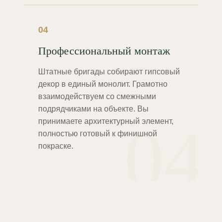
04
Профессиональный монтаж
Штатные бригады собирают гипсовый
декор в единый монолит. Грамотно
взаимодействуем со смежными
подрядчиками на объекте. Вы
04
принимаете архитектурный элемент,
полностью готовый к финишной
покраске.