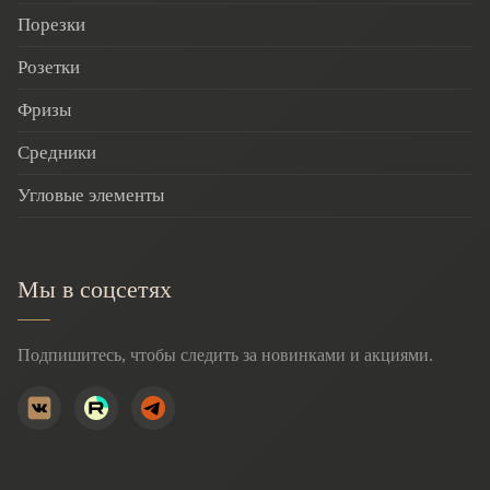
Порезки
Розетки
Фризы
Средники
Угловые элементы
Мы в соцсетях
Подпишитесь, чтобы следить за новинками и акциями.