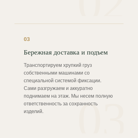
02
03
Бережная доставка и подъем
Транспортируем хрупкий груз
собственными машинами со
специальной системой фиксации.
Сами разгружаем и аккуратно
03
поднимаем на этаж. Мы несем полную
ответственность за сохранность
изделий.