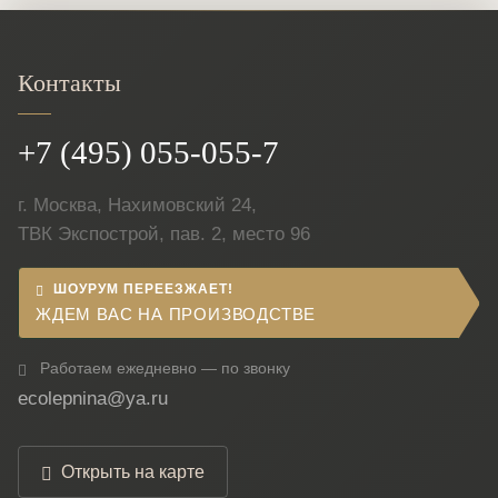
Контакты
+7 (495) 055-055-7
г. Москва, Нахимовский 24,
ТВК Экспострой, пав. 2, место 96
ШОУРУМ ПЕРЕЕЗЖАЕТ!
ЖДЕМ ВАС НА ПРОИЗВОДСТВЕ
Работаем ежедневно — по звонку
ecolepnina@ya.ru
Открыть на карте