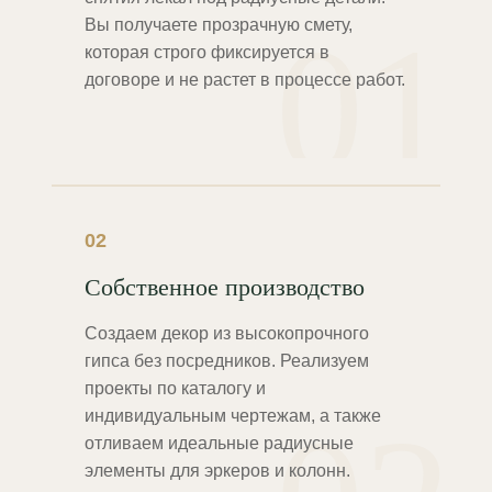
01
Вы получаете прозрачную смету,
которая строго фиксируется в
договоре и не растет в процессе работ.
02
Собственное производство
Создаем декор из высокопрочного
гипса без посредников. Реализуем
проекты по каталогу и
индивидуальным чертежам, а также
отливаем идеальные радиусные
элементы для эркеров и колонн.