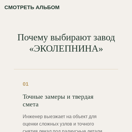
СМОТРЕТЬ АЛЬБОМ
Почему выбирают завод
«ЭКОЛЕПНИНА»
01
Точные замеры и твердая
смета
Инженер выезжает на объект для
оценки сложных узлов и точного
снятия лекал под радиусные детали.