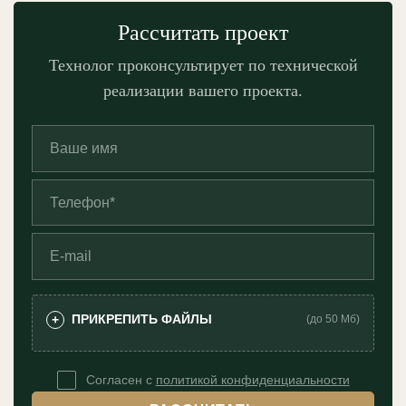
Рассчитать проект
Технолог проконсультирует по технической
реализации вашего проекта.
ПРИКРЕПИТЬ ФАЙЛЫ
+
(до 50 Мб)
Согласен с
политикой конфиденциальности