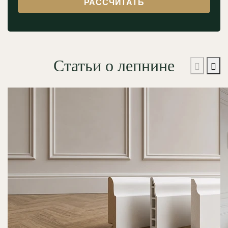
РАССЧИТАТЬ
Статьи о лепнине