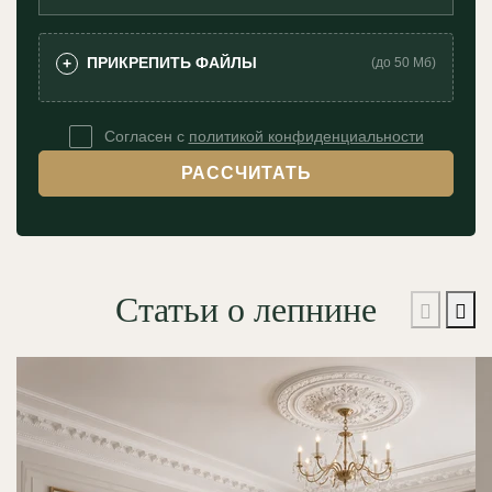
ПРИКРЕПИТЬ ФАЙЛЫ
+
(до 50 Мб)
Согласен с
политикой конфиденциальности
РАССЧИТАТЬ
Статьи о лепнине