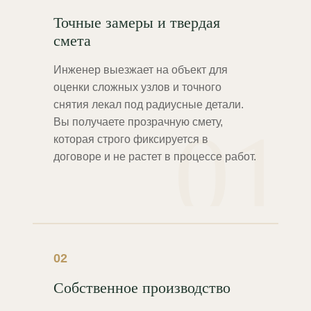
Точные замеры и твердая
смета
Инженер выезжает на объект для
оценки сложных узлов и точного
снятия лекал под радиусные детали.
01
Вы получаете прозрачную смету,
которая строго фиксируется в
договоре и не растет в процессе работ.
02
Собственное производство