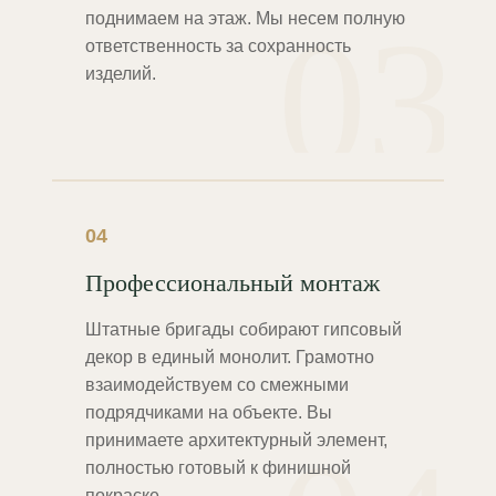
03
поднимаем на этаж. Мы несем полную
ответственность за сохранность
изделий.
04
Профессиональный монтаж
Штатные бригады собирают гипсовый
декор в единый монолит. Грамотно
взаимодействуем со смежными
подрядчиками на объекте. Вы
принимаете архитектурный элемент,
полностью готовый к финишной
покраске.