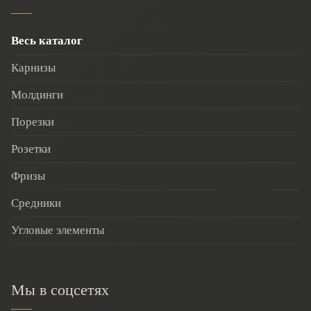
Весь каталог
Карнизы
Молдинги
Порезки
Розетки
Фризы
Средники
Угловые элементы
Мы в соцсетях