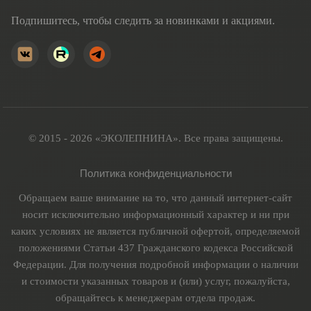
Подпишитесь, чтобы следить за новинками и акциями.
© 2015 - 2026 «ЭКОЛЕПНИНА». Все права защищены.
Политика конфиденциальности
Обращаем ваше внимание на то, что данный интернет-сайт
носит исключительно информационный характер и ни при
каких условиях не является публичной офертой, определяемой
положениями Статьи 437 Гражданского кодекса Российской
Федерации. Для получения подробной информации о наличии
и стоимости указанных товаров и (или) услуг, пожалуйста,
обращайтесь к менеджерам отдела продаж.