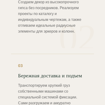
Создаем декор из высокопрочного
гипса без посредников. Реализуем
проекты по каталогу и
02
индивидуальным чертежам, а также
отливаем идеальные радиусные
элементы для эркеров и колонн.
03
Бережная доставка и подъем
Транспортируем хрупкий груз
собственными машинами со
специальной системой фиксации.
Сами разгружаем и аккуратно