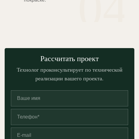
04
Рассчитать проект
Технолог проконсультирует по технической
реализации вашего проекта.