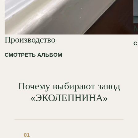
Производство
С
СМОТРЕТЬ АЛЬБОМ
Почему выбирают завод
«ЭКОЛЕПНИНА»
01