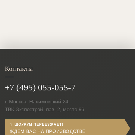
Контакты
+7 (495) 055-055-7
г. Москва, Нахимовский 24,
ТВК Экспострой, пав. 2, место 96
ШОУРУМ ПЕРЕЕЗЖАЕТ!
ЖДЕМ ВАС НА ПРОИЗВОДСТВЕ