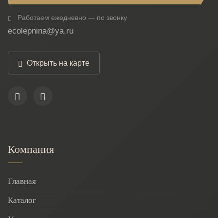
Работаем ежедневно — по звонку
ecolepnina@ya.ru
Открыть на карте
Компания
Главная
Каталог