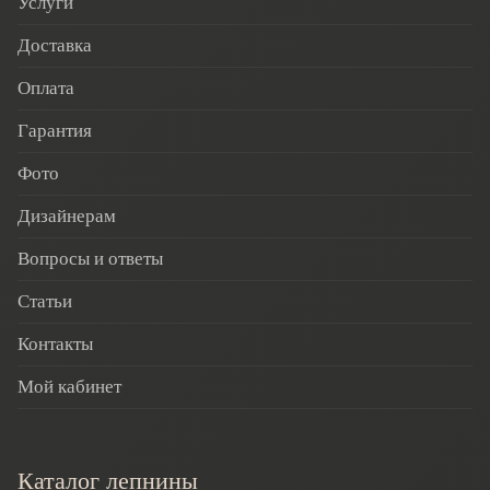
Услуги
Доставка
Оплата
Гарантия
Фото
Дизайнерам
Вопросы и ответы
Статьи
Контакты
Мой кабинет
Каталог лепнины