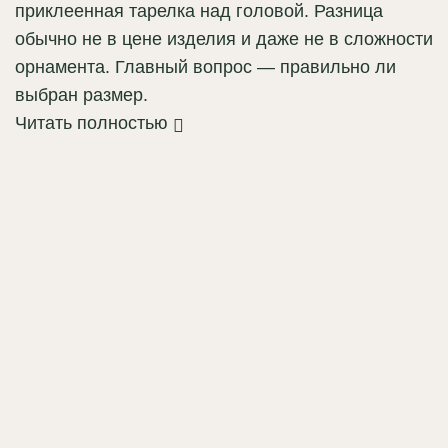
приклеенная тарелка над головой. Разница
обычно не в цене изделия и даже не в сложности
орнамента. Главный вопрос — правильно ли
выбран размер.
Читать полностью