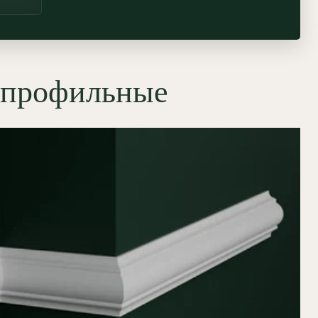
 профильные