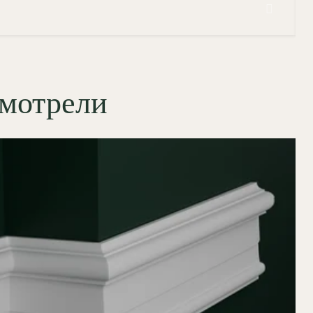
смотрели