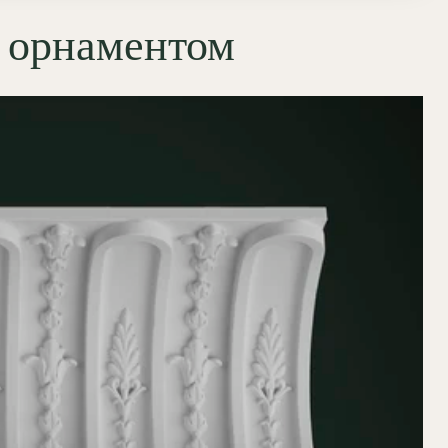
с орнаментом