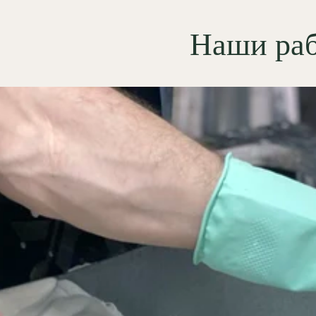
Наши ра