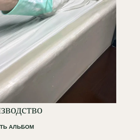
зводство
ТЬ АЛЬБОМ