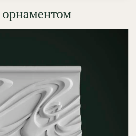
с орнаментом