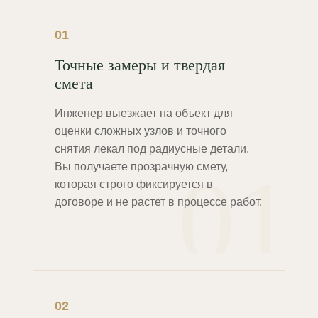
01
Точные замеры и твердая
смета
Инженер выезжает на объект для
оценки сложных узлов и точного
снятия лекал под радиусные детали.
01
Вы получаете прозрачную смету,
которая строго фиксируется в
договоре и не растет в процессе работ.
02