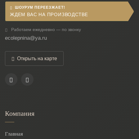
ШОУРУМ ПЕРЕЕЗЖАЕТ!
ЖДЕМ ВАС НА ПРОИЗВОДСТВЕ
Работаем ежедневно — по звонку
ecolepnina@ya.ru
Открыть на карте
Компания
Главная