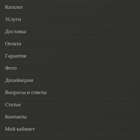
Каталог
Услуги
Доставка
Оплата
Гарантия
Фото
Дизайнерам
Вопросы и ответы
Статьи
Контакты
Мой кабинет