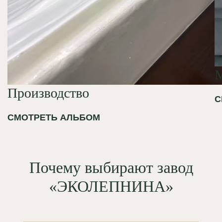
Производство
С
СМОТРЕТЬ АЛЬБОМ
Почему выбирают завод
«ЭКОЛЕПНИНА»