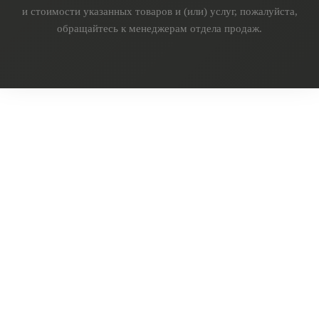
и стоимости указанных товаров и (или) услуг, пожалуйста,
обращайтесь к менеджерам отдела продаж.