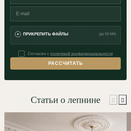
ПРИКРЕПИТЬ ФАЙЛЫ
+
(до 50 Мб)
Согласен с
политикой конфиденциальности
РАССЧИТАТЬ
Статьи о лепнине