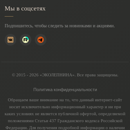
Мы в соцсетях
Подпишитесь, чтобы следить за новинками и акциями.
© 2015 - 2026 «ЭКОЛЕПНИНА». Все права защищены.
Политика конфиденциальности
Обращаем ваше внимание на то, что данный интернет-сайт
носит исключительно информационный характер и ни при
каких условиях не является публичной офертой, определяемой
положениями Статьи 437 Гражданского кодекса Российской
Федерации. Для получения подробной информации о наличии