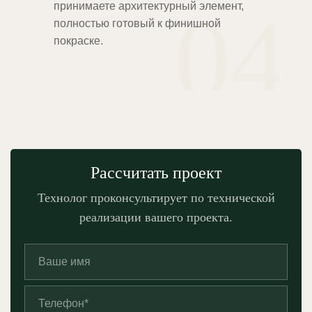
04
принимаете архитектурный элемент,
полностью готовый к финишной
покраске.
Рассчитать проект
Технолог проконсультирует по технической
реализации вашего проекта.