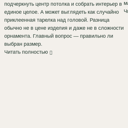
м
подчеркнуть центр потолка и собрать интерьер в
Ч
единое целое. А может выглядеть как случайно
приклеенная тарелка над головой. Разница
обычно не в цене изделия и даже не в сложности
орнамента. Главный вопрос — правильно ли
выбран размер.
Читать полностью