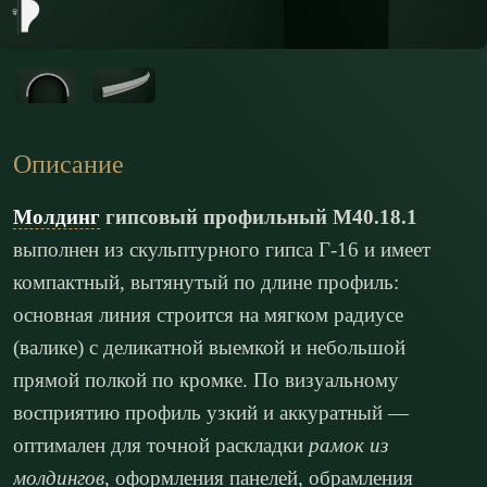
Описание
Молдинг
гипсовый профильный М40.18.1
выполнен из скульптурного гипса Г-16 и имеет
компактный, вытянутый по длине профиль:
основная линия строится на мягком радиусе
(валике) с деликатной выемкой и небольшой
прямой полкой по кромке. По визуальному
восприятию профиль узкий и аккуратный —
оптимален для точной раскладки
рамок из
молдингов
, оформления панелей, обрамления