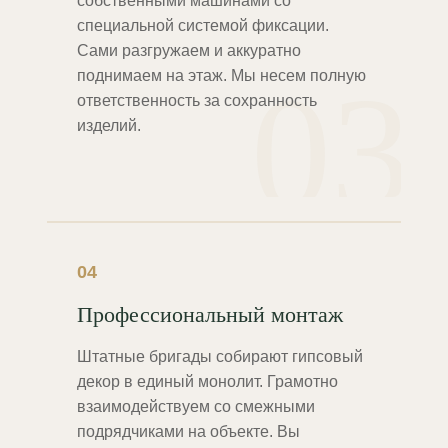
собственными машинами со
специальной системой фиксации.
Сами разгружаем и аккуратно
03
поднимаем на этаж. Мы несем полную
ответственность за сохранность
изделий.
04
Профессиональный монтаж
Штатные бригады собирают гипсовый
декор в единый монолит. Грамотно
взаимодействуем со смежными
подрядчиками на объекте. Вы