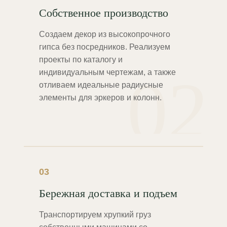
Собственное производство
Создаем декор из высокопрочного
гипса без посредников. Реализуем
проекты по каталогу и
02
индивидуальным чертежам, а также
отливаем идеальные радиусные
элементы для эркеров и колонн.
03
Бережная доставка и подъем
Транспортируем хрупкий груз