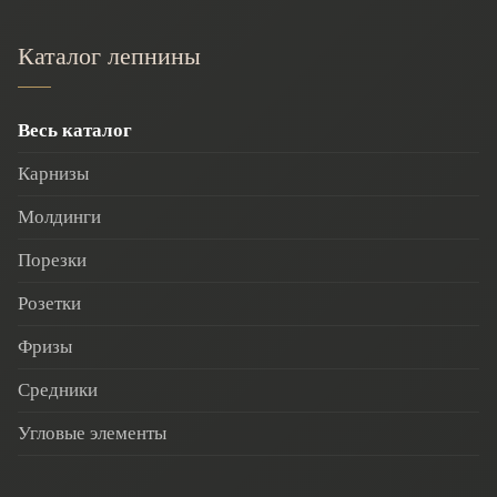
Каталог лепнины
Весь каталог
Карнизы
Молдинги
Порезки
Розетки
Фризы
Средники
Угловые элементы