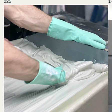
225
1