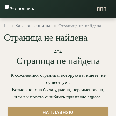
Каталог лепнины
Страница не найдена
Страница не найдена
404
Страница не найдена
К сожалению, страница, которую вы ищете, не
существует.
Возможно, она была удалена, переименована,
или вы просто ошиблись при вводе адреса.
НА ГЛАВНУЮ