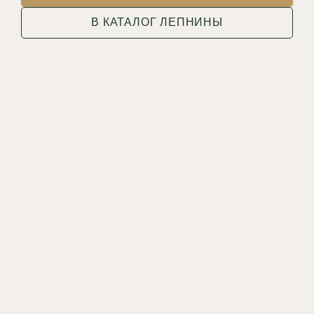
В КАТАЛОГ ЛЕПНИНЫ