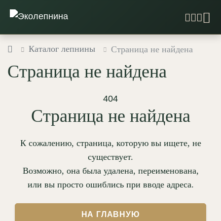
Каталог лепнины
Страница не найдена
Страница не найдена
404
Страница не найдена
К сожалению, страница, которую вы ищете, не
существует.
Возможно, она была удалена, переименована,
или вы просто ошиблись при вводе адреса.
НА ГЛАВНУЮ