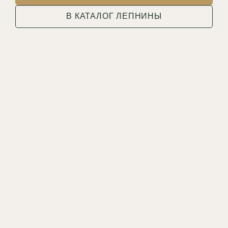
В КАТАЛОГ ЛЕПНИНЫ