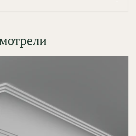
смотрели