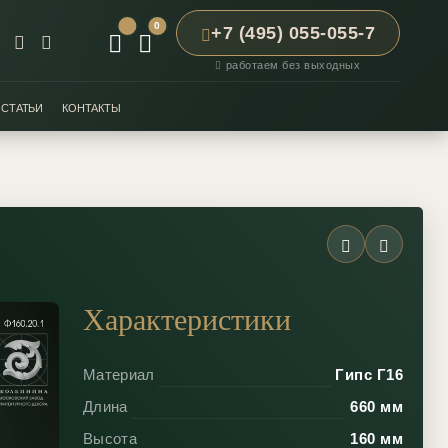
0
+7 (495) 055-055-7
работаем без выходных
СТАТЬИ
КОНТАКТЫ
Характеристики
Материал
Гипс Г16
Длина
660 мм
Высота
160 мм