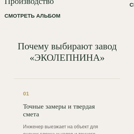
Производство
С
СМОТРЕТЬ АЛЬБОМ
Почему выбирают завод
«ЭКОЛЕПНИНА»
01
Точные замеры и твердая
смета
Инженер выезжает на объект для