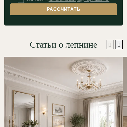
РАССЧИТАТЬ
Статьи о лепнине