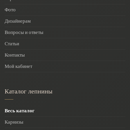
Фото
Дизайнерам
Вопросы и ответы
Статьи
Контакты
Мой кабинет
Каталог лепнины
Весь каталог
Карнизы