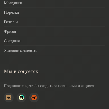
Молдинги
Порезки
Розетки
Фризы
Средники
Угловые элементы
Мы в соцсетях
Подпишитесь, чтобы следить за новинками и акциями.