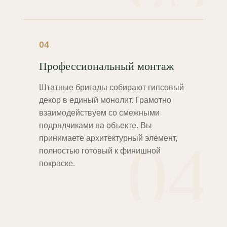
04
Профессиональный монтаж
Штатные бригады собирают гипсовый
декор в единый монолит. Грамотно
взаимодействуем со смежными
подрядчиками на объекте. Вы
04
принимаете архитектурный элемент,
полностью готовый к финишной
покраске.