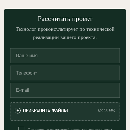
Рассчитать проект
Технолог проконсультирует по технической
реализации вашего проекта.
ПРИКРЕПИТЬ ФАЙЛЫ
+
(до 50 Мб)
Согласен с
политикой конфиденциальности