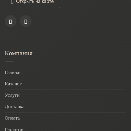
Открыть на карте
Компания
Главная
Каталог
Услуги
Доставка
Оплата
Гарантия