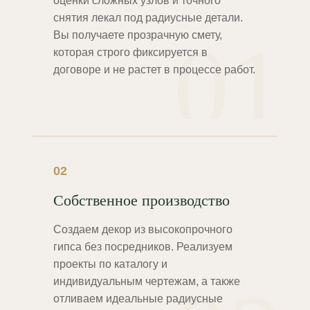
оценки сложных узлов и точного
снятия лекал под радиусные детали.
01
Вы получаете прозрачную смету,
которая строго фиксируется в
договоре и не растет в процессе работ.
02
Собственное производство
Создаем декор из высокопрочного
гипса без посредников. Реализуем
проекты по каталогу и
индивидуальным чертежам, а также
отливаем идеальные радиусные