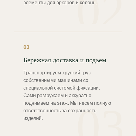
02
элементы для эркеров и колонн.
03
Бережная доставка и подъем
Транспортируем хрупкий груз
собственными машинами со
специальной системой фиксации.
Сами разгружаем и аккуратно
03
поднимаем на этаж. Мы несем полную
ответственность за сохранность
изделий.