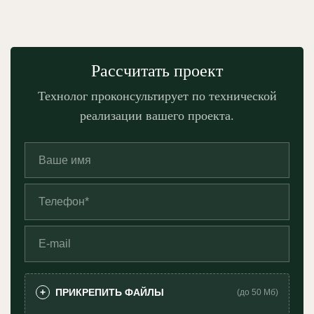
Рассчитать проект
Технолог проконсультирует по технической
реализации вашего проекта.
ПРИКРЕПИТЬ ФАЙЛЫ
+
(до 50 Мб)