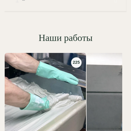
Наши работы
225