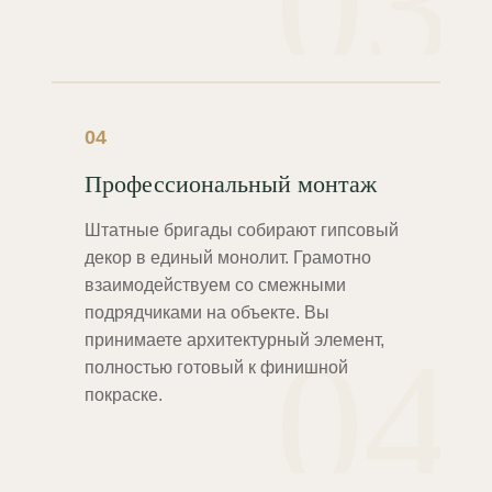
03
04
Профессиональный монтаж
Штатные бригады собирают гипсовый
декор в единый монолит. Грамотно
взаимодействуем со смежными
подрядчиками на объекте. Вы
04
принимаете архитектурный элемент,
полностью готовый к финишной
покраске.