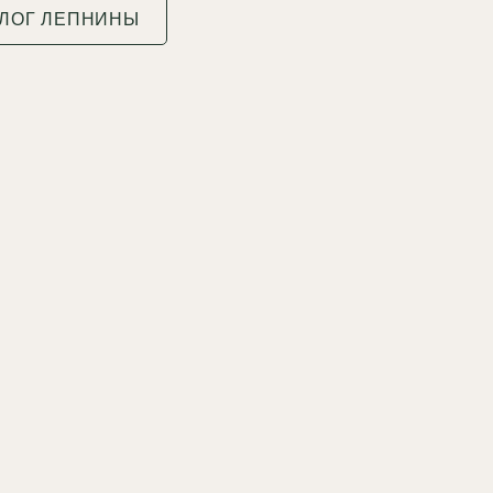
АЛОГ ЛЕПНИНЫ