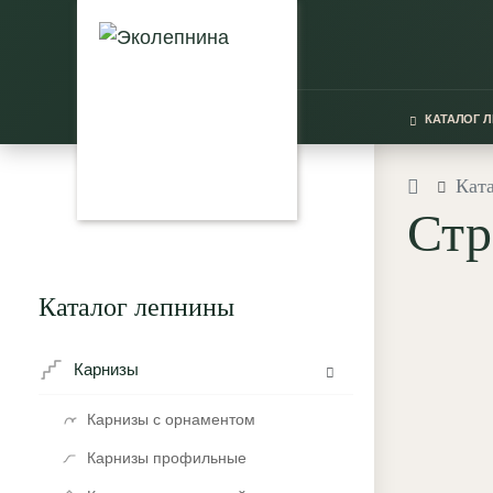
КАТАЛОГ 
Кат
Стр
Каталог лепнины
Карнизы
Карнизы с орнаментом
Карнизы профильные