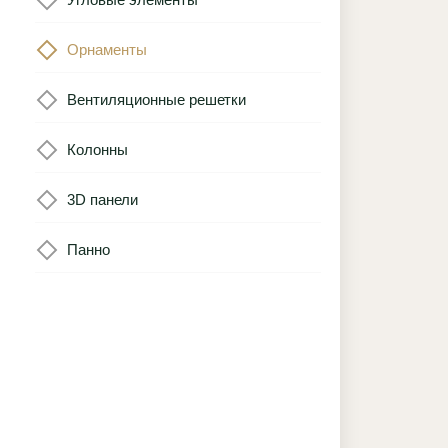
Орнаменты
Вентиляционные решетки
Колонны
3D панели
Панно