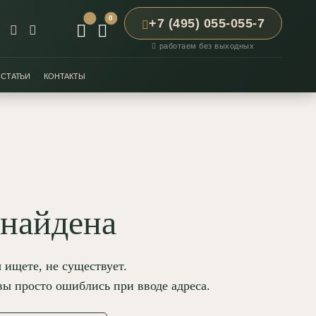
0
+7 (495) 055-055-7
работаем без выходных
СТАТЬИ
КОНТАКТЫ
 найдена
 ищете, не существует.
вы просто ошиблись при вводе адреса.