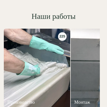
Наши работы
225
Производство
Монтаж