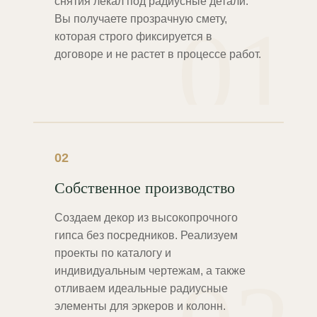
снятия лекал под радиусные детали.
01
Вы получаете прозрачную смету,
которая строго фиксируется в
договоре и не растет в процессе работ.
02
Собственное производство
Создаем декор из высокопрочного
гипса без посредников. Реализуем
проекты по каталогу и
индивидуальным чертежам, а также
отливаем идеальные радиусные
элементы для эркеров и колонн.