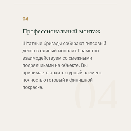
04
Профессиональный монтаж
Штатные бригады собирают гипсовый
декор в единый монолит. Грамотно
взаимодействуем со смежными
подрядчиками на объекте. Вы
04
принимаете архитектурный элемент,
полностью готовый к финишной
покраске.