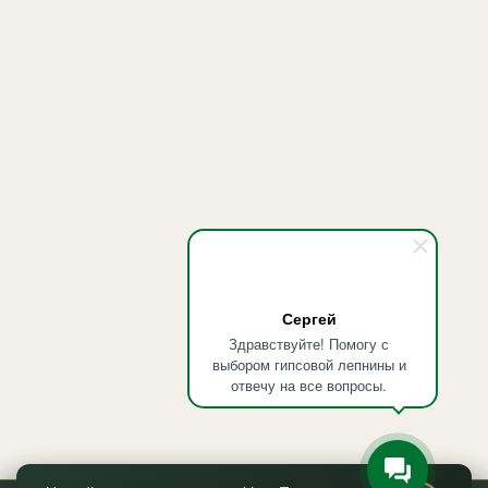
Сергей
Здравствуйте! Помогу с
выбором гипсовой лепнины и
отвечу на все вопросы.