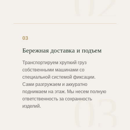
02
03
Бережная доставка и подъем
Транспортируем хрупкий груз
собственными машинами со
специальной системой фиксации.
Сами разгружаем и аккуратно
03
поднимаем на этаж. Мы несем полную
ответственность за сохранность
изделий.