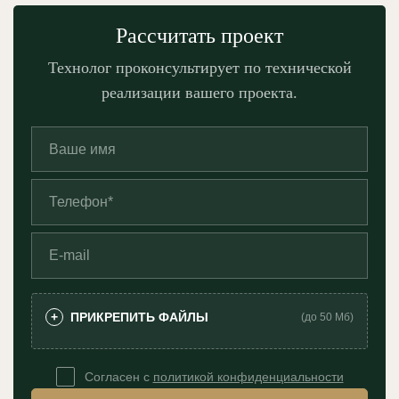
Рассчитать проект
Технолог проконсультирует по технической
реализации вашего проекта.
ПРИКРЕПИТЬ ФАЙЛЫ
+
(до 50 Мб)
Согласен с
политикой конфиденциальности