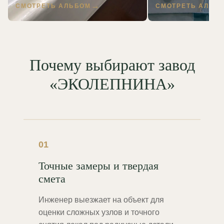
СМОТРЕТЬ АЛЬБОМ
СМОТРЕТЬ АЛЬБ
Почему выбирают завод
«ЭКОЛЕПНИНА»
01
Точные замеры и твердая
смета
Инженер выезжает на объект для
оценки сложных узлов и точного