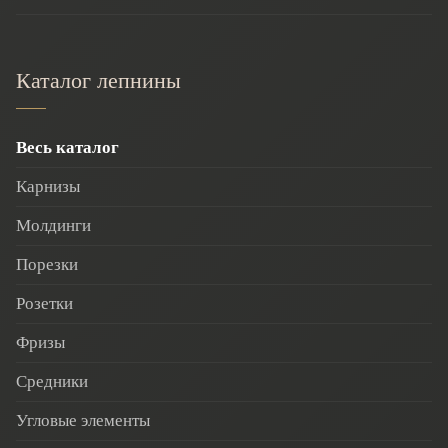
Каталог лепнины
Весь каталог
Карнизы
Молдинги
Порезки
Розетки
Фризы
Средники
Угловые элементы