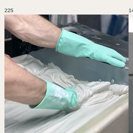
225
1