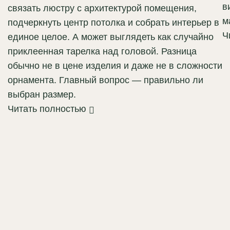
в
связать люстру с архитектурой помещения,
м
подчеркнуть центр потолка и собрать интерьер в
Ч
единое целое. А может выглядеть как случайно
приклеенная тарелка над головой. Разница
обычно не в цене изделия и даже не в сложности
орнамента. Главный вопрос — правильно ли
выбран размер.
Читать полностью