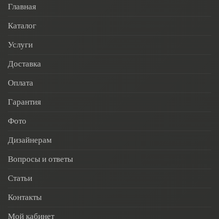
Главная
Каталог
Услуги
Доставка
Оплата
Гарантия
Фото
Дизайнерам
Вопросы и ответы
Статьи
Контакты
Мой кабинет