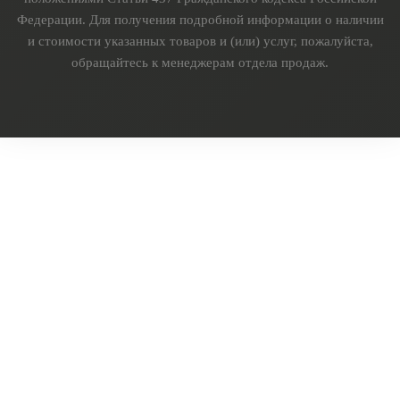
Федерации. Для получения подробной информации о наличии
и стоимости указанных товаров и (или) услуг, пожалуйста,
обращайтесь к менеджерам отдела продаж.