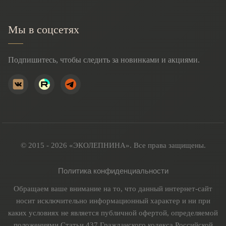
Мы в соцсетях
Подпишитесь, чтобы следить за новинками и акциями.
© 2015 - 2026 «ЭКОЛЕПНИНА». Все права защищены.
Политика конфиденциальности
Обращаем ваше внимание на то, что данный интернет-сайт
носит исключительно информационный характер и ни при
каких условиях не является публичной офертой, определяемой
положениями Статьи 437 Гражданского кодекса Российской