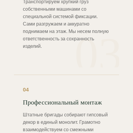
Транспортируем хрупкий груз
собственными машинами со
специальной системой фиксации.
Сами разгружаем и аккуратно
03
поднимаем на этаж. Мы несем полную
ответственность за сохранность
изделий.
04
Профессиональный монтаж
Штатные бригады собирают гипсовый
декор в единый монолит. Грамотно
взаимодействуем со смежными