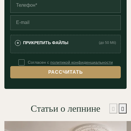
ПРИКРЕПИТЬ ФАЙЛЫ
+
(до 50 Мб)
Согласен с
политикой конфиденциальности
РАССЧИТАТЬ
Статьи о лепнине