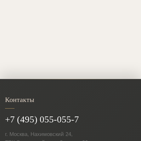
Контакты
+7 (495) 055-055-7
г. Москва, Нахимовский 24,