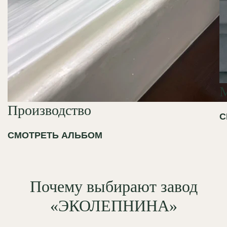
Производство
С
СМОТРЕТЬ АЛЬБОМ
Почему выбирают завод
«ЭКОЛЕПНИНА»