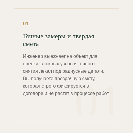
01
Точные замеры и твердая
смета
Инженер выезжает на объект для
оценки сложных узлов и точного
снятия лекал под радиусные детали.
01
Вы получаете прозрачную смету,
которая строго фиксируется в
договоре и не растет в процессе работ.