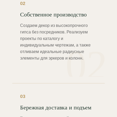
02
Собственное производство
Создаем декор из высокопрочного
гипса без посредников. Реализуем
проекты по каталогу и
02
индивидуальным чертежам, а также
отливаем идеальные радиусные
элементы для эркеров и колонн.
03
Бережная доставка и подъем