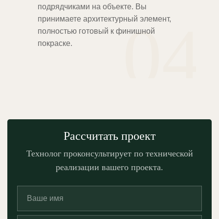
подрядчиками на объекте. Вы
04
принимаете архитектурный элемент,
полностью готовый к финишной
покраске.
Рассчитать проект
Технолог проконсультирует по технической
реализации вашего проекта.