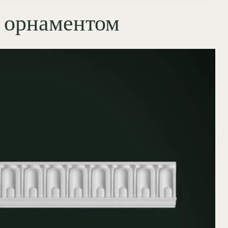
с орнаментом