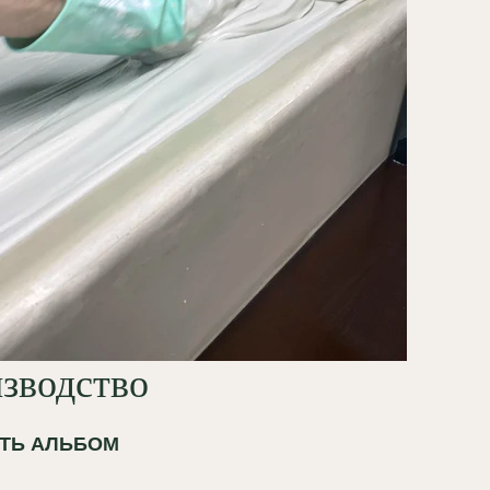
зводство
ТЬ АЛЬБОМ