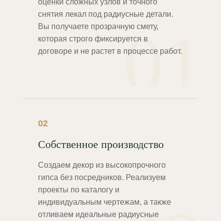
оценки сложных узлов и точного
снятия лекал под радиусные детали.
01
Вы получаете прозрачную смету,
которая строго фиксируется в
договоре и не растет в процессе работ.
02
Собственное производство
Создаем декор из высокопрочного
гипса без посредников. Реализуем
проекты по каталогу и
индивидуальным чертежам, а также
отливаем идеальные радиусные