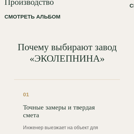
Производство
С
СМОТРЕТЬ АЛЬБОМ
Почему выбирают завод
«ЭКОЛЕПНИНА»
01
Точные замеры и твердая
смета
Инженер выезжает на объект для