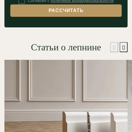
Согласен с
политикой конфиденциальности
РАССЧИТАТЬ
Статьи о лепнине