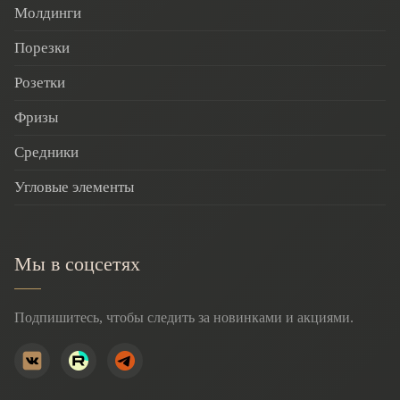
Молдинги
Порезки
Розетки
Фризы
Средники
Угловые элементы
Мы в соцсетях
Подпишитесь, чтобы следить за новинками и акциями.