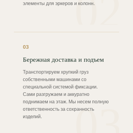
02
элементы для эркеров и колонн.
03
Бережная доставка и подъем
Транспортируем хрупкий груз
собственными машинами со
специальной системой фиксации.
Сами разгружаем и аккуратно
03
поднимаем на этаж. Мы несем полную
ответственность за сохранность
изделий.