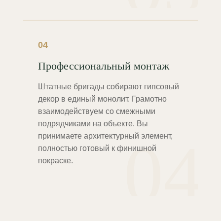
04
Профессиональный монтаж
Штатные бригады собирают гипсовый
декор в единый монолит. Грамотно
взаимодействуем со смежными
подрядчиками на объекте. Вы
04
принимаете архитектурный элемент,
полностью готовый к финишной
покраске.