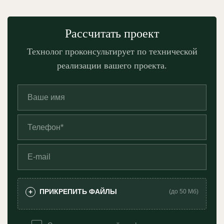
Рассчитать проект
Технолог проконсультирует по технической
реализации вашего проекта.
ПРИКРЕПИТЬ ФАЙЛЫ
+
(до 50 Мб)