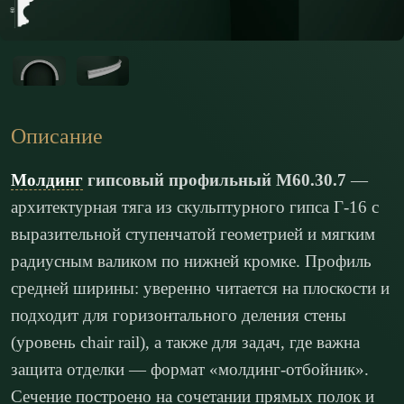
Описание
Молдинг
гипсовый профильный М60.30.7
—
архитектурная тяга из скульптурного гипса Г-16 с
выразительной ступенчатой геометрией и мягким
радиусным валиком по нижней кромке. Профиль
средней ширины: уверенно читается на плоскости и
подходит для горизонтального деления стены
(уровень chair rail), а также для задач, где важна
защита отделки — формат «молдинг-отбойник».
Сечение построено на сочетании прямых полок и