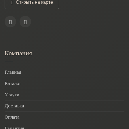
Открыть на карте
Компания
Главная
Каталог
Услуги
Доставка
Оплата
Гарантия