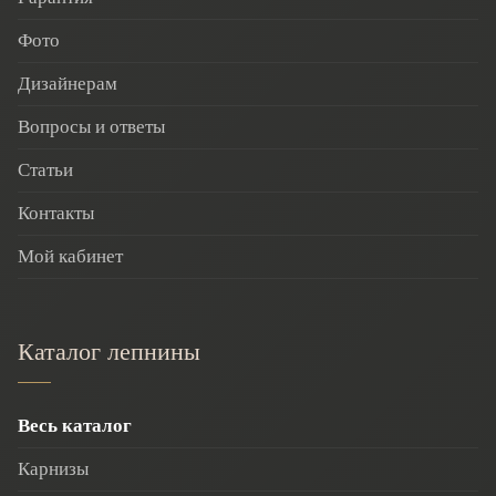
Фото
Дизайнерам
Вопросы и ответы
Статьи
Контакты
Мой кабинет
Каталог лепнины
Весь каталог
Карнизы